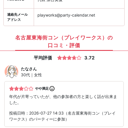
連絡先メール
playworks@party-calendar.net
アドレス
名古屋東海街コン（プレイワークス）の
口コミ・評価
平均評価
3.72
たな
さん
30代｜女性
やや満足
年代が片寄っていたが、他の参加者の方と楽しく話が出来ま
した。
投稿日時：2026-07-27 14:33（名古屋東海街コン（プレイ
ワークス）のパーティーに参加）