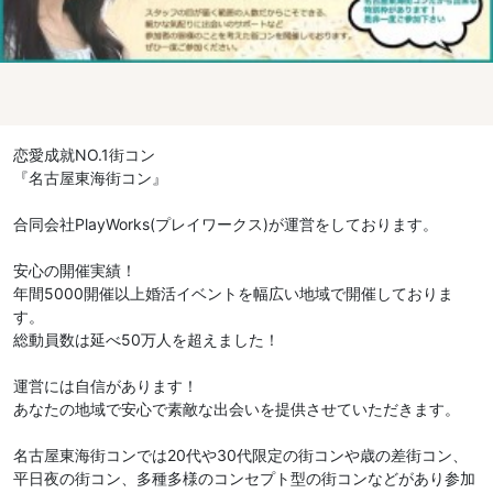
恋愛成就NO.1街コン
『名古屋東海街コン』
合同会社PlayWorks(プレイワークス)が運営をしております。
安心の開催実績！
年間5000開催以上婚活イベントを幅広い地域で開催しておりま
す。
総動員数は延べ50万人を超えました！
運営には自信があります！
あなたの地域で安心で素敵な出会いを提供させていただきます。
名古屋東海街コンでは20代や30代限定の街コンや歳の差街コン、
平日夜の街コン、多種多様のコンセプト型の街コンなどがあり参加