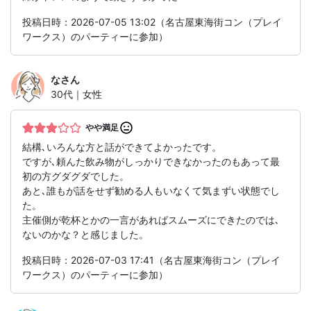
投稿日時：2026-07-05 13:02（名古屋東海街コン（プレイ
ワークス）のパーティーに参加）
な
さん
30代｜女性
やや満足
結構､いろんな方と話ができてよかったです。
ですが､頼んた飲み物がしっかりできなかったのもあって最
初の方グダグダでした。
あと､誰もが話をせず勧める人もいなくて気まずい状態でし
た。
主催側が乾杯とかの一言があればスムーズにできたのでは､
ないのかな？と感じました。
投稿日時：2026-07-03 17:41（名古屋東海街コン（プレイ
ワークス）のパーティーに参加）