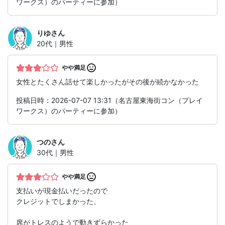
ワークス）のパーティーに参加）
りゆ
さん
20代｜男性
やや満足
女性とたくさん話せて楽しかったがその後が続かなかった
投稿日時：2026-07-07 13:31（名古屋東海街コン（プレイ
ワークス）のパーティーに参加）
つの
さん
30代｜男性
やや満足
支払いが現金払いだったので
クレジットでしまかった、
席がトレスのようで動きずらかった