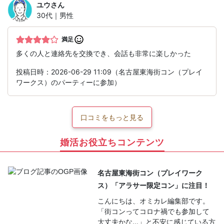
ユウ
さん
30代｜男性
満足
多くの人と連絡先を交換でき、会話も非常に楽しかった
投稿日時：2026-06-29 11:09（名古屋東海街コン（プレイ
ワークス）のパーティーに参加）
口コミをもっと見る
婚活お役立ちコンテンツ
名古屋東海街コン（プレイワーク
ス）「アラサー限定コン」に注目！
こんにちは、オミカレ編集部です。
「街コンってコロナ禍でも参加して
大丈夫かな…」と不安に感じている方