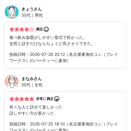
きょう
さん
30代｜男性
満足
食べ飲み放題がしやすい形式で良かった。
女性と話すだけならちょうど良さそうですた。
投稿日時：2026-07-26 20:12（名古屋東海街コン（プレイ
ワークス）のパーティーに参加）
まなみ
さん
20代｜女性
非常に満足
色々な人と話せて楽しかった
話しやすい方が多かった
投稿日時：2026-07-25 18:10（名古屋東海街コン（プレイ
ワークス）のパーティーに参加）