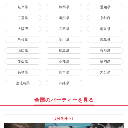
岐阜県
静岡県
愛知県
三重県
滋賀県
京都府
大阪府
兵庫県
鳥取県
島根県
岡山県
広島県
山口県
徳島県
香川県
愛媛県
高知県
福岡県
長崎県
熊本県
大分県
鹿児島県
沖縄県
全国のパーティーを見る
女性先行中！