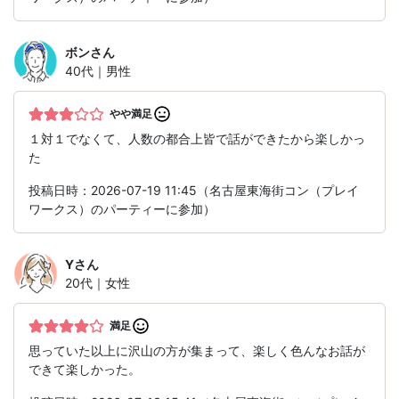
ボン
さん
40代｜男性
やや満足
１対１でなくて、人数の都合上皆で話ができたから楽しかっ
た
投稿日時：2026-07-19 11:45（名古屋東海街コン（プレイ
ワークス）のパーティーに参加）
Y
さん
20代｜女性
満足
思っていた以上に沢山の方が集まって、楽しく色んなお話が
できて楽しかった。