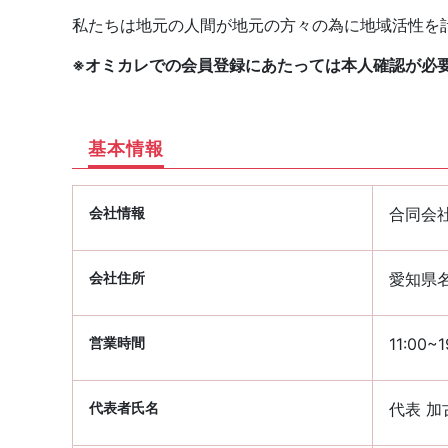
私たちは地元の人間が地元の方々の為に地域活性を
※オミカレでの会員登録にあたっては本人確認が必
基本情報
会社情報
合同会社 
会社住所
愛知県名
営業時間
11:00
代表者氏名
代表 加