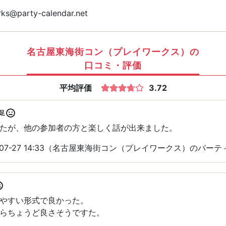
ks@party-calendar.net
名古屋東海街コン（プレイワークス）の
口コミ・評価
平均評価
3.72
足
たが、他の参加者の方と楽しく話が出来ました。
-07-27 14:33（名古屋東海街コン（プレイワークス）のパー
やすい形式で良かった。
らちょうど良さそうですた。