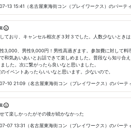
-07-13 15:41（名古屋東海街コン（プレイワークス）のパー
足
しており、キャンセル相次ぎ３対３でした。人数少ないときは
性3,000、男性9,000円！男性高過ぎます。参加費に対して
で和気あいあいとお話できて楽しめました。普段なら知り合え
作りました。次に繋がったら良いなと思いました。
定のイベントあったらいいなと思います。少ないので。
-07-10 21:09（名古屋東海街コン（プレイワークス）のパー
足
せて楽しかったがその後が続かなかった
-07-07 13:31（名古屋東海街コン（プレイワークス）のパー