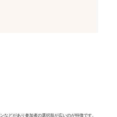
コンなどがあり参加者の選択肢が広いのが特徴です。