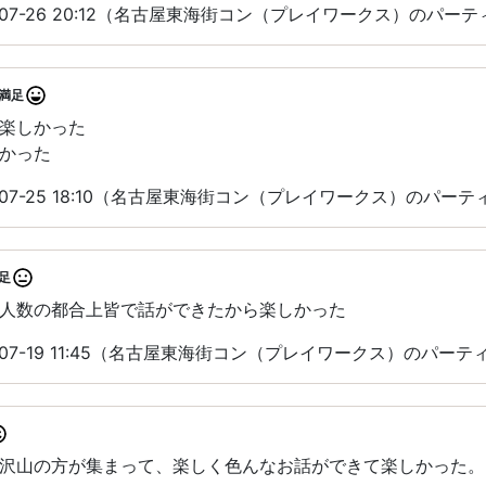
-07-26 20:12（名古屋東海街コン（プレイワークス）のパー
満足
楽しかった
かった
-07-25 18:10（名古屋東海街コン（プレイワークス）のパー
足
人数の都合上皆で話ができたから楽しかった
-07-19 11:45（名古屋東海街コン（プレイワークス）のパー
沢山の方が集まって、楽しく色んなお話ができて楽しかった。