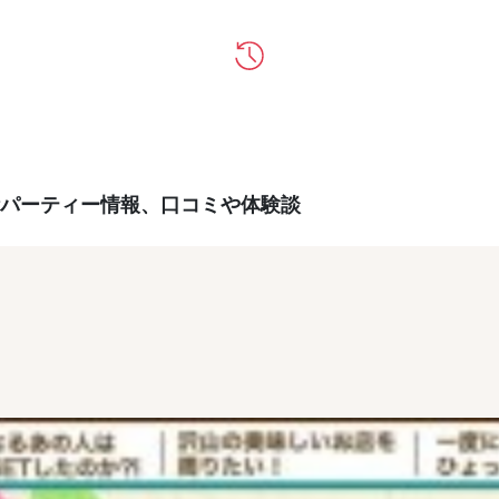
パーティー情報、口コミや体験談