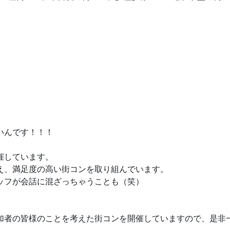
いんです！！！
催しています。
え、満足度の高い街コンを取り組んでいます。
ッフが会話に混ざっちゃうことも（笑）
加者の皆様のことを考えた街コンを開催していますので、是非