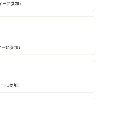
ティーに参加）
ティーに参加）
ティーに参加）