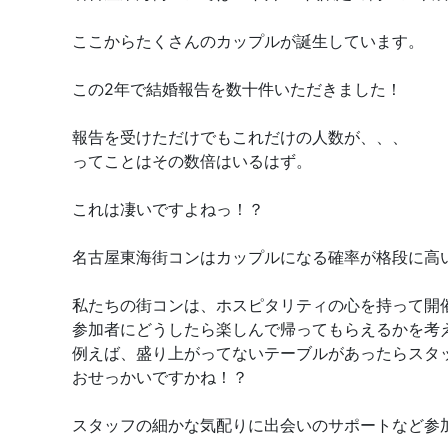
ここからたくさんのカップルが誕生しています。
この2年で結婚報告を数十件いただきました！
報告を受けただけでもこれだけの人数が、、、
ってことはその数倍はいるはず。
これは凄いですよねっ！？
名古屋東海街コンはカップルになる確率が格段に高
私たちの街コンは、ホスピタリティの心を持って開
参加者にどうしたら楽しんで帰ってもらえるかを考
例えば、盛り上がってないテーブルがあったらスタ
おせっかいですかね！？
スタッフの細かな気配りに出会いのサポートなど参