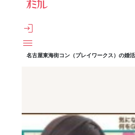
メインコンテンツへスキップ
名古屋東海街コン（プレイワークス）の婚活