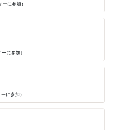
ティーに参加）
ティーに参加）
ティーに参加）