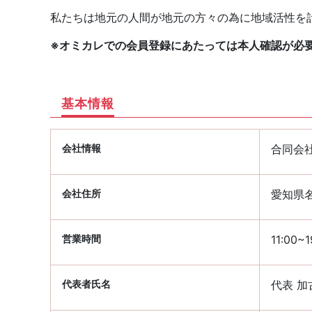
私たちは地元の人間が地元の方々の為に地域活性を
※オミカレでの会員登録にあたっては本人確認が必
基本情報
会社情報
合同会社 
会社住所
愛知県名
営業時間
11:00
代表者氏名
代表 加