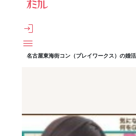
メインコンテンツへスキップ
名古屋東海街コン（プレイワークス）の婚活