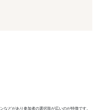
コンなどがあり参加者の選択肢が広いのが特徴です。