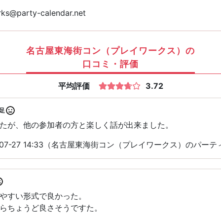
ks@party-calendar.net
名古屋東海街コン（プレイワークス）の
口コミ・評価
平均評価
3.72
足
たが、他の参加者の方と楽しく話が出来ました。
-07-27 14:33（名古屋東海街コン（プレイワークス）のパー
やすい形式で良かった。
らちょうど良さそうですた。