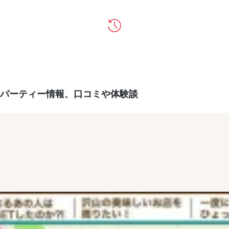
パーティー情報、口コミや体験談