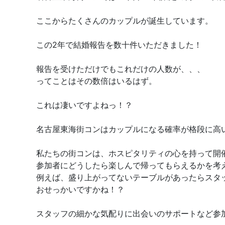
ここからたくさんのカップルが誕生しています。
この2年で結婚報告を数十件いただきました！
報告を受けただけでもこれだけの人数が、、、
ってことはその数倍はいるはず。
これは凄いですよねっ！？
名古屋東海街コンはカップルになる確率が格段に高
私たちの街コンは、ホスピタリティの心を持って開
参加者にどうしたら楽しんで帰ってもらえるかを考
例えば、盛り上がってないテーブルがあったらスタ
おせっかいですかね！？
スタッフの細かな気配りに出会いのサポートなど参