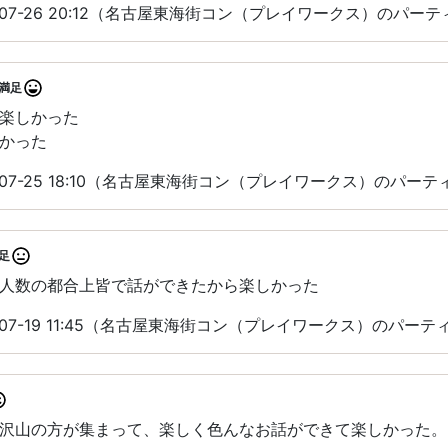
-07-26 20:12（名古屋東海街コン（プレイワークス）のパー
満足
楽しかった
かった
-07-25 18:10（名古屋東海街コン（プレイワークス）のパー
足
人数の都合上皆で話ができたから楽しかった
-07-19 11:45（名古屋東海街コン（プレイワークス）のパー
沢山の方が集まって、楽しく色んなお話ができて楽しかった。