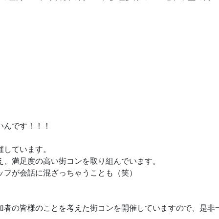
いんです！！！
催しています。
え、満足度の高い街コンを取り組んでいます。
ッフが会話に混ざっちゃうことも（笑）
加者の皆様のことを考えた街コンを開催していますので、是非