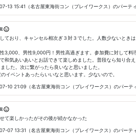
-07-13 15:41（名古屋東海街コン（プレイワークス）のパー
足
しており、キャンセル相次ぎ３対３でした。人数少ないときは
性3,000、男性9,000円！男性高過ぎます。参加費に対して
で和気あいあいとお話できて楽しめました。普段なら知り合え
作りました。次に繋がったら良いなと思いました。
定のイベントあったらいいなと思います。少ないので。
-07-10 21:09（名古屋東海街コン（プレイワークス）のパー
足
せて楽しかったがその後が続かなかった
-07-07 13:31（名古屋東海街コン（プレイワークス）のパー