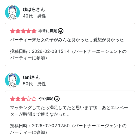
ゆはら
さん
40代｜男性
非常に満足
パーティー来た女の子がみんな良かったし愛想が良かった
投稿日時：2026-02-08 15:14（パートナーエージェントの
パーティーに参加）
tani
さん
50代｜男性
やや満足
マッチングしてたら満足してたと思います後 あとエレベー
ターが時間まで使えなかった。
投稿日時：2026-02-02 12:50（パートナーエージェントの
パーティーに参加）