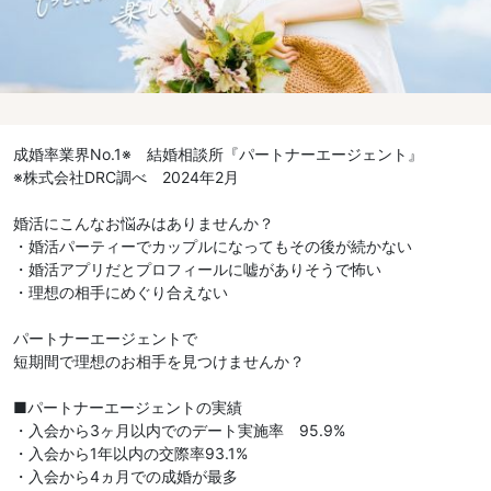
成婚率業界No.1※ 結婚相談所『パートナーエージェント』
※株式会社DRC調べ 2024年2月
婚活にこんなお悩みはありませんか？
・婚活パーティーでカップルになってもその後が続かない
・婚活アプリだとプロフィールに嘘がありそうで怖い
・理想の相手にめぐり合えない
パートナーエージェントで
短期間で理想のお相手を見つけませんか？
■パートナーエージェントの実績
・入会から3ヶ月以内でのデート実施率 95.9%
・入会から1年以内の交際率93.1%
・入会から4ヵ月での成婚が最多