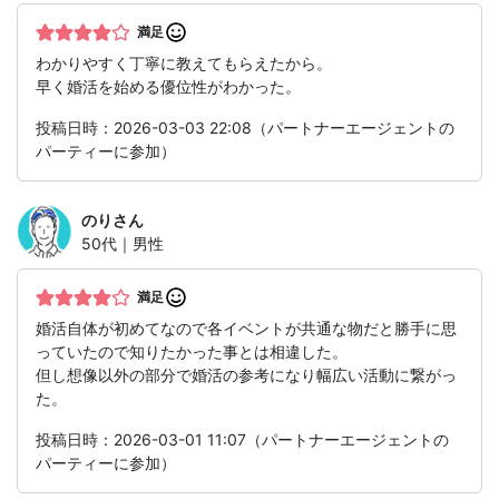
満足
わかりやすく丁寧に教えてもらえたから。
早く婚活を始める優位性がわかった。
投稿日時：2026-03-03 22:08（パートナーエージェントの
パーティーに参加）
のり
さん
50代｜男性
満足
婚活自体が初めてなので各イベントが共通な物だと勝手に思
っていたので知りたかった事とは相違した。
但し想像以外の部分で婚活の参考になり幅広い活動に繋がっ
た。
投稿日時：2026-03-01 11:07（パートナーエージェントの
パーティーに参加）