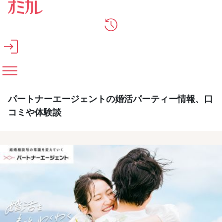
メインコンテンツへスキップ
パートナーエージェントの婚活パーティー情報、口
コミや体験談