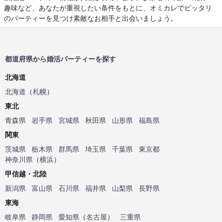
趣味など、あなたが重視したい条件をもとに、オミカレでピッタリ
のパーティーを見つけ素敵なお相手と出会いましょう。
都道府県から婚活パーティーを探す
北海道
北海道
（
札幌
）
東北
青森県
岩手県
宮城県
秋田県
山形県
福島県
関東
茨城県
栃木県
群馬県
埼玉県
千葉県
東京都
神奈川県
（
横浜
）
甲信越・北陸
新潟県
富山県
石川県
福井県
山梨県
長野県
東海
岐阜県
静岡県
愛知県
（
名古屋
）
三重県