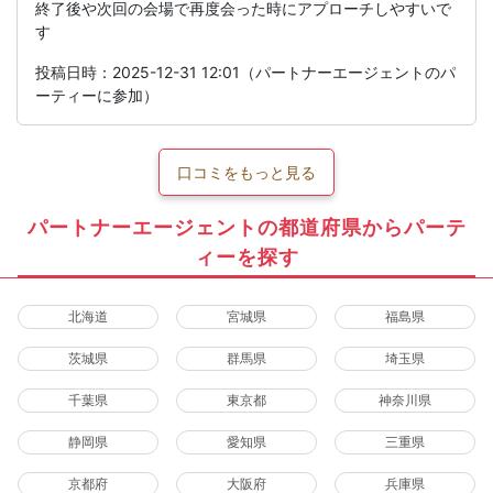
終了後や次回の会場で再度会った時にアプローチしやすいで
す
投稿日時：2025-12-31 12:01（パートナーエージェントのパ
ーティーに参加）
口コミをもっと見る
パートナーエージェントの都道府県からパーテ
ィーを探す
北海道
宮城県
福島県
茨城県
群馬県
埼玉県
千葉県
東京都
神奈川県
静岡県
愛知県
三重県
京都府
大阪府
兵庫県