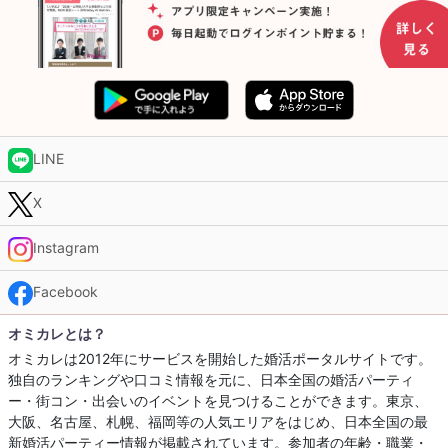
LINE
X
Instagram
Facebook
オミカレとは？
オミカレは2012年にサービスを開始した婚活ポータルサイトです。
独自のランキングや口コミ情報を元に、日本全国の婚活パーティ
ー・街コン・出会いのイベントを見つけることができます。東京、
大阪、名古屋、札幌、福岡等の人気エリアをはじめ、日本全国の最
新婚活パーティー情報が掲載されています。参加者の年齢・職業・