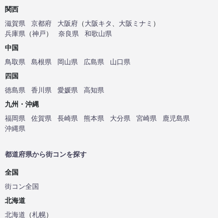
関西
滋賀県
京都府
大阪府
（
大阪キタ
、
大阪ミナミ
）
兵庫県
（
神戸
）
奈良県
和歌山県
中国
鳥取県
島根県
岡山県
広島県
山口県
四国
徳島県
香川県
愛媛県
高知県
九州・沖縄
福岡県
佐賀県
長崎県
熊本県
大分県
宮崎県
鹿児島県
沖縄県
都道府県から街コンを探す
全国
街コン全国
北海道
北海道
（
札幌
）