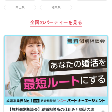
岡山県
福岡県
全国のパーティーを見る
【無料個別相談会】結婚相談所の仕組みと婚活の進