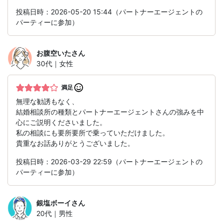
投稿日時：2026-05-20 15:44（パートナーエージェントの
パーティーに参加）
お腹空いた
さん
30代｜女性
満足
無理な勧誘もなく、
結婚相談所の種類とパートナーエージェントさんの強みを中
心にご説明くださいました。
私の相談にも要所要所で乗っていただけました。
貴重なお話ありがとうございました。
投稿日時：2026-03-29 22:59（パートナーエージェントの
パーティーに参加）
銀塩ボーイ
さん
20代｜男性