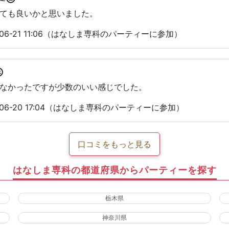
ても良いかと思いました。
06-21 11:06（はなしま専科のパーティーに参加）
なかったですが少数のいい感じでした。
06-20 17:04（はなしま専科のパーティーに参加）
口コミをもっと見る
はなしま専科の都道府県からパーティーを探す
栃木県
神奈川県