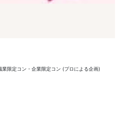
業限定コン・企業限定コン (プロによる企画)