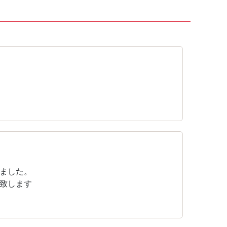
ました。
致します