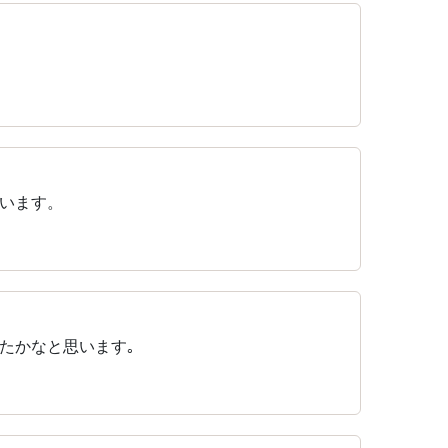
います。
たかなと思います｡