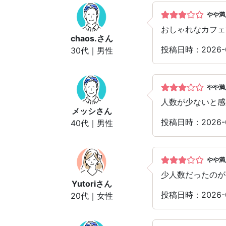
やや満
おしゃれなカフェ
chaos.
さん
投稿日時：2026-
30代｜男性
やや満
人数が少ないと感
メッシ
さん
投稿日時：2026-
40代｜男性
やや満
少人数だったのが
Yutori
さん
投稿日時：2026-
20代｜女性