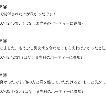
足
で開催されたのが良かったです！
07-12 15:05（はなしま専科のパーティーに参加）
足
じました。もう少し男女比を合わせてもらえればよかったと思
07-12 12:31（はなしま専科のパーティーに参加）
足
良かったです｡他の方と席を離していただけると､もっと良かっ
07-05 17:25（はなしま専科のパーティーに参加）