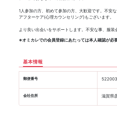
1人参加の方、初めて参加の方、大歓迎です。不安
アフターケア(心理カウンセリング)もございます。
より良い出会いをサポートします。不安な事、服装
※オミカレでの会員登録にあたっては本人確認が必
基本情報
郵便番号
52200
会社住所
滋賀県彦