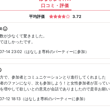
口コミ・評価
平均評価
3.72
足
数が少なくて驚きました。
てほしかったです。
07-14 23:02（はなしま専科のパーティーに参加）
方で、参加者とコミュニケーションとり進行してくれました
者のファンになり、次も参加しよう！と女性参加者が言ってい
を増やして欲しいとの意見が会話でありましたので是非お願い
07-12 18:13（はなしま専科のパーティーに参加）