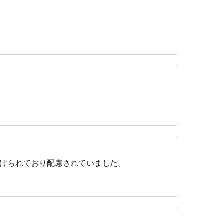
けられており配慮されていました。