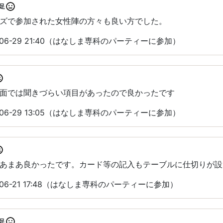
足
ズで参加された女性陣の方々も良い方でした。
06-29 21:40（はなしま専科のパーティーに参加）
面では聞きづらい項目があったので良かったです
06-29 13:05（はなしま専科のパーティーに参加）
あまあ良かったです。カード等の記入もテーブルに仕切りが設
06-21 17:48（はなしま専科のパーティーに参加）
足