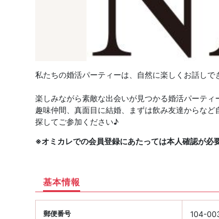
私たちの婚活パーティーは、自然に楽しくお話しで
楽しみながら素敵な出会いが見つかる婚活パーティ
趣味仲間、真面目に結婚、まずは飲み友達からなど
探してご参加ください♪
※オミカレでの会員登録にあたっては本人確認が必
基本情報
郵便番号
104-00