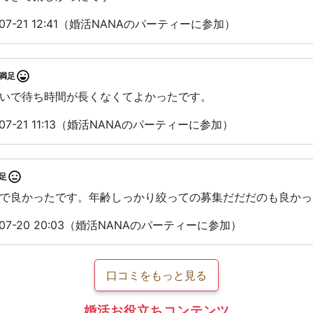
07-21 12:41（婚活NANAのパーティーに参加）
満足
いで待ち時間が長くなくてよかったです。
07-21 11:13（婚活NANAのパーティーに参加）
足
で良かったです。年齢しっかり絞っての募集だだだのも良かっ
07-20 20:03（婚活NANAのパーティーに参加）
口コミをもっと見る
婚活お役立ちコンテンツ