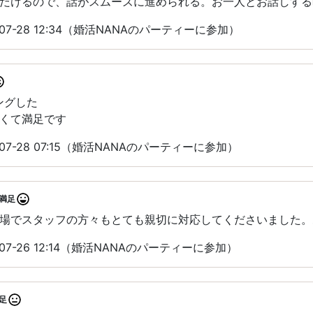
だけるので、話がスムーズに進められる。お一人とお話しする
07-28 12:34（婚活NANAのパーティーに参加）
ングした
くて満足です
07-28 07:15（婚活NANAのパーティーに参加）
満足
場でスタッフの方々もとても親切に対応してくださいました。
07-26 12:14（婚活NANAのパーティーに参加）
足