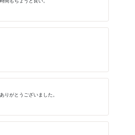
時間もちょうど良い。
ありがとうございました。