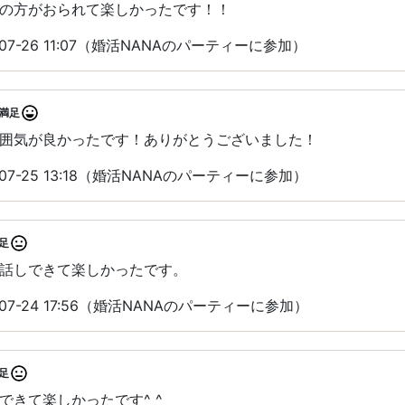
の方がおられて楽しかったです！！
07-26 11:07（婚活NANAのパーティーに参加）
満足
囲気が良かったです！ありがとうございました！
07-25 13:18（婚活NANAのパーティーに参加）
足
話しできて楽しかったです。
07-24 17:56（婚活NANAのパーティーに参加）
足
できて楽しかったです^ ^