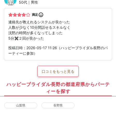
50代｜男性
満足
連絡先が教えれるシステムが良かった
人数が少なく10分間話せるスキルなく
沈黙の時間が多くなってしまった
5分✖️２回が良かった
投稿日時：2026-05-17 11:26（ハッピーブライダル長野のパ
ーティーに参加）
口コミをもっと見る
ハッピーブライダル長野の都道府県からパーテ
ィーを探す
山梨県
長野県