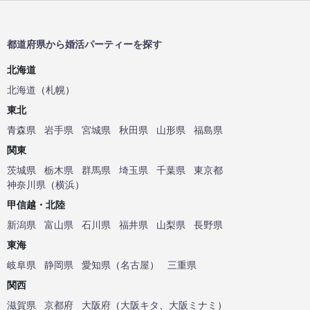
都道府県から婚活パーティーを探す
北海道
北海道
（
札幌
）
東北
青森県
岩手県
宮城県
秋田県
山形県
福島県
関東
茨城県
栃木県
群馬県
埼玉県
千葉県
東京都
神奈川県
（
横浜
）
甲信越・北陸
新潟県
富山県
石川県
福井県
山梨県
長野県
東海
岐阜県
静岡県
愛知県
（
名古屋
）
三重県
関西
滋賀県
京都府
大阪府
（
大阪キタ
、
大阪ミナミ
）