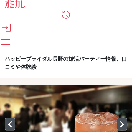
メインコンテンツへスキップ
ハッピーブライダル長野の婚活パーティー情報、口
コミや体験談