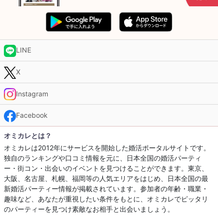
LINE
X
Instagram
Facebook
オミカレとは？
オミカレは2012年にサービスを開始した婚活ポータルサイトです。
独自のランキングや口コミ情報を元に、日本全国の婚活パーティ
ー・街コン・出会いのイベントを見つけることができます。東京、
大阪、名古屋、札幌、福岡等の人気エリアをはじめ、日本全国の最
新婚活パーティー情報が掲載されています。参加者の年齢・職業・
趣味など、あなたが重視したい条件をもとに、オミカレでピッタリ
のパーティーを見つけ素敵なお相手と出会いましょう。