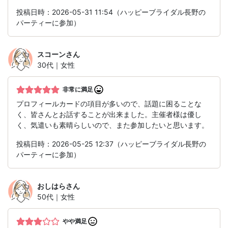
投稿日時：2026-05-31 11:54（ハッピーブライダル長野の
パーティーに参加）
スコーン
さん
30代｜女性
非常に満足
プロフィールカードの項目が多いので、話題に困ることな
く、皆さんとお話することが出来ました。主催者様は優し
く、気遣いも素晴らしいので、また参加したいと思います。
投稿日時：2026-05-25 12:37（ハッピーブライダル長野の
パーティーに参加）
おしはら
さん
50代｜女性
やや満足