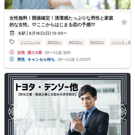
女性無料！開催確定！清潔感たっぷりな男性と家庭
的な女性。♡ここからはじまる恋の予感♡
名駅 | 8月16日(日) 13:30〜
プリヴェール
30代向け
40代向け
50代向け
バツイチ・再婚
女性
残り3席
38〜52歳
無料
男性
キャンセル待ち
38〜52歳
5,000円