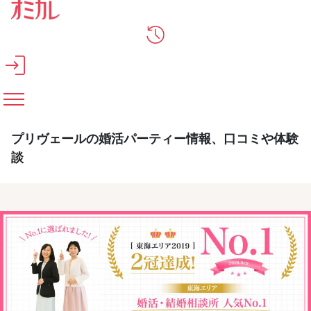
メインコンテンツへスキップ
プリヴェールの婚活パーティー情報、口コミや体験
談