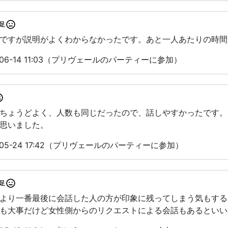
足
ですが説明がよくわからなかったです。あと一人あたりの時間
06-14 11:03（プリヴェールのパーティーに参加）
ちょうどよく、人数も同じだったので、話しやすかったです。
思いました。
05-24 17:42（プリヴェールのパーティーに参加）
足
より一番最後に会話した人の方が印象に残ってしまう気もする
も大事だけど女性側からのリクエストによる会話もあるといい