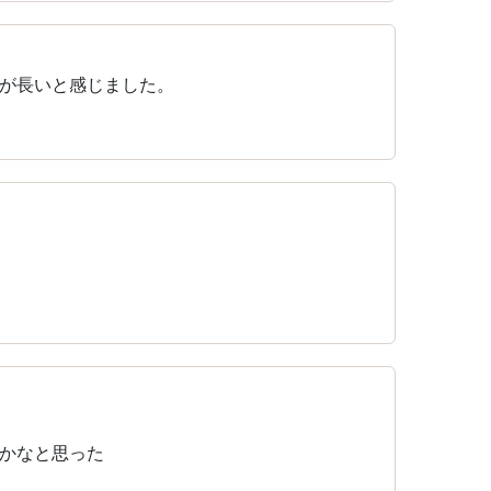
が長いと感じました。
かなと思った