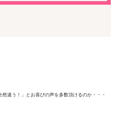
全然違う！」とお喜びの声を多数頂けるのか・・・