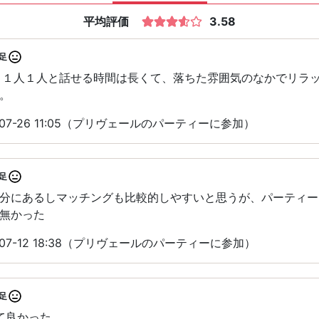
平均評価
3.58
足
、１人１人と話せる時間は長くて、落ちた雰囲気のなかでリラ
。
07-26 11:05（プリヴェールのパーティーに参加）
足
分にあるしマッチングも比較的しやすいと思うが、パーティー
無かった
07-12 18:38（プリヴェールのパーティーに参加）
足
て良かった