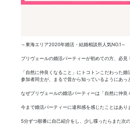
～東海エリア2020年婚活・結婚相談所人気NO.1～
プリヴェールの婚活パーティーが初めての方、必見
「自然に仲良くなること」にトコトンこだわった婚
参加者同士が、まるで昔から知っているようにあっ
なぜプリヴェールの婚活パーティーは「自然に仲良
今まで婚活パーティーに違和感を感じたことはあり
5分ずつ順番に自己紹介をし、少し喋ったらまた次