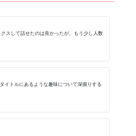
ックスして話せたのは良かったが、もう少し人数
タイトルにあるような趣味について深掘りする