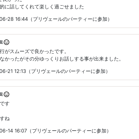
的に話してくれて楽しく過ごせました
06-28 16:44（プリヴェールのパーティーに参加）
足
行がスムーズで良かったです。
なかったがその分ゆっくりお話しする事が出来ました。
06-21 12:13（プリヴェールのパーティーに参加）
足
です
すね
06-14 16:07（プリヴェールのパーティーに参加）