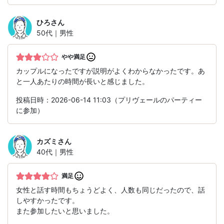
ひろ
さん
50代｜男性
やや満足
カップルになったですが説明がよくわからなかったです。あ
と一人あたりの時間が長いと感じました。
投稿日時：2026-06-14 11:03（プリヴェールのパーティー
に参加）
カズミ
さん
40代｜男性
満足
女性と話す時間もちょうどよく、人数も同じだったので、話
しやすかったです。
また参加したいと思いました。