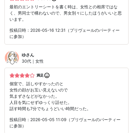
最初のエントリーシートを書く時は、女性との相席ではな
く、男同士で構わないので、男女別々にしたほうがいいと思
います。
投稿日時：2026-05-16 12:31（プリヴェールのパーティー
に参加）
ゆ
さん
30代｜女性
満足
個室で、話しやすかったのと
女性の顔がお互い見えないので
気まずさなどがなかった。
人目を気にせずゆっくり話せた。
話す時間も7分でちょうどいい時間だった。
投稿日時：2026-05-05 11:09（プリヴェールのパーティー
に参加）