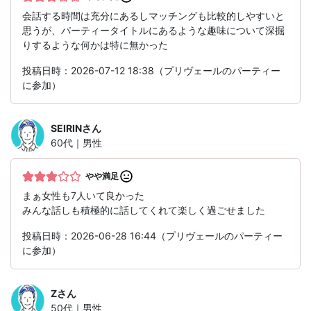
会話する時間は充分にあるしマッチングも比較的しやすいと
思うが、パーティータイトルにあるような趣味について深掘
りするような何かは特に無かった
投稿日時：2026-07-12 18:38（プリヴェールのパーティー
に参加）
SEIRIN
さん
60代｜男性
やや満足
まぁ女性も7人いて良かった
みんな話しも積極的に話してくれて楽しく過ごせました
投稿日時：2026-06-28 16:44（プリヴェールのパーティー
に参加）
Z
さん
50代｜男性