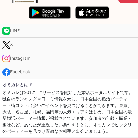
LINE
X
Instagram
Facebook
オミカレとは？
オミカレは2012年にサービスを開始した婚活ポータルサイトです。
独自のランキングや口コミ情報を元に、日本全国の婚活パーティ
ー・街コン・出会いのイベントを見つけることができます。東京、
大阪、名古屋、札幌、福岡等の人気エリアをはじめ、日本全国の最
新婚活パーティー情報が掲載されています。参加者の年齢・職業・
趣味など、あなたが重視したい条件をもとに、オミカレでピッタリ
のパーティーを見つけ素敵なお相手と出会いましょう。