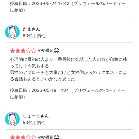
投稿日時：2026-05-24 17:42（プリヴェールのパーティー
に参加）
たま
さん
60代｜男性
やや満足
心理的に最初の人より一番最後に会話した人の方が印象に残
ってしまう気もする
男性のアプローチも大事だけど女性側からのリクエストによ
る会話もあるといいかなと思った
投稿日時：2026-05-18 11:04（プリヴェールのパーティー
に参加）
しょーじ
さん
50代｜男性
やや満足