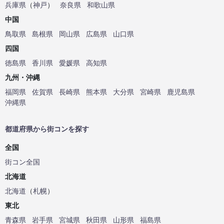
兵庫県
（
神戸
）
奈良県
和歌山県
中国
鳥取県
島根県
岡山県
広島県
山口県
四国
徳島県
香川県
愛媛県
高知県
九州・沖縄
福岡県
佐賀県
長崎県
熊本県
大分県
宮崎県
鹿児島県
沖縄県
都道府県から街コンを探す
全国
街コン全国
北海道
北海道
（
札幌
）
東北
青森県
岩手県
宮城県
秋田県
山形県
福島県