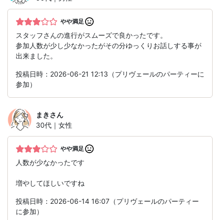
やや満足
スタッフさんの進行がスムーズで良かったです。
参加人数が少し少なかったがその分ゆっくりお話しする事が
出来ました。
投稿日時：2026-06-21 12:13（プリヴェールのパーティーに
参加）
まき
さん
30代｜女性
やや満足
人数が少なかったです
増やしてほしいですね
投稿日時：2026-06-14 16:07（プリヴェールのパーティー
に参加）