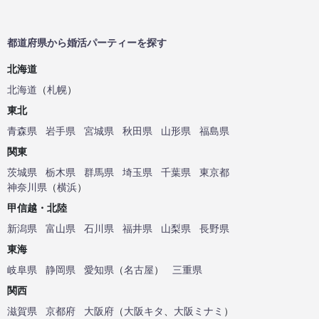
都道府県から婚活パーティーを探す
北海道
北海道
（
札幌
）
東北
青森県
岩手県
宮城県
秋田県
山形県
福島県
関東
茨城県
栃木県
群馬県
埼玉県
千葉県
東京都
神奈川県
（
横浜
）
甲信越・北陸
新潟県
富山県
石川県
福井県
山梨県
長野県
東海
岐阜県
静岡県
愛知県
（
名古屋
）
三重県
関西
滋賀県
京都府
大阪府
（
大阪キタ
、
大阪ミナミ
）