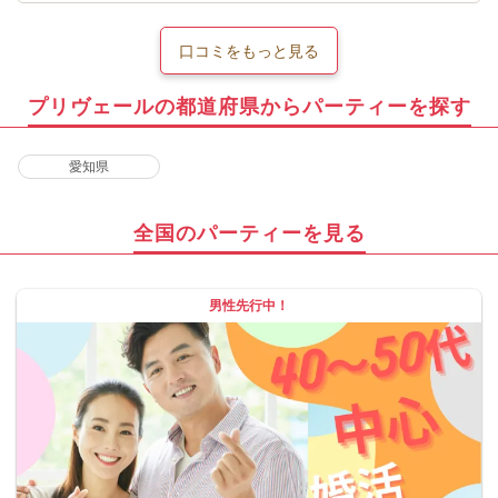
口コミをもっと見る
プリヴェールの都道府県からパーティーを探す
愛知県
全国のパーティーを見る
男性先行中！