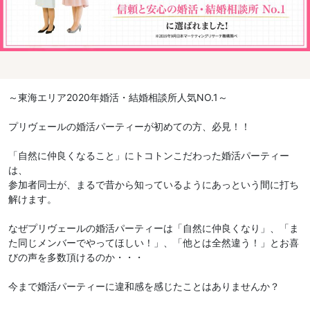
～東海エリア2020年婚活・結婚相談所人気NO.1～
プリヴェールの婚活パーティーが初めての方、必見！！
「自然に仲良くなること」にトコトンこだわった婚活パーティー
は、
参加者同士が、まるで昔から知っているようにあっという間に打ち
解けます。
なぜプリヴェールの婚活パーティーは「自然に仲良くなり」、「ま
た同じメンバーでやってほしい！」、「他とは全然違う！」とお喜
びの声を多数頂けるのか・・・
今まで婚活パーティーに違和感を感じたことはありませんか？