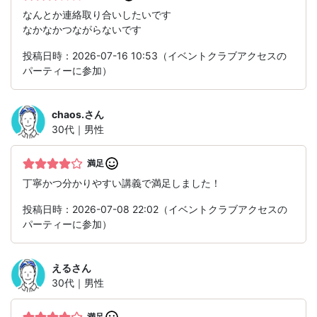
なんとか連絡取り合いしたいです
なかなかつながらないです
投稿日時：2026-07-16 10:53（イベントクラブアクセスの
パーティーに参加）
chaos.
さん
30代｜男性
満足
丁寧かつ分かりやすい講義で満足しました！
投稿日時：2026-07-08 22:02（イベントクラブアクセスの
パーティーに参加）
える
さん
30代｜男性
満足