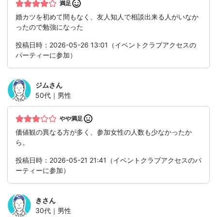
満足
婚カツを初めて間もなく、友人知人で相談出来る人がいなか
ったので勉強になった
投稿日時：2026-05-26 13:01（イベントクラブアクセスの
パーティーに参加）
ジム
さん
50代｜男性
やや満足
価値観の異なる方が多く、参加女性の人数も少なかったか
ら。
投稿日時：2026-05-21 21:41（イベントクラブアクセスのパ
ーティーに参加）
き
さん
30代｜男性