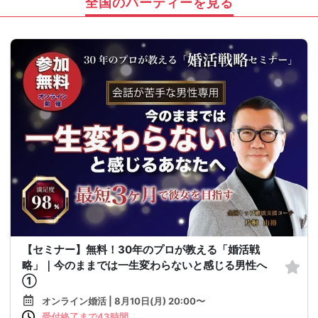
全国のパーティーを見る
【セミナー】無料！30年のプロが教える「婚活戦
略」｜今のままでは一生変わらないと感じる男性へ
①
オンライン婚活 | 8月10日(月) 20:00〜
受付終了まで43時間