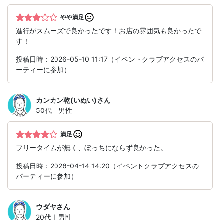
やや満足
進行がスムーズで良かったです！お店の雰囲気も良かったで
す！
投稿日時：2026-05-10 11:17（イベントクラブアクセスのパ
ーティーに参加）
カンカン乾(いぬい)
さん
50代｜男性
満足
フリータイムが無く、ぼっちにならず良かった。
投稿日時：2026-04-14 14:20（イベントクラブアクセスの
パーティーに参加）
ウダヤ
さん
20代｜男性