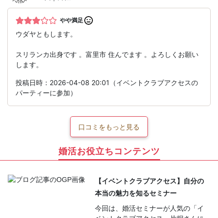
やや満足
ウダヤともします。
スリランカ出身です 。富里市 住んでます 。よろしくお願い
します。
投稿日時：2026-04-08 20:01（イベントクラブアクセスの
パーティーに参加）
口コミをもっと見る
婚活お役立ちコンテンツ
【イベントクラブアクセス】自分の
本当の魅力を知るセミナー
今回は、婚活セミナーが人気の「イ