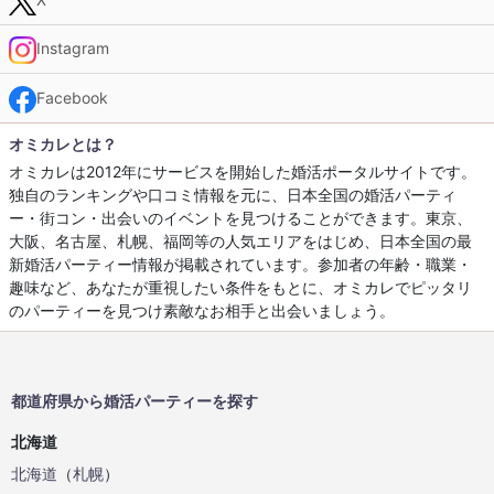
Instagram
Facebook
オミカレとは？
オミカレは2012年にサービスを開始した婚活ポータルサイトです。
独自のランキングや口コミ情報を元に、日本全国の婚活パーティ
ー・街コン・出会いのイベントを見つけることができます。東京、
大阪、名古屋、札幌、福岡等の人気エリアをはじめ、日本全国の最
新婚活パーティー情報が掲載されています。参加者の年齢・職業・
趣味など、あなたが重視したい条件をもとに、オミカレでピッタリ
のパーティーを見つけ素敵なお相手と出会いましょう。
都道府県から婚活パーティーを探す
北海道
北海道
（
札幌
）