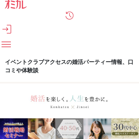
メインコンテンツへスキップ
イベントクラブアクセスの婚活パーティー情報、口
コミや体験談