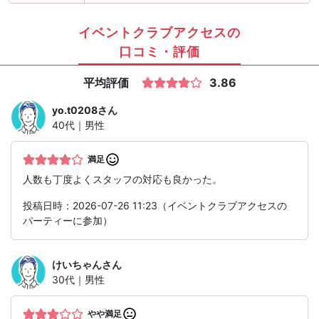
イベントクラブアクセスの
口コミ・評価
平均評価
3.86
yo.t0208
さん
40代｜男性
満足
人数も丁度よくスタッフの対応も良かった。
投稿日時：2026-07-26 11:23（イベントクラブアクセスの
パーティーに参加）
けいちゃん
さん
30代｜男性
やや満足