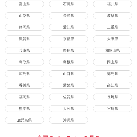
富山県
石川県
福井県
山梨県
長野県
岐阜県
静岡県
愛知県
三重県
滋賀県
京都府
大阪府
兵庫県
奈良県
和歌山県
鳥取県
島根県
岡山県
広島県
山口県
徳島県
香川県
愛媛県
高知県
福岡県
佐賀県
長崎県
熊本県
大分県
宮崎県
鹿児島県
沖縄県