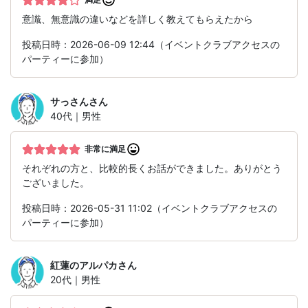
意識、無意識の違いなどを詳しく教えてもらえたから
投稿日時：2026-06-09 12:44（イベントクラブアクセスの
パーティーに参加）
サっさん
さん
40代｜男性
非常に満足
それぞれの方と、比較的長くお話ができました。ありがとう
ございました。
投稿日時：2026-05-31 11:02（イベントクラブアクセスの
パーティーに参加）
紅蓮のアルパカ
さん
20代｜男性