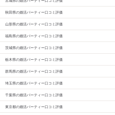
宮城県の婚活パーティー口コミ評価
秋田県の婚活パーティー口コミ評価
山形県の婚活パーティー口コミ評価
福島県の婚活パーティー口コミ評価
茨城県の婚活パーティー口コミ評価
栃木県の婚活パーティー口コミ評価
群馬県の婚活パーティー口コミ評価
埼玉県の婚活パーティー口コミ評価
千葉県の婚活パーティー口コミ評価
東京都の婚活パーティー口コミ評価