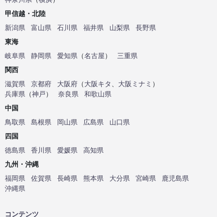
甲信越・北陸
新潟県
富山県
石川県
福井県
山梨県
長野県
東海
岐阜県
静岡県
愛知県
（
名古屋
）
三重県
関西
滋賀県
京都府
大阪府
（
大阪キタ
、
大阪ミナミ
）
兵庫県
（
神戸
）
奈良県
和歌山県
中国
鳥取県
島根県
岡山県
広島県
山口県
四国
徳島県
香川県
愛媛県
高知県
九州・沖縄
福岡県
佐賀県
長崎県
熊本県
大分県
宮崎県
鹿児島県
沖縄県
コンテンツ