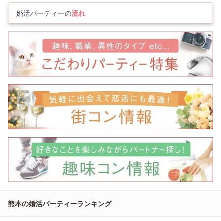
婚活パーティーの
流れ
熊本の婚活パーティーランキング