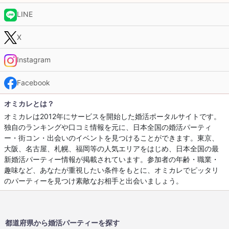
LINE
X
Instagram
Facebook
オミカレとは？
オミカレは2012年にサービスを開始した婚活ポータルサイトです。
独自のランキングや口コミ情報を元に、日本全国の婚活パーティ
ー・街コン・出会いのイベントを見つけることができます。東京、
大阪、名古屋、札幌、福岡等の人気エリアをはじめ、日本全国の最
新婚活パーティー情報が掲載されています。参加者の年齢・職業・
趣味など、あなたが重視したい条件をもとに、オミカレでピッタリ
のパーティーを見つけ素敵なお相手と出会いましょう。
都道府県から婚活パーティーを探す