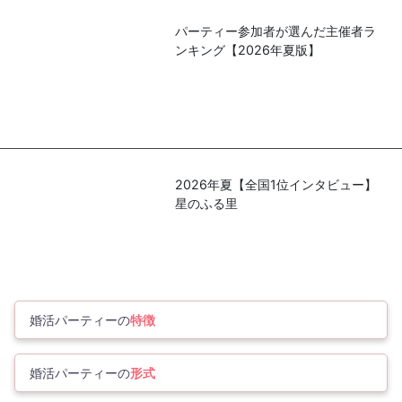
パーティー参加者が選んだ主催者ラ
ンキング【2026年夏版】
2026年夏【全国1位インタビュー】
星のふる里
婚活パーティーの
特徴
婚活パーティーの
形式