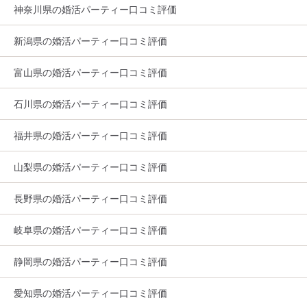
神奈川県の婚活パーティー口コミ評価
新潟県の婚活パーティー口コミ評価
富山県の婚活パーティー口コミ評価
石川県の婚活パーティー口コミ評価
福井県の婚活パーティー口コミ評価
山梨県の婚活パーティー口コミ評価
長野県の婚活パーティー口コミ評価
岐阜県の婚活パーティー口コミ評価
静岡県の婚活パーティー口コミ評価
愛知県の婚活パーティー口コミ評価