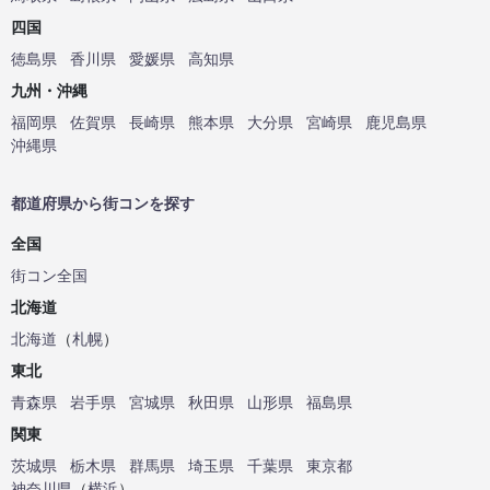
四国
徳島県
香川県
愛媛県
高知県
九州・沖縄
福岡県
佐賀県
長崎県
熊本県
大分県
宮崎県
鹿児島県
沖縄県
都道府県から街コンを探す
全国
街コン全国
北海道
北海道
（
札幌
）
東北
青森県
岩手県
宮城県
秋田県
山形県
福島県
関東
茨城県
栃木県
群馬県
埼玉県
千葉県
東京都
神奈川県
（
横浜
）