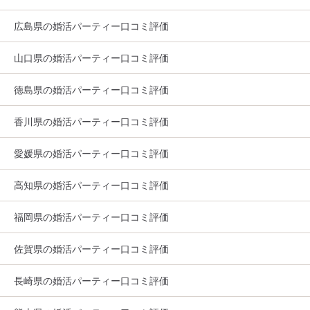
広島県の婚活パーティー口コミ評価
山口県の婚活パーティー口コミ評価
徳島県の婚活パーティー口コミ評価
香川県の婚活パーティー口コミ評価
愛媛県の婚活パーティー口コミ評価
高知県の婚活パーティー口コミ評価
福岡県の婚活パーティー口コミ評価
佐賀県の婚活パーティー口コミ評価
長崎県の婚活パーティー口コミ評価