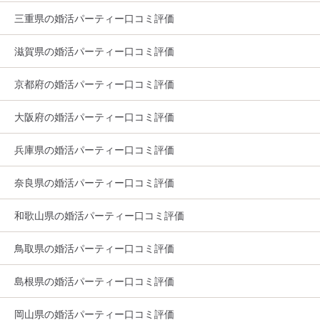
三重県の婚活パーティー口コミ評価
滋賀県の婚活パーティー口コミ評価
京都府の婚活パーティー口コミ評価
大阪府の婚活パーティー口コミ評価
兵庫県の婚活パーティー口コミ評価
奈良県の婚活パーティー口コミ評価
和歌山県の婚活パーティー口コミ評価
鳥取県の婚活パーティー口コミ評価
島根県の婚活パーティー口コミ評価
岡山県の婚活パーティー口コミ評価