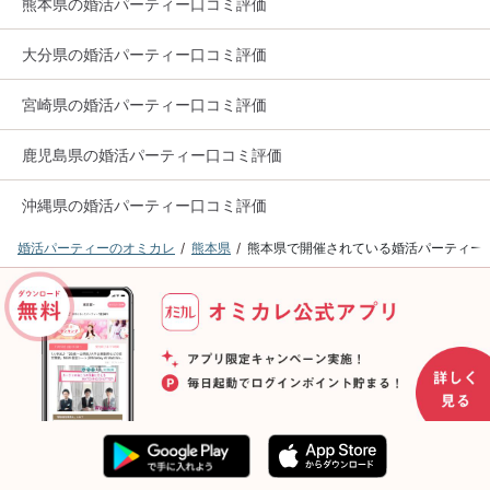
熊本県の婚活パーティー口コミ評価
大分県の婚活パーティー口コミ評価
宮崎県の婚活パーティー口コミ評価
鹿児島県の婚活パーティー口コミ評価
沖縄県の婚活パーティー口コミ評価
婚活パーティーのオミカレ
熊本県
熊本県で開催されている婚活パーティー