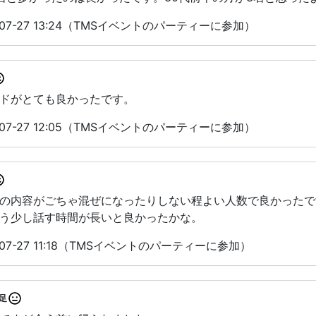
07-27 13:24（TMSイベントのパーティーに参加）
ドがとても良かったです。
07-27 12:05（TMSイベントのパーティーに参加）
の内容がごちゃ混ぜになったりしない程よい人数で良かったで
う少し話す時間が長いと良かったかな。
07-27 11:18（TMSイベントのパーティーに参加）
足