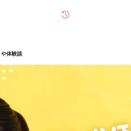
ミや体験談