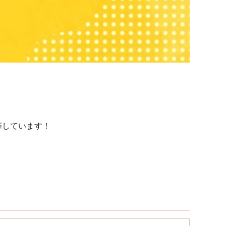
催しています！