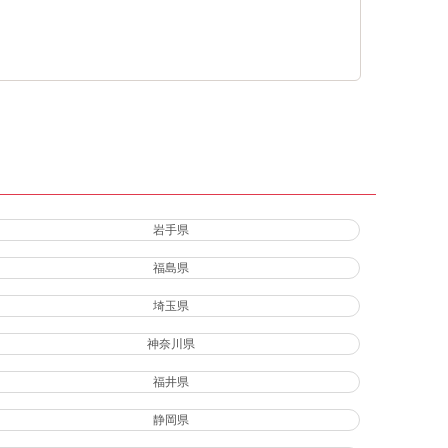
岩手県
福島県
埼玉県
神奈川県
福井県
静岡県