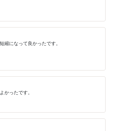
間短縮になって良かったです。
よかったです。