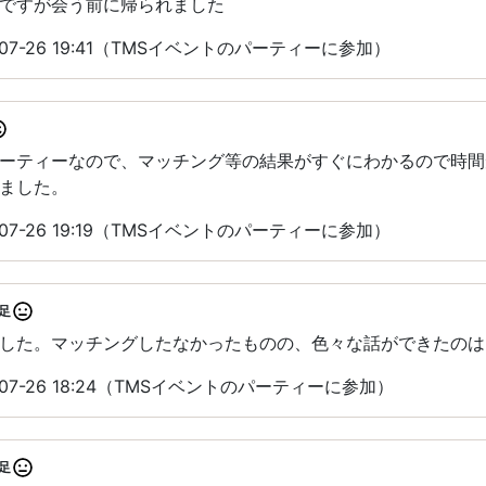
ですが会う前に帰られました
07-26 19:41（TMSイベントのパーティーに参加）
パーティーなので、マッチング等の結果がすぐにわかるので時
ました。
07-26 19:19（TMSイベントのパーティーに参加）
足
した。マッチングしたなかったものの、色々な話ができたのは
07-26 18:24（TMSイベントのパーティーに参加）
足