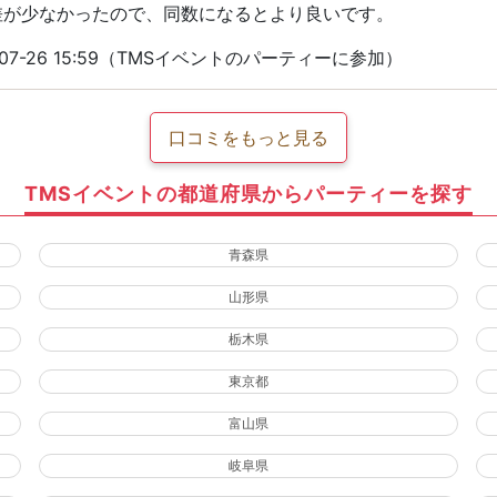
差が少なかったので、同数になるとより良いです。
07-26 15:59（TMSイベントのパーティーに参加）
口コミをもっと見る
TMSイベントの都道府県からパーティーを探す
青森県
山形県
栃木県
東京都
富山県
岐阜県