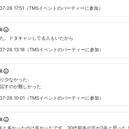
07-28 17:51（TMSイベントのパーティーに参加）
足
た。ドタキャンしてる人もいたから
07-28 13:18（TMSイベントのパーティーに参加）
足
り少なかった。
話すのが難しかった
07-28 10:01（TMSイベントのパーティーに参加）
足
名と多かったのは良かったです。30代前半の方が3名と思った