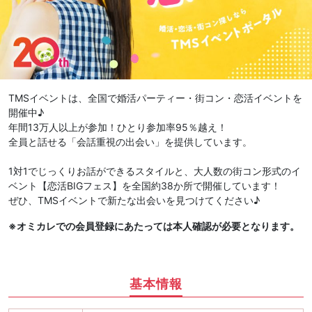
TMSイベントは、全国で婚活パーティー・街コン・恋活イベントを
開催中♪
年間13万人以上が参加！ひとり参加率95％越え！
全員と話せる「会話重視の出会い」を提供しています。
1対1でじっくりお話ができるスタイルと、大人数の街コン形式のイ
ベント【恋活BIGフェス】を全国約38か所で開催しています！
ぜひ、TMSイベントで新たな出会いを見つけてください♪
※オミカレでの会員登録にあたっては本人確認が必要となります。
基本情報