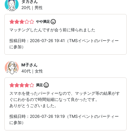
タカ
さん
20代｜男性
やや満足
マッチングしたんですが会う前に帰られました
投稿日時：2026-07-26 19:41（TMSイベントのパーティー
に参加）
M子
さん
40代｜女性
満足
スマホを使ったパーティーなので、マッチング等の結果がす
ぐにわかるので時間短縮になって良かったです。
ありがとうございました。
投稿日時：2026-07-26 19:19（TMSイベントのパーティー
に参加）