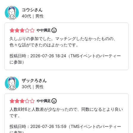
コウシ
さん
40代｜男性
やや満足
久しぶりの参加でした。マッチングしたなかったものの、
色々な話ができたのはよかったです。
投稿日時：2026-07-26 18:24（TMSイベントのパーティー
に参加）
ザックろ
さん
30代｜男性
やや満足
人数8対6と人数差が少なかったので、同数になるとより良い
です。
投稿日時：2026-07-26 15:59（TMSイベントのパーティー
に参加）