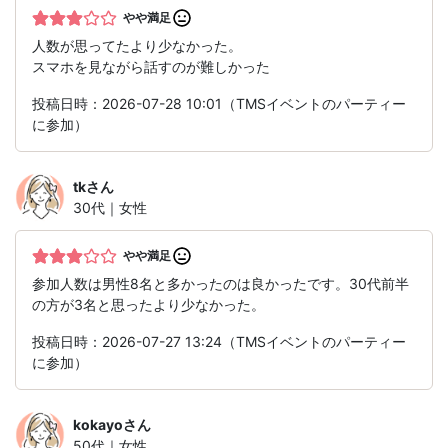
やや満足
人数が思ってたより少なかった。
スマホを見ながら話すのが難しかった
投稿日時：2026-07-28 10:01（TMSイベントのパーティー
に参加）
tk
さん
30代｜女性
やや満足
参加人数は男性8名と多かったのは良かったです。30代前半
の方が3名と思ったより少なかった。
投稿日時：2026-07-27 13:24（TMSイベントのパーティー
に参加）
kokayo
さん
50代｜女性