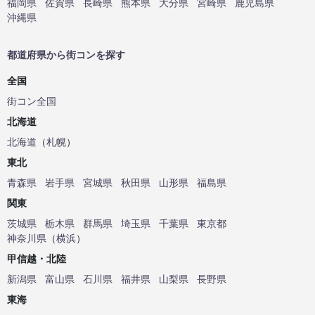
福岡県
佐賀県
長崎県
熊本県
大分県
宮崎県
鹿児島県
沖縄県
都道府県から街コンを探す
全国
街コン全国
北海道
北海道
（
札幌
）
東北
青森県
岩手県
宮城県
秋田県
山形県
福島県
関東
茨城県
栃木県
群馬県
埼玉県
千葉県
東京都
神奈川県
（
横浜
）
甲信越・北陸
新潟県
富山県
石川県
福井県
山梨県
長野県
東海