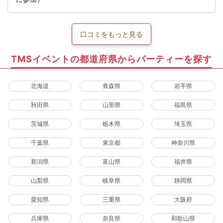
口コミをもっと見る
TMSイベントの都道府県からパーティーを探す
北海道
青森県
岩手県
秋田県
山形県
福島県
茨城県
栃木県
埼玉県
千葉県
東京都
神奈川県
新潟県
富山県
福井県
山梨県
岐阜県
静岡県
愛知県
三重県
大阪府
兵庫県
奈良県
和歌山県