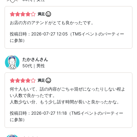
満足
お店の方のアテンドがとても良かったです。
投稿日時：2026-07-27 12:05（TMSイベントのパーティー
に参加）
たかさん
さん
50代｜男性
満足
何十人もいて、話の内容がごちゃ混ぜになったりしない程よ
い人数で良かったです。
人数少ない分、もう少し話す時間が長いと良かったかな。
投稿日時：2026-07-27 11:18（TMSイベントのパーティー
に参加）