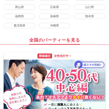
岡山県
広島県
山口県
福岡県
長崎県
熊本県
鹿児島県
沖縄県
全国のパーティーを見る
開催確定
女性先行中！