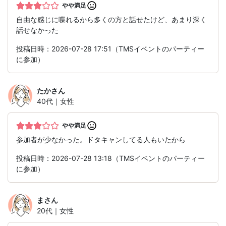
やや満足
自由な感じに喋れるから多くの方と話せたけど、あまり深く
話せなかった
投稿日時：2026-07-28 17:51（TMSイベントのパーティー
に参加）
たか
さん
40代｜女性
やや満足
参加者が少なかった。ドタキャンしてる人もいたから
投稿日時：2026-07-28 13:18（TMSイベントのパーティー
に参加）
ま
さん
20代｜女性