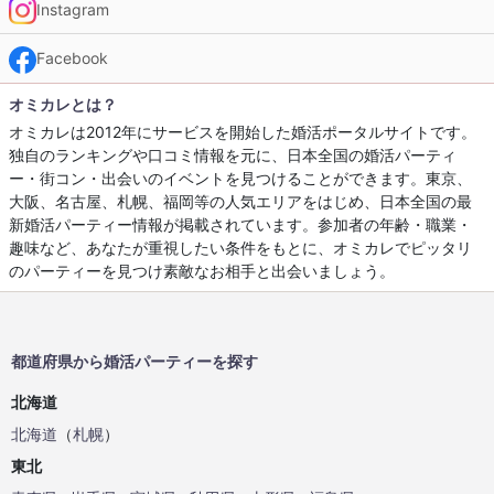
Instagram
Facebook
オミカレとは？
オミカレは2012年にサービスを開始した婚活ポータルサイトです。
独自のランキングや口コミ情報を元に、日本全国の婚活パーティ
ー・街コン・出会いのイベントを見つけることができます。東京、
大阪、名古屋、札幌、福岡等の人気エリアをはじめ、日本全国の最
新婚活パーティー情報が掲載されています。参加者の年齢・職業・
趣味など、あなたが重視したい条件をもとに、オミカレでピッタリ
のパーティーを見つけ素敵なお相手と出会いましょう。
都道府県から婚活パーティーを探す
北海道
北海道
（
札幌
）
東北