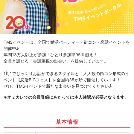
TMSイベントは、全国で婚活パーティー・街コン・恋活イベントを
開催中♪
年間13万人以上が参加！ひとり参加率95％越え！
全員と話せる「会話重視の出会い」を提供しています。
1対1でじっくりお話ができるスタイルと、大人数の街コン形式のイ
ベント【恋活BIGフェス】を全国約38か所で開催しています！
ぜひ、TMSイベントで新たな出会いを見つけてください♪
※オミカレでの会員登録にあたっては本人確認が必要となります。
基本情報