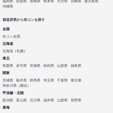
福岡県
佐賀県
長崎県
熊本県
大分県
宮崎県
鹿児島県
沖縄県
都道府県から街コンを探す
全国
街コン全国
北海道
北海道
（
札幌
）
東北
青森県
岩手県
宮城県
秋田県
山形県
福島県
関東
茨城県
栃木県
群馬県
埼玉県
千葉県
東京都
神奈川県
（
横浜
）
甲信越・北陸
新潟県
富山県
石川県
福井県
山梨県
長野県
東海