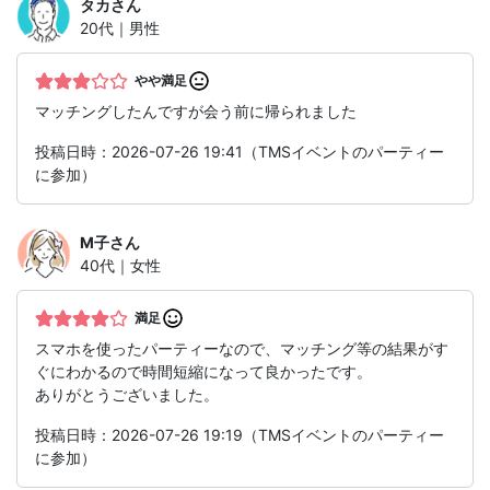
タカ
さん
20代｜男性
やや満足
マッチングしたんですが会う前に帰られました
投稿日時：2026-07-26 19:41（TMSイベントのパーティー
に参加）
M子
さん
40代｜女性
満足
スマホを使ったパーティーなので、マッチング等の結果がす
ぐにわかるので時間短縮になって良かったです。
ありがとうございました。
投稿日時：2026-07-26 19:19（TMSイベントのパーティー
に参加）