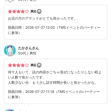
満足
お店の方のアテンドがとても良かったです。
投稿日時：2026-07-27 12:05（TMSイベントのパーティー
に参加）
たかさん
さん
50代｜男性
満足
何十人もいて、話の内容がごちゃ混ぜになったりしない程よ
い人数で良かったです。
人数少ない分、もう少し話す時間が長いと良かったかな。
投稿日時：2026-07-27 11:18（TMSイベントのパーティー
に参加）