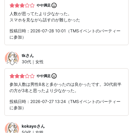
やや満足
人数が思ってたより少なかった。
スマホを見ながら話すのが難しかった
投稿日時：2026-07-28 10:01（TMSイベントのパーティー
に参加）
tk
さん
30代｜女性
やや満足
参加人数は男性8名と多かったのは良かったです。30代前半
の方が3名と思ったより少なかった。
投稿日時：2026-07-27 13:24（TMSイベントのパーティー
に参加）
kokayo
さん
50代｜女性