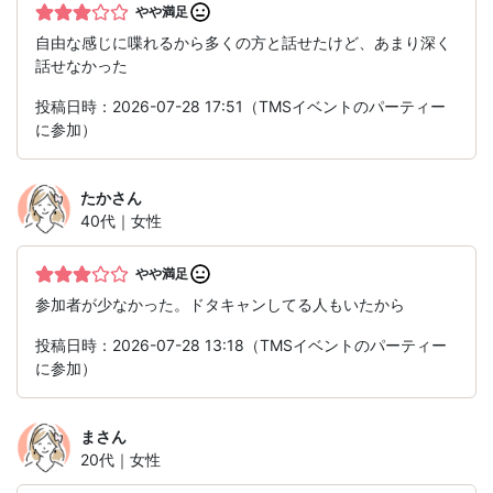
やや満足
自由な感じに喋れるから多くの方と話せたけど、あまり深く
話せなかった
投稿日時：2026-07-28 17:51（TMSイベントのパーティー
に参加）
たか
さん
40代｜女性
やや満足
参加者が少なかった。ドタキャンしてる人もいたから
投稿日時：2026-07-28 13:18（TMSイベントのパーティー
に参加）
ま
さん
20代｜女性