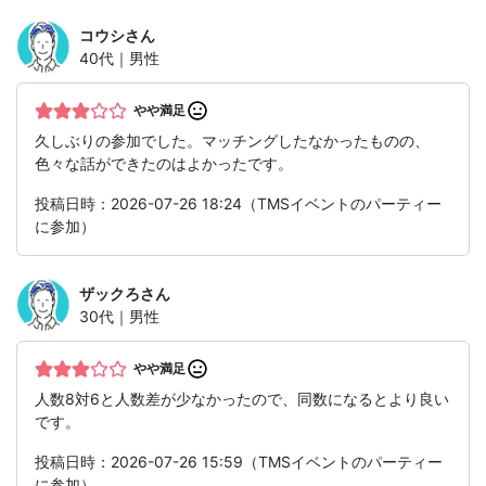
コウシ
さん
40代｜男性
やや満足
久しぶりの参加でした。マッチングしたなかったものの、
色々な話ができたのはよかったです。
投稿日時：2026-07-26 18:24（TMSイベントのパーティー
に参加）
ザックろ
さん
30代｜男性
やや満足
人数8対6と人数差が少なかったので、同数になるとより良い
です。
投稿日時：2026-07-26 15:59（TMSイベントのパーティー
に参加）