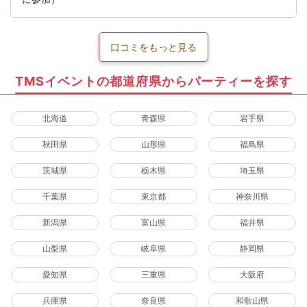
口コミをもっと見る
TMSイベントの都道府県からパーティーを探す
北海道
青森県
岩手県
秋田県
山形県
福島県
茨城県
栃木県
埼玉県
千葉県
東京都
神奈川県
新潟県
富山県
福井県
山梨県
岐阜県
静岡県
愛知県
三重県
大阪府
兵庫県
奈良県
和歌山県