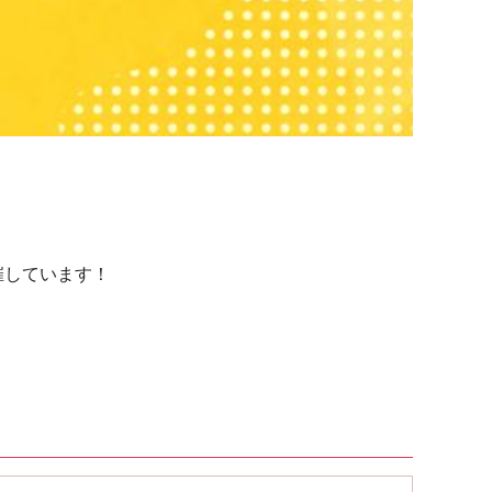
催しています！