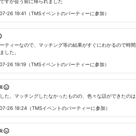
ですが会う前に帰られました
07-26 19:41（TMSイベントのパーティーに参加）
パーティーなので、マッチング等の結果がすぐにわかるので時
ました。
07-26 19:19（TMSイベントのパーティーに参加）
足
した。マッチングしたなかったものの、色々な話ができたのは
07-26 18:24（TMSイベントのパーティーに参加）
足