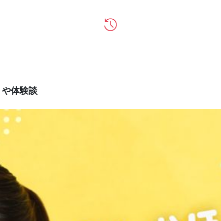
ミや体験談