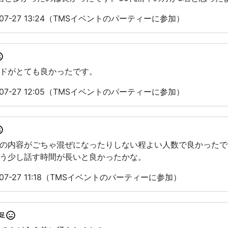
07-27 13:24（TMSイベントのパーティーに参加）
ドがとても良かったです。
07-27 12:05（TMSイベントのパーティーに参加）
の内容がごちゃ混ぜになったりしない程よい人数で良かったで
う少し話す時間が長いと良かったかな。
07-27 11:18（TMSイベントのパーティーに参加）
足