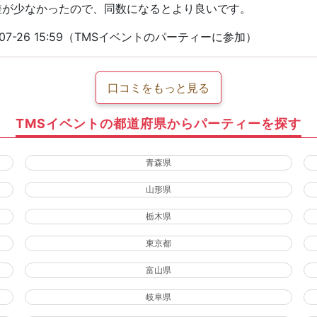
差が少なかったので、同数になるとより良いです。
07-26 15:59（TMSイベントのパーティーに参加）
口コミをもっと見る
TMSイベントの都道府県からパーティーを探す
青森県
山形県
栃木県
東京都
富山県
岐阜県