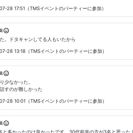
07-28 17:51（TMSイベントのパーティーに参加）
足
た。ドタキャンしてる人もいたから
07-28 13:18（TMSイベントのパーティーに参加）
足
り少なかった。
話すのが難しかった
07-28 10:01（TMSイベントのパーティーに参加）
足
名と多かったのは良かったです。30代前半の方が3名と思った