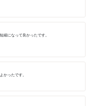
間短縮になって良かったです。
よかったです。