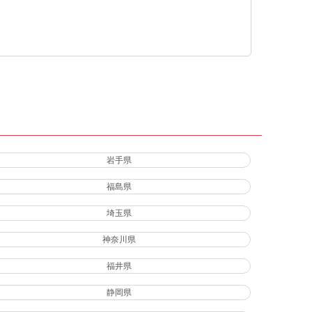
岩手県
福島県
埼玉県
神奈川県
福井県
静岡県