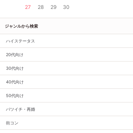
27
28
29
30
ジャンルから検索
ハイステータス
20代向け
30代向け
40代向け
50代向け
バツイチ・再婚
街コン