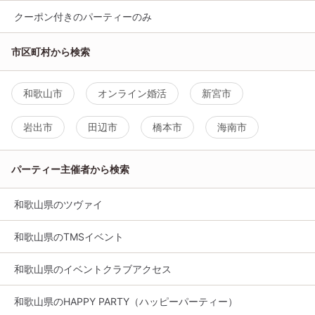
クーポン付きのパーティーのみ
市区町村から検索
和歌山市
オンライン婚活
新宮市
岩出市
田辺市
橋本市
海南市
パーティー主催者から検索
和歌山県のツヴァイ
和歌山県のTMSイベント
和歌山県のイベントクラブアクセス
和歌山県のHAPPY PARTY（ハッピーパーティー）