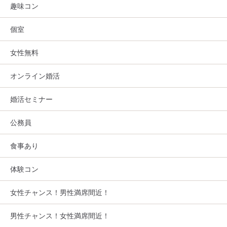
趣味コン
個室
女性無料
オンライン婚活
婚活セミナー
公務員
食事あり
体験コン
女性チャンス！男性満席間近！
男性チャンス！女性満席間近！