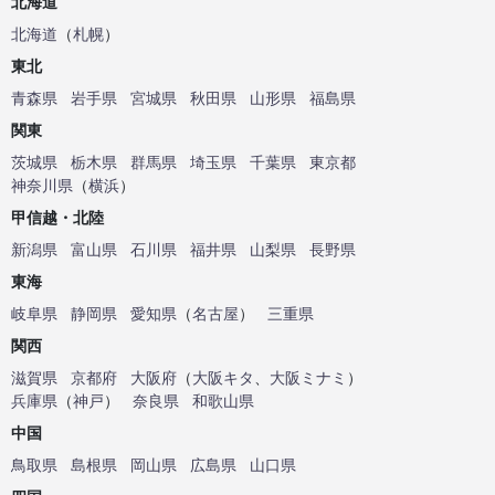
北海道
北海道
（
札幌
）
東北
青森県
岩手県
宮城県
秋田県
山形県
福島県
関東
茨城県
栃木県
群馬県
埼玉県
千葉県
東京都
神奈川県
（
横浜
）
甲信越・北陸
新潟県
富山県
石川県
福井県
山梨県
長野県
東海
岐阜県
静岡県
愛知県
（
名古屋
）
三重県
関西
滋賀県
京都府
大阪府
（
大阪キタ
、
大阪ミナミ
）
兵庫県
（
神戸
）
奈良県
和歌山県
中国
鳥取県
島根県
岡山県
広島県
山口県