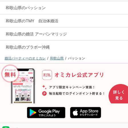
和歌山県のパッション
和歌山県のTMY 自治体婚活
和歌山県の婚活 アーバンマリッジ
和歌山県のブラボー沖縄
婚活パーティーのオミカレ
和歌山県
パッション