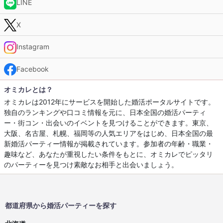
LINE
X
Instagram
Facebook
オミカレとは？
オミカレは2012年にサービスを開始した婚活ポータルサイトです。
独自のランキングや口コミ情報を元に、日本全国の婚活パーティ
ー・街コン・出会いのイベントを見つけることができます。東京、
大阪、名古屋、札幌、福岡等の人気エリアをはじめ、日本全国の最
新婚活パーティー情報が掲載されています。参加者の年齢・職業・
趣味など、あなたが重視したい条件をもとに、オミカレでピッタリ
のパーティーを見つけ素敵なお相手と出会いましょう。
都道府県から婚活パーティーを探す