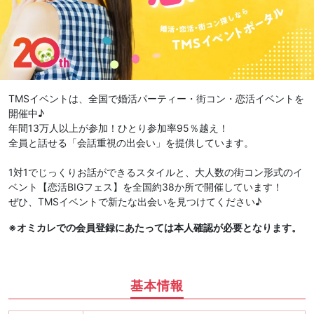
TMSイベントは、全国で婚活パーティー・街コン・恋活イベントを
開催中♪
年間13万人以上が参加！ひとり参加率95％越え！
全員と話せる「会話重視の出会い」を提供しています。
1対1でじっくりお話ができるスタイルと、大人数の街コン形式のイ
ベント【恋活BIGフェス】を全国約38か所で開催しています！
ぜひ、TMSイベントで新たな出会いを見つけてください♪
※オミカレでの会員登録にあたっては本人確認が必要となります。
基本情報