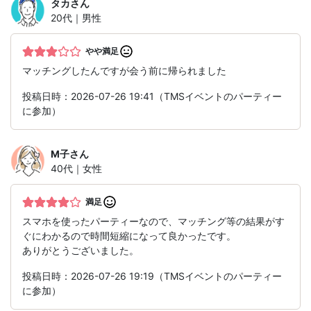
タカ
さん
20代｜男性
やや満足
マッチングしたんですが会う前に帰られました
投稿日時：2026-07-26 19:41（TMSイベントのパーティー
に参加）
M子
さん
40代｜女性
満足
スマホを使ったパーティーなので、マッチング等の結果がす
ぐにわかるので時間短縮になって良かったです。
ありがとうございました。
投稿日時：2026-07-26 19:19（TMSイベントのパーティー
に参加）