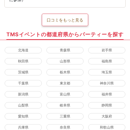
口コミをもっと見る
TMSイベントの都道府県からパーティーを探す
北海道
青森県
岩手県
秋田県
山形県
福島県
茨城県
栃木県
埼玉県
千葉県
東京都
神奈川県
新潟県
富山県
福井県
山梨県
岐阜県
静岡県
愛知県
三重県
大阪府
兵庫県
奈良県
和歌山県