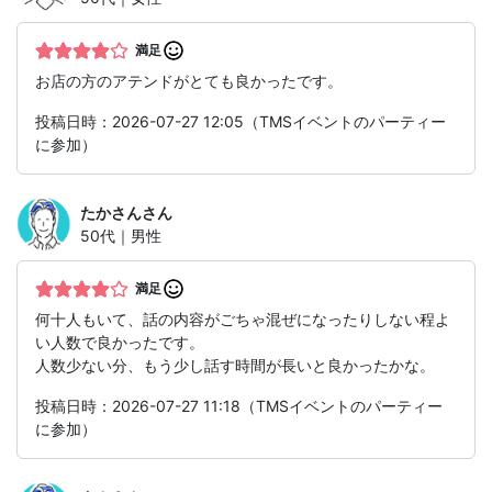
満足
お店の方のアテンドがとても良かったです。
投稿日時：2026-07-27 12:05（TMSイベントのパーティー
に参加）
たかさん
さん
50代｜男性
満足
何十人もいて、話の内容がごちゃ混ぜになったりしない程よ
い人数で良かったです。
人数少ない分、もう少し話す時間が長いと良かったかな。
投稿日時：2026-07-27 11:18（TMSイベントのパーティー
に参加）