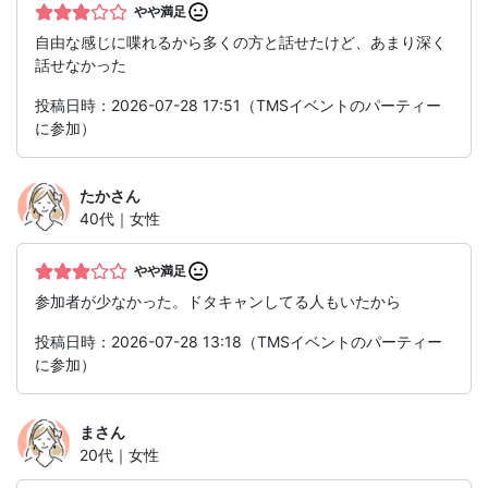
やや満足
自由な感じに喋れるから多くの方と話せたけど、あまり深く
話せなかった
投稿日時：2026-07-28 17:51（TMSイベントのパーティー
に参加）
たか
さん
40代｜女性
やや満足
参加者が少なかった。ドタキャンしてる人もいたから
投稿日時：2026-07-28 13:18（TMSイベントのパーティー
に参加）
ま
さん
20代｜女性