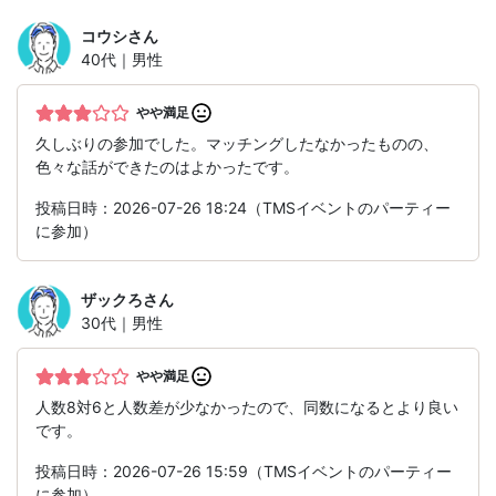
コウシ
さん
40代｜男性
やや満足
久しぶりの参加でした。マッチングしたなかったものの、
色々な話ができたのはよかったです。
投稿日時：2026-07-26 18:24（TMSイベントのパーティー
に参加）
ザックろ
さん
30代｜男性
やや満足
人数8対6と人数差が少なかったので、同数になるとより良い
です。
投稿日時：2026-07-26 15:59（TMSイベントのパーティー
に参加）