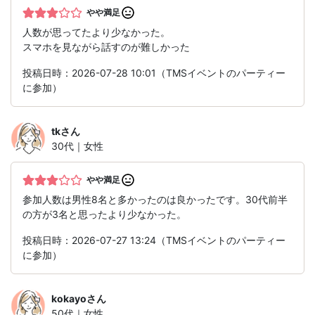
やや満足
人数が思ってたより少なかった。
スマホを見ながら話すのが難しかった
投稿日時：2026-07-28 10:01（TMSイベントのパーティー
に参加）
tk
さん
30代｜女性
やや満足
参加人数は男性8名と多かったのは良かったです。30代前半
の方が3名と思ったより少なかった。
投稿日時：2026-07-27 13:24（TMSイベントのパーティー
に参加）
kokayo
さん
50代｜女性