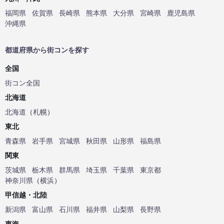
福岡県
佐賀県
長崎県
熊本県
大分県
宮崎県
鹿児島県
沖縄県
都道府県から街コンを探す
全国
街コン全国
北海道
北海道
（
札幌
）
東北
青森県
岩手県
宮城県
秋田県
山形県
福島県
関東
茨城県
栃木県
群馬県
埼玉県
千葉県
東京都
神奈川県
（
横浜
）
甲信越・北陸
新潟県
富山県
石川県
福井県
山梨県
長野県
東海