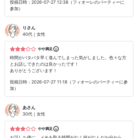
投稿日時：2026-07-27 12:38（フィオーレのパーティーに
参加）
り
さん
40代｜女性
やや満足
時間がバタバタ早く進んでしまった気がしました。色々な方
とお話しできたのは良かったです！
ありがとうございます！
投稿日時：2026-07-27 11:18（フィオーレのパーティーに参
加）
あ
さん
30代｜女性
やや満足
お話した後に、メモを取る時間がなく何がなんだか分から