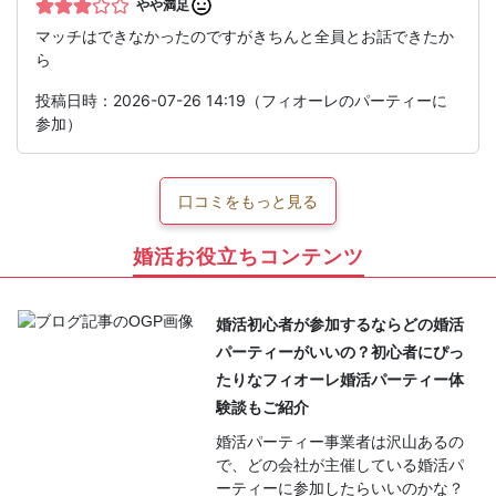
やや満足
マッチはできなかったのですがきちんと全員とお話できたか
ら
投稿日時：2026-07-26 14:19（フィオーレのパーティーに
参加）
口コミをもっと見る
婚活お役立ちコンテンツ
婚活初心者が参加するならどの婚活
パーティーがいいの？初心者にぴっ
たりなフィオーレ婚活パーティー体
験談もご紹介
婚活パーティー事業者は沢山あるの
で、どの会社が主催している婚活パ
ーティーに参加したらいいのかな？