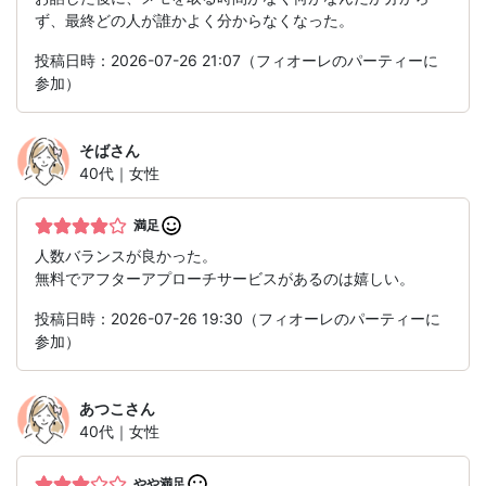
ず、最終どの人が誰かよく分からなくなった。
投稿日時：2026-07-26 21:07（フィオーレのパーティーに
参加）
そば
さん
40代｜女性
満足
人数バランスが良かった。
無料でアフターアプローチサービスがあるのは嬉しい。
投稿日時：2026-07-26 19:30（フィオーレのパーティーに
参加）
あつこ
さん
40代｜女性
やや満足