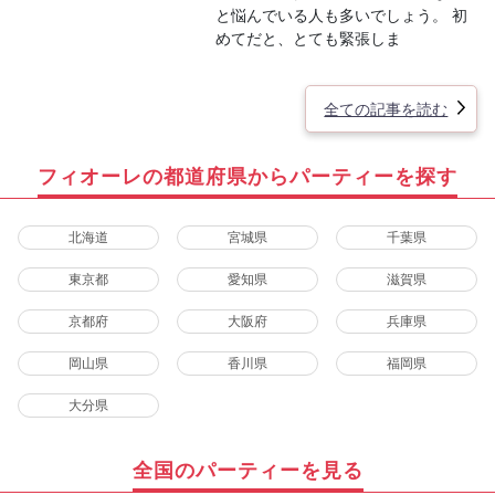
と悩んでいる人も多いでしょう。 初
めてだと、とても緊張しま
全ての記事を読む
フィオーレの都道府県からパーティーを探す
北海道
宮城県
千葉県
東京都
愛知県
滋賀県
京都府
大阪府
兵庫県
岡山県
香川県
福岡県
大分県
全国のパーティーを見る