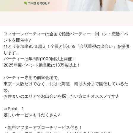
フィオーレパーティーは全国で婚活パーティー・街コン・恋活イベ
ントを開催中♪
ひとり参加率95％越え！全員と話せる「会話重視の出会い」を提供
します。
パーティーは年間約1000回以上開催！
2025年度イベント動員数は13万名以上！
パーティー専用の個室会場で、
東京・大阪だけでなく、北は北海道、南は大分まで開催しているた
め、
お住まいのエリアでお出会いを探したい方にもオススメです♪
≫Point 1
嬉しいサービスもりだくさん♪
・無料アフターアプローチサービス付き！