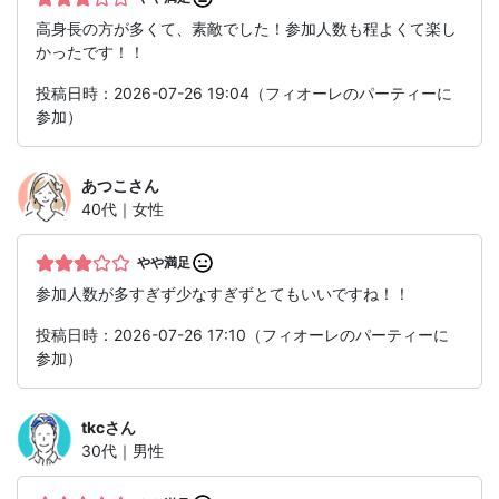
高身長の方が多くて、素敵でした！参加人数も程よくて楽し
かったです！！
投稿日時：2026-07-26 19:04（フィオーレのパーティーに
参加）
あつこ
さん
40代｜女性
やや満足
参加人数が多すぎず少なすぎずとてもいいですね！！
投稿日時：2026-07-26 17:10（フィオーレのパーティーに
参加）
tkc
さん
30代｜男性