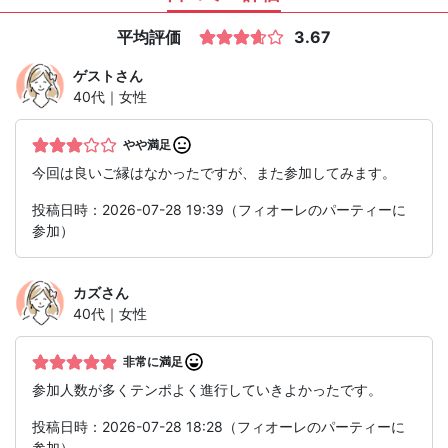
平均評価
3.67
ゲスト
さん
40代｜女性
やや満足
今回は良いご縁はなかったですが、また参加してみます。
投稿日時：2026-07-28 19:39（フィオーレのパーティーに
参加）
カズ
さん
40代｜女性
非常に満足
参加人数が多くテンポよく進行していきよかったです。
投稿日時：2026-07-28 18:28（フィオーレのパーティーに
参加）