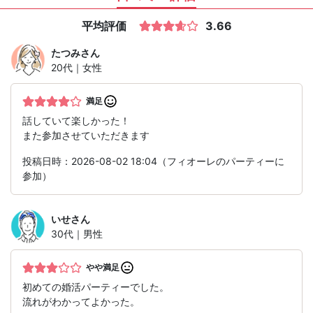
平均評価
3.66
たつみ
さん
20代｜女性
満足
話していて楽しかった！
また参加させていただきます
投稿日時：2026-08-02 18:04（フィオーレのパーティーに
参加）
いせ
さん
30代｜男性
やや満足
初めての婚活パーティーでした。
流れがわかってよかった。