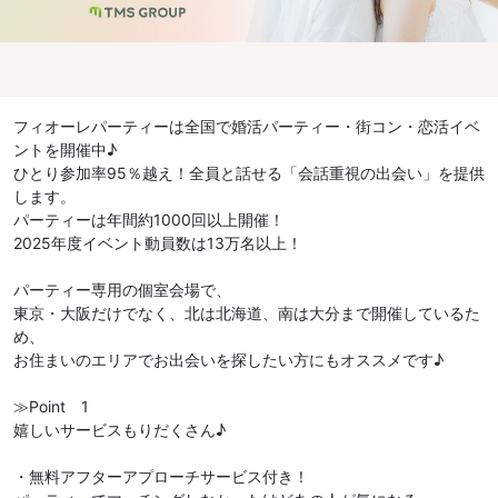
フィオーレパーティーは全国で婚活パーティー・街コン・恋活イベ
ントを開催中♪
ひとり参加率95％越え！全員と話せる「会話重視の出会い」を提供
します。
パーティーは年間約1000回以上開催！
2025年度イベント動員数は13万名以上！
パーティー専用の個室会場で、
東京・大阪だけでなく、北は北海道、南は大分まで開催しているた
め、
お住まいのエリアでお出会いを探したい方にもオススメです♪
≫Point 1
嬉しいサービスもりだくさん♪
・無料アフターアプローチサービス付き！