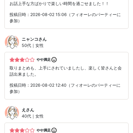
お話上手な方ばかりで楽しい時間を過ごせました！！
投稿日時：2026-08-02 15:06（フィオーレのパーティーに
参加）
ニャンコ
さん
50代｜女性
やや満足
取りまとめも、上手にされていましたし、楽しく皆さんと会
話出来ました。
投稿日時：2026-08-02 12:40（フィオーレのパーティーに
参加）
え
さん
40代｜女性
やや満足