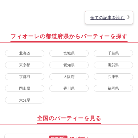
全ての記事を読む
フィオーレの都道府県からパーティーを探す
北海道
宮城県
千葉県
東京都
愛知県
滋賀県
京都府
大阪府
兵庫県
岡山県
香川県
福岡県
大分県
全国のパーティーを見る