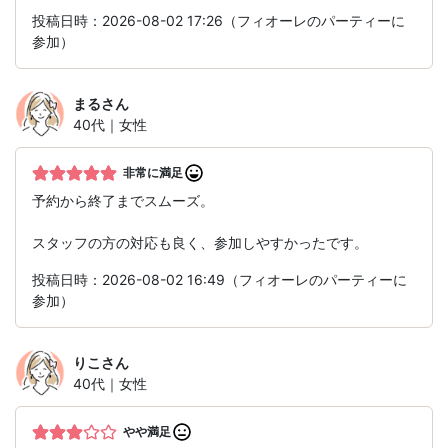
投稿日時：2026-08-02 17:26（フィオーレのパーティーに
参加）
まる
さん
40代｜女性
非常に満足
予約から終了までスムーズ。
スタッフの方の対応も良く、参加しやすかったです。
投稿日時：2026-08-02 16:49（フィオーレのパーティーに
参加）
りこ
さん
40代｜女性
やや満足