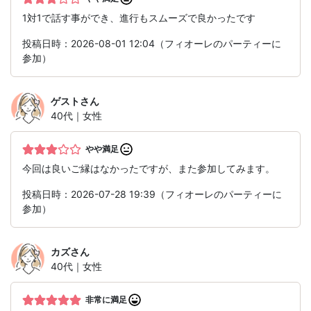
1対1で話す事ができ、進行もスムーズで良かったです
投稿日時：2026-08-01 12:04（フィオーレのパーティーに
参加）
ゲスト
さん
40代｜女性
やや満足
今回は良いご縁はなかったですが、また参加してみます。
投稿日時：2026-07-28 19:39（フィオーレのパーティーに
参加）
カズ
さん
40代｜女性
非常に満足