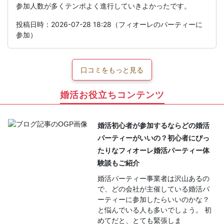
参加人数が多くテンポよく進行していきよかったです。
投稿日時：2026-07-28 18:28（フィオーレのパーティーに
参加）
口コミをもっと見る
婚活お役立ちコンテンツ
婚活初心者が参加するならどの婚活
パーティーがいいの？初心者にぴっ
たりなフィオーレ婚活パーティー体
験談もご紹介
婚活パーティー事業者は沢山あるの
で、どの会社が主催している婚活パ
ーティーに参加したらいいのかな？
と悩んでいる人も多いでしょう。 初
めてだと、とても緊張しま