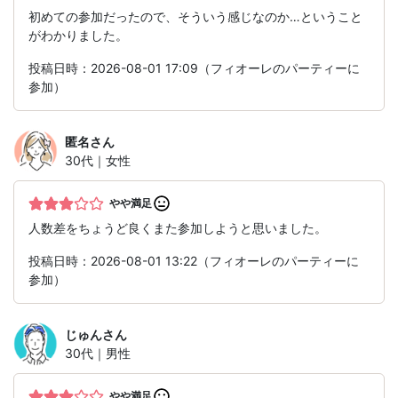
初めての参加だったので、そういう感じなのか…ということ
がわかりました。
投稿日時：2026-08-01 17:09（フィオーレのパーティーに
参加）
匿名
さん
30代｜女性
やや満足
人数差をちょうど良くまた参加しようと思いました。
投稿日時：2026-08-01 13:22（フィオーレのパーティーに
参加）
じゅん
さん
30代｜男性
やや満足