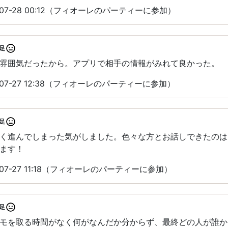
07-28 00:12（フィオーレのパーティーに参加）
足
雰囲気だったから。アプリで相手の情報がみれて良かった。
07-27 12:38（フィオーレのパーティーに参加）
足
く進んでしまった気がしました。色々な方とお話しできたのは
ます！
07-27 11:18（フィオーレのパーティーに参加）
足
モを取る時間がなく何がなんだか分からず、最終どの人が誰か