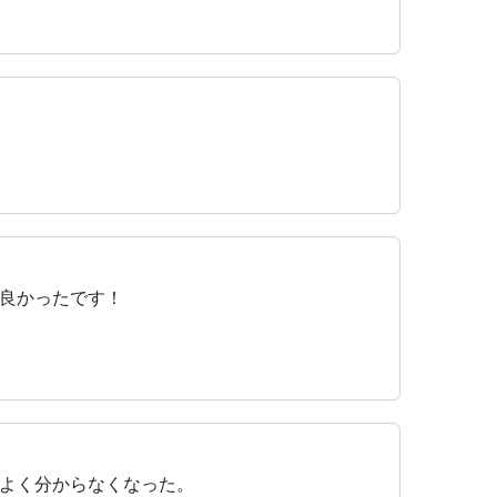
良かったです！
よく分からなくなった。