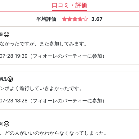
口コミ・評価
平均評価
3.67
足
なかったですが、また参加してみます。
07-28 19:39（フィオーレのパーティーに参加）
満足
ンポよく進行していきよかったです。
07-28 18:28（フィオーレのパーティーに参加）
足
、どの人がいいのかわからなくなってしまった。