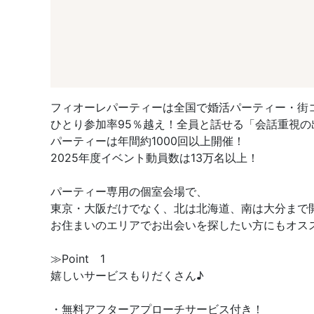
フィオーレパーティーは全国で婚活パーティー・街
ひとり参加率95％越え！全員と話せる「会話重視の
パーティーは年間約1000回以上開催！
2025年度イベント動員数は13万名以上！
パーティー専用の個室会場で、
東京・大阪だけでなく、北は北海道、南は大分まで
お住まいのエリアでお出会いを探したい方にもオス
≫Point 1
嬉しいサービスもりだくさん♪
・無料アフターアプローチサービス付き！