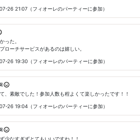
07-26 21:07（フィオーレのパーティーに参加）
かった。
プローチサービスがあるのは嬉しい。
07-26 19:30（フィオーレのパーティーに参加）
足
て、素敵でした！参加人数も程よくて楽しかったです！！
07-26 19:04（フィオーレのパーティーに参加）
足
ず少なすぎずとてもいいですね！！