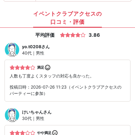
イベントクラブアクセスの
口コミ・評価
平均評価
3.86
yo.t0208
さん
40代｜男性
満足
人数も丁度よくスタッフの対応も良かった。
投稿日時：2026-07-26 11:23（イベントクラブアクセスの
パーティーに参加）
けいちゃん
さん
30代｜男性
やや満足