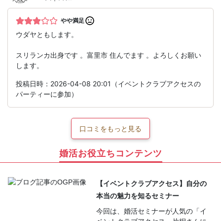
やや満足
ウダヤともします。
スリランカ出身です 。富里市 住んでます 。よろしくお願い
します。
投稿日時：2026-04-08 20:01（イベントクラブアクセスの
パーティーに参加）
口コミをもっと見る
婚活お役立ちコンテンツ
【イベントクラブアクセス】自分の
本当の魅力を知るセミナー
今回は、婚活セミナーが人気の「イ