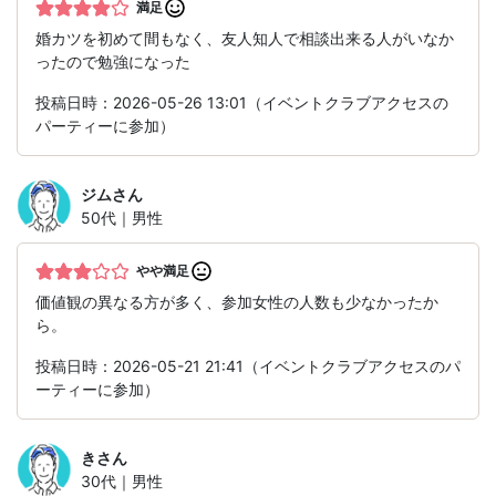
満足
婚カツを初めて間もなく、友人知人で相談出来る人がいなか
ったので勉強になった
投稿日時：2026-05-26 13:01（イベントクラブアクセスの
パーティーに参加）
ジム
さん
50代｜男性
やや満足
価値観の異なる方が多く、参加女性の人数も少なかったか
ら。
投稿日時：2026-05-21 21:41（イベントクラブアクセスのパ
ーティーに参加）
き
さん
30代｜男性