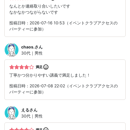
なんとか連絡取り合いしたいです
なかなかつながらないです
投稿日時：2026-07-16 10:53（イベントクラブアクセスの
パーティーに参加）
chaos.
さん
30代｜男性
満足
丁寧かつ分かりやすい講義で満足しました！
投稿日時：2026-07-08 22:02（イベントクラブアクセスの
パーティーに参加）
える
さん
30代｜男性
満足