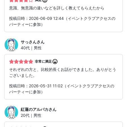
意識、無意識の違いなどを詳しく教えてもらえたから
投稿日時：2026-06-09 12:44（イベントクラブアクセスの
パーティーに参加）
サっさん
さん
40代｜男性
非常に満足
それぞれの方と、比較的長くお話ができました。ありがとう
ございました。
投稿日時：2026-05-31 11:02（イベントクラブアクセスの
パーティーに参加）
紅蓮のアルパカ
さん
20代｜男性