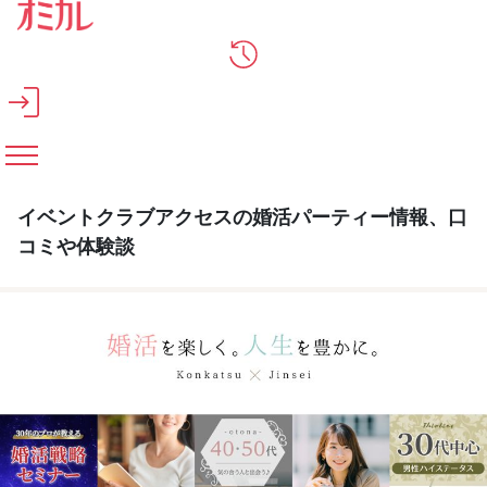
メインコンテンツへスキップ
イベントクラブアクセスの婚活パーティー情報、口
コミや体験談