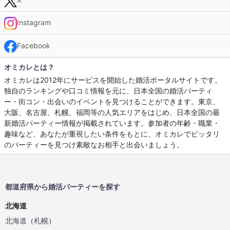
Instagram
Facebook
オミカレとは？
オミカレは2012年にサービスを開始した婚活ポータルサイトです。
独自のランキングや口コミ情報を元に、日本全国の婚活パーティ
ー・街コン・出会いのイベントを見つけることができます。東京、
大阪、名古屋、札幌、福岡等の人気エリアをはじめ、日本全国の最
新婚活パーティー情報が掲載されています。参加者の年齢・職業・
趣味など、あなたが重視したい条件をもとに、オミカレでピッタリ
のパーティーを見つけ素敵なお相手と出会いましょう。
都道府県から婚活パーティーを探す
北海道
北海道
（
札幌
）