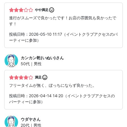
やや満足
進行がスムーズで良かったです！お店の雰囲気も良かったで
す！
投稿日時：2026-05-10 11:17（イベントクラブアクセスのパ
ーティーに参加）
カンカン乾(いぬい)
さん
50代｜男性
満足
フリータイムが無く、ぼっちにならず良かった。
投稿日時：2026-04-14 14:20（イベントクラブアクセスの
パーティーに参加）
ウダヤ
さん
20代｜男性