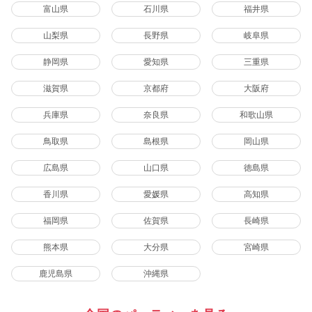
富山県
石川県
福井県
山梨県
長野県
岐阜県
静岡県
愛知県
三重県
滋賀県
京都府
大阪府
兵庫県
奈良県
和歌山県
鳥取県
島根県
岡山県
広島県
山口県
徳島県
香川県
愛媛県
高知県
福岡県
佐賀県
長崎県
熊本県
大分県
宮崎県
鹿児島県
沖縄県