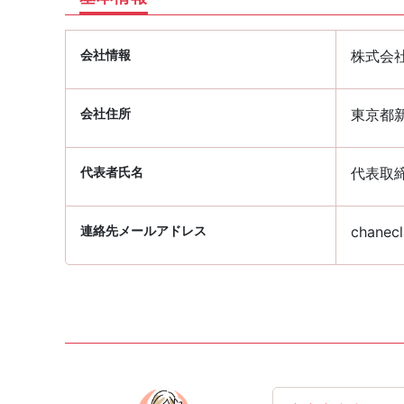
会社情報
株式会
会社住所
東京都新
代表者氏名
代表取締
連絡先メールアドレス
chanecl