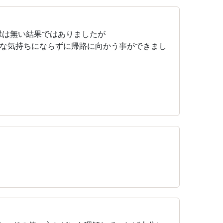
縁は無い結果ではありましたが
な気持ちにならずに帰路に向かう事ができまし