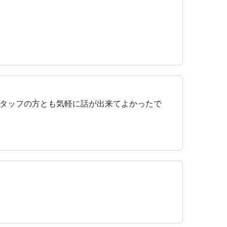
タッフの方とも気軽に話が出来てよかったで