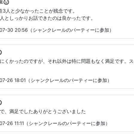
足
性3人と少なかったことが残念です。
人としっかりお話できたのは良かったです。
-07-30 20:56（シャンクレールのパーティーに参加）
にくかったのですが、それ以外は特に問題もなく満足です。ス
07-26 18:01（シャンクレールのパーティーに参加）
で、満足でしたありがとうございました
07-26 11:11（シャンクレールのパーティーに参加）