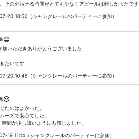
、その分話せる時間がとても少なくアピールは難しかったです
-07-20 18:56（シャンクレールのパーティーに参加）
足
にご参加いただきありがとうございました
きたいです
-07-20 10:48（シャンクレールのパーティーに参加）
足
せたのはよかった。
ムーズで安心でした。
す時間が少し短いようにも感じました。
07-19 11:14（シャンクレールのパーティーに参加）