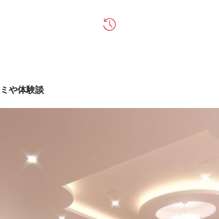
ミや体験談