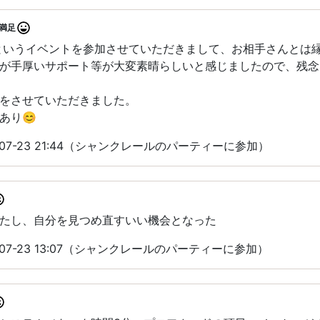
満足
というイベントを参加させていただきまして、お相手さんとは
が手厚いサポート等が大変素晴らしいと感じましたので、残念
をさせていただきました。
あり😊
-07-23 21:44（シャンクレールのパーティーに参加）
たし、自分を見つめ直すいい機会となった
-07-23 13:07（シャンクレールのパーティーに参加）