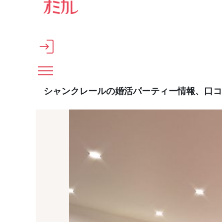
メインコンテンツへスキップ
シャンクレールの婚活パーティー情報、口コ