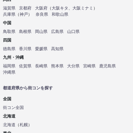
滋賀県
京都府
大阪府
（
大阪キタ
、
大阪ミナミ
）
兵庫県
（
神戸
）
奈良県
和歌山県
中国
鳥取県
島根県
岡山県
広島県
山口県
四国
徳島県
香川県
愛媛県
高知県
九州・沖縄
福岡県
佐賀県
長崎県
熊本県
大分県
宮崎県
鹿児島県
沖縄県
都道府県から街コンを探す
全国
街コン全国
北海道
北海道
（
札幌
）