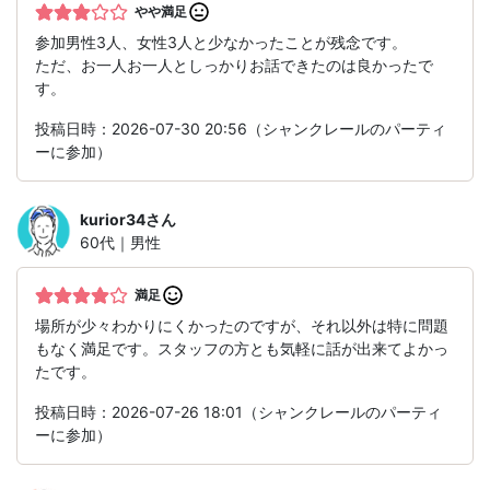
やや満足
参加男性3人、女性3人と少なかったことが残念です。
ただ、お一人お一人としっかりお話できたのは良かったで
す。
投稿日時：2026-07-30 20:56（シャンクレールのパーティ
ーに参加）
kurior34
さん
60代｜男性
満足
場所が少々わかりにくかったのですが、それ以外は特に問題
もなく満足です。スタッフの方とも気軽に話が出来てよかっ
たです。
投稿日時：2026-07-26 18:01（シャンクレールのパーティ
ーに参加）