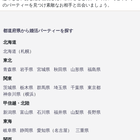
のパーティーを見つけ素敵なお相手と出会いましょう。
都道府県から婚活パーティーを探す
北海道
北海道
（
札幌
）
東北
青森県
岩手県
宮城県
秋田県
山形県
福島県
関東
茨城県
栃木県
群馬県
埼玉県
千葉県
東京都
神奈川県
（
横浜
）
甲信越・北陸
新潟県
富山県
石川県
福井県
山梨県
長野県
東海
岐阜県
静岡県
愛知県
（
名古屋
）
三重県
関西