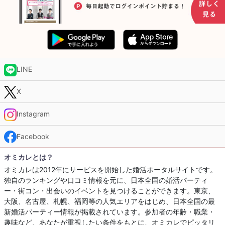
LINE
X
Instagram
Facebook
オミカレとは？
オミカレは2012年にサービスを開始した婚活ポータルサイトです。
独自のランキングや口コミ情報を元に、日本全国の婚活パーティ
ー・街コン・出会いのイベントを見つけることができます。東京、
大阪、名古屋、札幌、福岡等の人気エリアをはじめ、日本全国の最
新婚活パーティー情報が掲載されています。参加者の年齢・職業・
趣味など、あなたが重視したい条件をもとに、オミカレでピッタリ