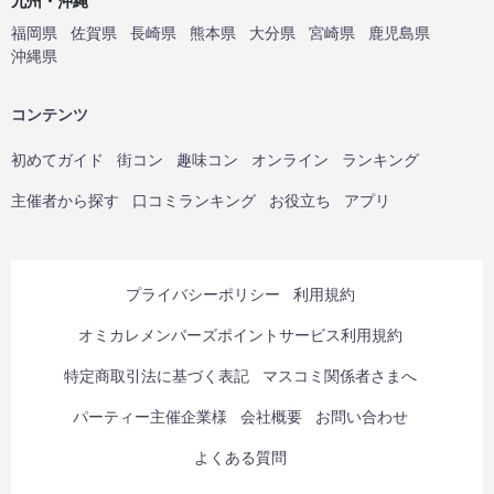
九州・沖縄
福岡県
佐賀県
長崎県
熊本県
大分県
宮崎県
鹿児島県
沖縄県
コンテンツ
初めてガイド
街コン
趣味コン
オンライン
ランキング
主催者から探す
口コミランキング
お役立ち
アプリ
プライバシーポリシー
利用規約
オミカレメンバーズポイントサービス利用規約
特定商取引法に基づく表記
マスコミ関係者さまへ
パーティー主催企業様
会社概要
お問い合わせ
よくある質問