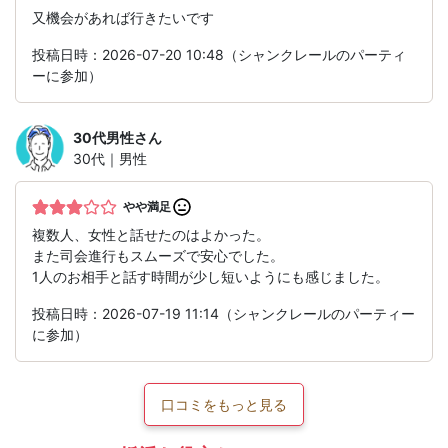
又機会があれば行きたいです
投稿日時：2026-07-20 10:48（シャンクレールのパーティ
ーに参加）
30代男性
さん
30代｜男性
やや満足
複数人、女性と話せたのはよかった。
また司会進行もスムーズで安心でした。
1人のお相手と話す時間が少し短いようにも感じました。
投稿日時：2026-07-19 11:14（シャンクレールのパーティー
に参加）
口コミをもっと見る