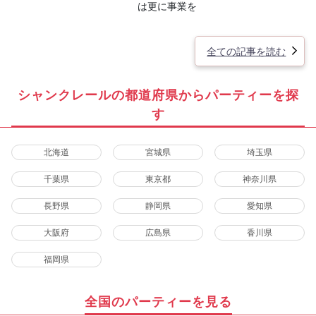
は更に事業を
全ての記事を読む
シャンクレールの都道府県からパーティーを探
す
北海道
宮城県
埼玉県
千葉県
東京都
神奈川県
長野県
静岡県
愛知県
大阪府
広島県
香川県
福岡県
全国のパーティーを見る