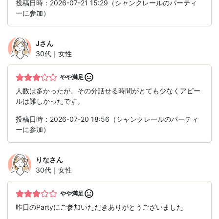
投稿日時：2026-07-21 15:29（シャンクレールのパーティ
ーに参加）
J
さん
30代｜女性
やや満足
人数は多かったが、その分話せる時間がとても少なくアピー
ルは難しかったです。
投稿日時：2026-07-20 18:56（シャンクレールのパーティ
ーに参加）
りな
さん
30代｜女性
やや満足
昨日のPartyにご参加いただきありがとうございました