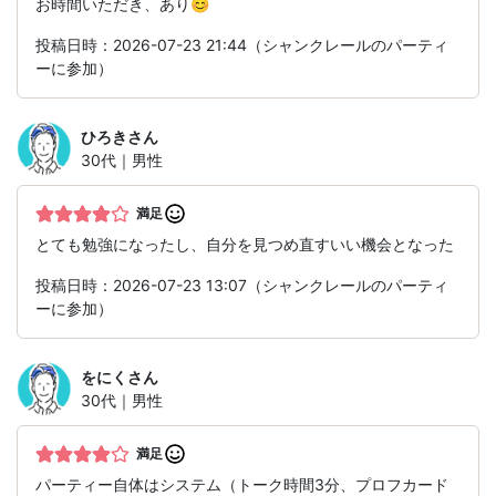
お時間いただき、あり😊
投稿日時：2026-07-23 21:44（シャンクレールのパーティ
ーに参加）
ひろき
さん
30代｜男性
満足
とても勉強になったし、自分を見つめ直すいい機会となった
投稿日時：2026-07-23 13:07（シャンクレールのパーティ
ーに参加）
をにく
さん
30代｜男性
満足
パーティー自体はシステム（トーク時間3分、プロフカード