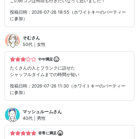
この街コンは何回も行きたいなって思いました！
投稿日時：2026-07-26 18:55（ホワイトキーのパーティー
に参加）
そむ
さん
50代｜女性
やや満足
たくさんの人とフランクに話せた
シャッフルタイムまでの時間が短い
投稿日時：2026-07-26 11:30（ホワイトキーのパーティー
に参加）
マッシュルーム
さん
40代｜男性
非常に満足