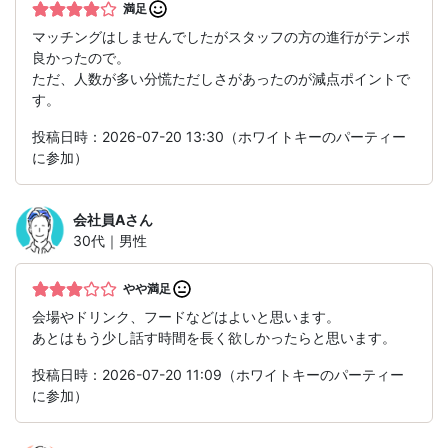
満足
マッチングはしませんでしたがスタッフの方の進行がテンポ
良かったので。
ただ、人数が多い分慌ただしさがあったのが減点ポイントで
す。
投稿日時：2026-07-20 13:30（ホワイトキーのパーティー
に参加）
会社員A
さん
30代｜男性
やや満足
会場やドリンク、フードなどはよいと思います。
あとはもう少し話す時間を長く欲しかったらと思います。
投稿日時：2026-07-20 11:09（ホワイトキーのパーティー
に参加）