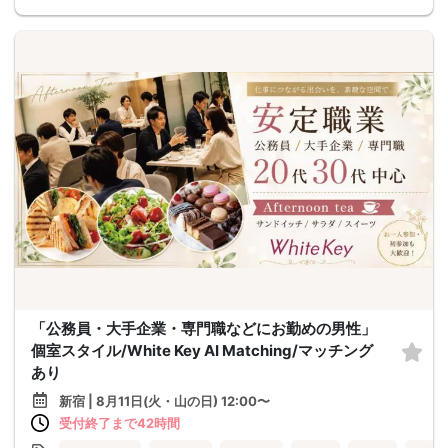
「公務員・大手企業・専門職などにお勤めの男性」
個室スタイル/White Key AI Matching/マッチング
あり
新宿 | 8月11日(火・山の日) 12:00〜
受付終了まで42時間