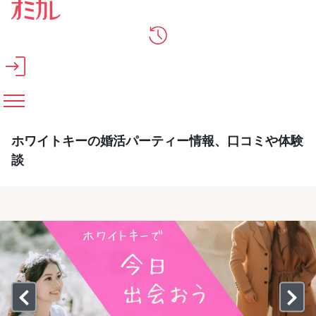
メインコンテンツへスキップ
ホワイトキーの婚活パーティー情報、口コミや体験
談