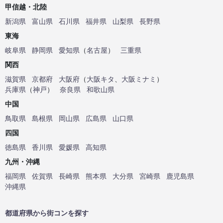
甲信越・北陸
新潟県
富山県
石川県
福井県
山梨県
長野県
東海
岐阜県
静岡県
愛知県
（
名古屋
）
三重県
関西
滋賀県
京都府
大阪府
（
大阪キタ
、
大阪ミナミ
）
兵庫県
（
神戸
）
奈良県
和歌山県
中国
鳥取県
島根県
岡山県
広島県
山口県
四国
徳島県
香川県
愛媛県
高知県
九州・沖縄
福岡県
佐賀県
長崎県
熊本県
大分県
宮崎県
鹿児島県
沖縄県
都道府県から街コンを探す