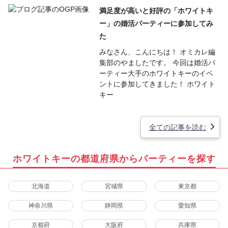
満足度が高いと好評の「ホワイトキ
ー」の婚活パーティーに参加してみ
た
みなさん、こんにちは！ オミカレ編
集部のやましたです。 今回は婚活パ
ーティー大手のホワイトキーのイベ
ントに参加してきました！ ホワイト
キー
全ての記事を読む
ホワイトキーの都道府県からパーティーを探す
北海道
宮城県
東京都
神奈川県
静岡県
愛知県
京都府
大阪府
兵庫県