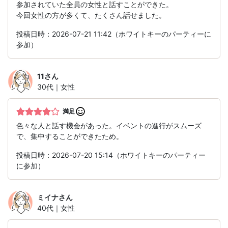
参加されていた全員の女性と話すことができた。
今回女性の方が多くて、たくさん話せました。
投稿日時：2026-07-21 11:42（ホワイトキーのパーティーに
参加）
11
さん
30代｜女性
満足
色々な人と話す機会があった。イベントの進行がスムーズ
で、集中することができたため。
投稿日時：2026-07-20 15:14（ホワイトキーのパーティー
に参加）
ミイナ
さん
40代｜女性