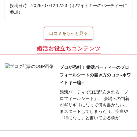
投稿日時：2026-07-12 12:23（ホワイトキーのパーティーに
参加）
口コミをもっと見る
婚活お役立ちコンテンツ
プロが添削！ 婚活パーティーのプロ
フィールシートの書き方のコツ~ホワ
イトキー編~
婚活パーティでほぼ配布される「プ
ロフィールシート」。 会場への到着
がギリギリになって何も書かないま
まスタートしてしまったり、空白や
「特になし」と書いてある欄が