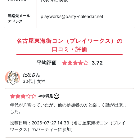
連絡先メール
playworks@party-calendar.net
アドレス
名古屋東海街コン（プレイワークス）の
口コミ・評価
平均評価
3.72
たな
さん
30代｜女性
やや満足
年代が片寄っていたが、他の参加者の方と楽しく話が出来ま
した。
投稿日時：2026-07-27 14:33（名古屋東海街コン（プレイ
ワークス）のパーティーに参加）