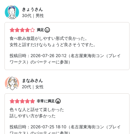
きょう
さん
30代｜男性
満足
食べ飲み放題がしやすい形式で良かった。
女性と話すだけならちょうど良さそうですた。
投稿日時：2026-07-26 20:12（名古屋東海街コン（プレイ
ワークス）のパーティーに参加）
まなみ
さん
20代｜女性
非常に満足
色々な人と話せて楽しかった
話しやすい方が多かった
投稿日時：2026-07-25 18:10（名古屋東海街コン（プレイ
ワークス）のパーティーに参加）