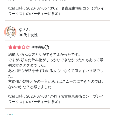
投稿日時：2026-07-05 13:02（名古屋東海街コン（プレイ
ワークス）のパーティーに参加）
な
さん
30代｜女性
やや満足
結構､いろんな方と話ができてよかったです。
ですが､頼んた飲み物がしっかりできなかったのもあって最
初の方グダグダでした。
あと､誰もが話をせず勧める人もいなくて気まずい状態でし
た。
主催側が乾杯とかの一言があればスムーズにできたのでは､
ないのかな？と感じました。
投稿日時：2026-07-03 17:41（名古屋東海街コン（プレイ
ワークス）のパーティーに参加）