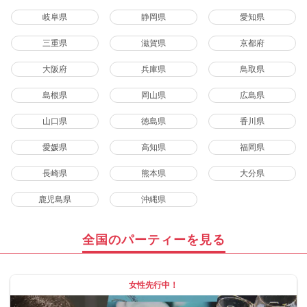
岐阜県
静岡県
愛知県
三重県
滋賀県
京都府
大阪府
兵庫県
鳥取県
島根県
岡山県
広島県
山口県
徳島県
香川県
愛媛県
高知県
福岡県
長崎県
熊本県
大分県
鹿児島県
沖縄県
全国のパーティーを見る
女性先行中！