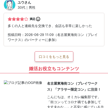
ユウ
さん
30代｜男性
満足
多くの人と連絡先を交換でき、会話も非常に楽しかった
投稿日時：2026-06-29 11:09（名古屋東海街コン（プレイ
ワークス）のパーティーに参加）
口コミをもっと見る
婚活お役立ちコンテンツ
名古屋東海街コン（プレイワーク
ス）「アラサー限定コン」に注目！
こんにちは、オミカレ編集部です。
「街コンってコロナ禍でも参加して
大丈夫かな…」と不安に感じている方