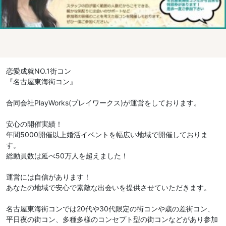
恋愛成就NO.1街コン
『名古屋東海街コン』
合同会社PlayWorks(プレイワークス)が運営をしております。
安心の開催実績！
年間5000開催以上婚活イベントを幅広い地域で開催しておりま
す。
総動員数は延べ50万人を超えました！
運営には自信があります！
あなたの地域で安心で素敵な出会いを提供させていただきます。
名古屋東海街コンでは20代や30代限定の街コンや歳の差街コン、
平日夜の街コン、多種多様のコンセプト型の街コンなどがあり参加