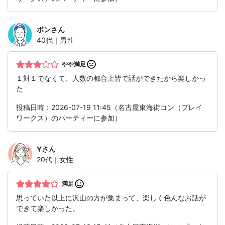
ボン
さん
40代｜男性
やや満足
１対１でなくて、人数の都合上皆で話ができたから楽しかっ
た
投稿日時：2026-07-19 11:45（名古屋東海街コン（プレイ
ワークス）のパーティーに参加）
Y
さん
20代｜女性
満足
思っていた以上に沢山の方が集まって、楽しく色んなお話が
できて楽しかった。