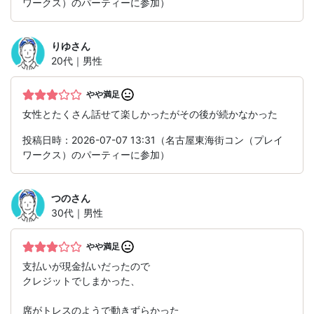
ワークス）のパーティーに参加）
りゆ
さん
20代｜男性
やや満足
女性とたくさん話せて楽しかったがその後が続かなかった
投稿日時：2026-07-07 13:31（名古屋東海街コン（プレイ
ワークス）のパーティーに参加）
つの
さん
30代｜男性
やや満足
支払いが現金払いだったので
クレジットでしまかった、
席がトレスのようで動きずらかった