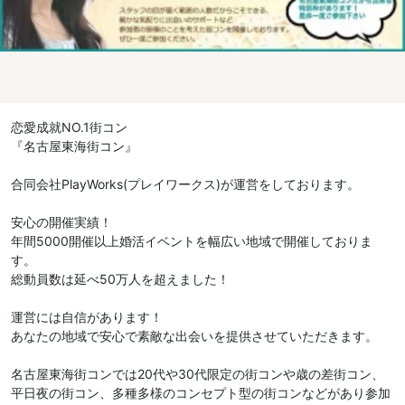
恋愛成就NO.1街コン
『名古屋東海街コン』
合同会社PlayWorks(プレイワークス)が運営をしております。
安心の開催実績！
年間5000開催以上婚活イベントを幅広い地域で開催しておりま
す。
総動員数は延べ50万人を超えました！
運営には自信があります！
あなたの地域で安心で素敵な出会いを提供させていただきます。
名古屋東海街コンでは20代や30代限定の街コンや歳の差街コン、
平日夜の街コン、多種多様のコンセプト型の街コンなどがあり参加