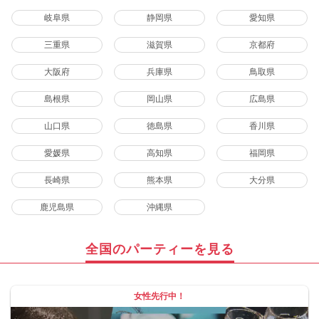
岐阜県
静岡県
愛知県
三重県
滋賀県
京都府
大阪府
兵庫県
鳥取県
島根県
岡山県
広島県
山口県
徳島県
香川県
愛媛県
高知県
福岡県
長崎県
熊本県
大分県
鹿児島県
沖縄県
全国のパーティーを見る
女性先行中！