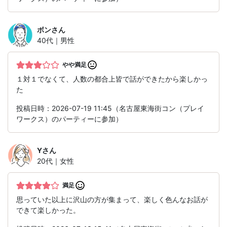
ボン
さん
40代｜男性
やや満足
１対１でなくて、人数の都合上皆で話ができたから楽しかっ
た
投稿日時：2026-07-19 11:45（名古屋東海街コン（プレイ
ワークス）のパーティーに参加）
Y
さん
20代｜女性
満足
思っていた以上に沢山の方が集まって、楽しく色んなお話が
できて楽しかった。