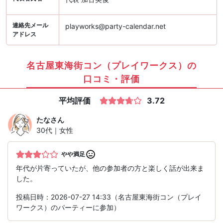
連絡先メール
playworks@party-calendar.net
アドレス
名古屋東海街コン（プレイワークス）の
口コミ・評価
平均評価
3.72
たな
さん
30代｜女性
やや満足
年代が片寄っていたが、他の参加者の方と楽しく話が出来ま
した。
投稿日時：2026-07-27 14:33（名古屋東海街コン（プレイ
ワークス）のパーティーに参加）