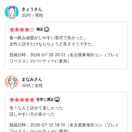
きょう
さん
30代｜男性
満足
食べ飲み放題がしやすい形式で良かった。
女性と話すだけならちょうど良さそうですた。
投稿日時：2026-07-26 20:12（名古屋東海街コン（プレイ
ワークス）のパーティーに参加）
まなみ
さん
20代｜女性
非常に満足
色々な人と話せて楽しかった
話しやすい方が多かった
投稿日時：2026-07-25 18:10（名古屋東海街コン（プレイ
ワークス）のパーティーに参加）