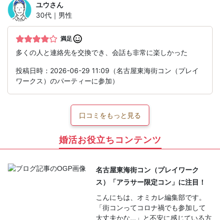
ユウ
さん
30代｜男性
満足
多くの人と連絡先を交換でき、会話も非常に楽しかった
投稿日時：2026-06-29 11:09（名古屋東海街コン（プレイ
ワークス）のパーティーに参加）
口コミをもっと見る
婚活お役立ちコンテンツ
名古屋東海街コン（プレイワーク
ス）「アラサー限定コン」に注目！
こんにちは、オミカレ編集部です。
「街コンってコロナ禍でも参加して
大丈夫かな…」と不安に感じている方