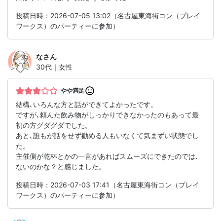
投稿日時：2026-07-05 13:02（名古屋東海街コン（プレイ
ワークス）のパーティーに参加）
な
さん
30代｜女性
やや満足
結構､いろんな方と話ができてよかったです。
ですが､頼んた飲み物がしっかりできなかったのもあって最
初の方グダグダでした。
あと､誰もが話をせず勧める人もいなくて気まずい状態でし
た。
主催側が乾杯とかの一言があればスムーズにできたのでは､
ないのかな？と感じました。
投稿日時：2026-07-03 17:41（名古屋東海街コン（プレイ
ワークス）のパーティーに参加）