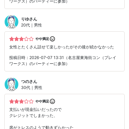
ワークス）のパーティーに参加）
りゆ
さん
20代｜男性
やや満足
女性とたくさん話せて楽しかったがその後が続かなかった
投稿日時：2026-07-07 13:31（名古屋東海街コン（プレイ
ワークス）のパーティーに参加）
つの
さん
30代｜男性
やや満足
支払いが現金払いだったので
クレジットでしまかった、
席がトレスのようで動きずらかった