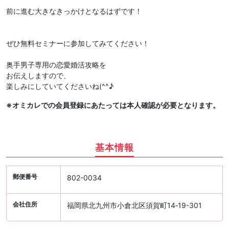
前に進む大きなきっかけとなるはずです！
ぜひ無料セミナーに参加してみてください！
奥手男子専用の恋愛婚活攻略を
お伝えしますので、
楽しみにしていてくださいね(^^♪
※オミカレでの会員登録にあたっては本人確認が必要となります。
基本情報
郵便番号
802-0034
会社住所
福岡県北九州市小倉北区須賀町14‐19-301