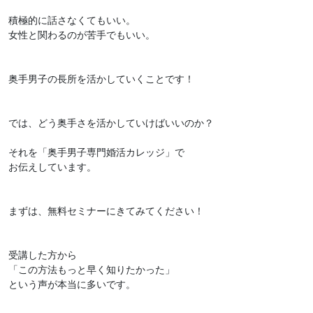
積極的に話さなくてもいい。
女性と関わるのが苦手でもいい。
奥手男子の長所を活かしていくことです！
では、どう奥手さを活かしていけばいいのか？
それを「奥手男子専門婚活カレッジ」で
お伝えしています。
まずは、無料セミナーにきてみてください！
受講した方から
「この方法もっと早く知りたかった」
という声が本当に多いです。