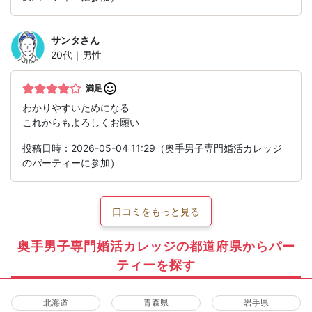
サンタ
さん
20代｜男性
満足
わかりやすいためになる
これからもよろしくお願い
投稿日時：2026-05-04 11:29（奥手男子専門婚活カレッジ
のパーティーに参加）
口コミをもっと見る
奥手男子専門婚活カレッジの都道府県からパー
ティーを探す
北海道
青森県
岩手県