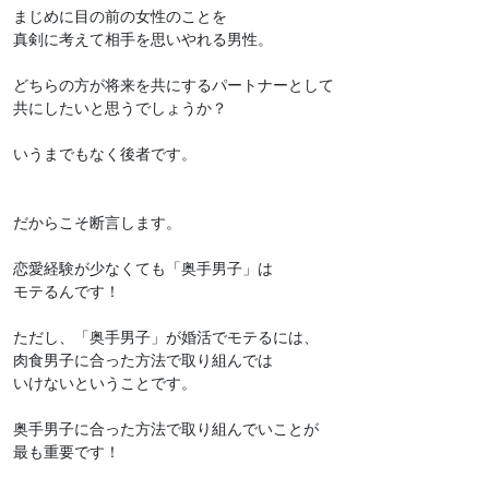
まじめに目の前の女性のことを
真剣に考えて相手を思いやれる男性。
どちらの方が将来を共にするパートナーとして
共にしたいと思うでしょうか？
いうまでもなく後者です。
だからこそ断言します。
恋愛経験が少なくても「奥手男子」は
モテるんです！
ただし、「奥手男子」が婚活でモテるには、
肉食男子に合った方法で取り組んでは
いけないということです。
奥手男子に合った方法で取り組んでいことが
最も重要です！