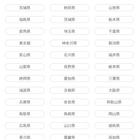
宮城県
秋田県
山形県
福島県
茨城県
栃木県
群馬県
埼玉県
千葉県
東京都
神奈川県
新潟県
富山県
石川県
福井県
山梨県
長野県
岐阜県
静岡県
愛知県
三重県
滋賀県
京都府
大阪府
兵庫県
奈良県
和歌山県
鳥取県
島根県
岡山県
広島県
山口県
徳島県
香川県
愛媛県
高知県