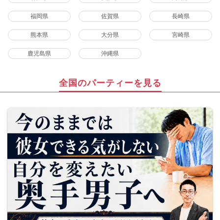
福岡県
佐賀県
長崎県
熊本県
大分県
宮崎県
鹿児島県
沖縄県
全国のパーティーを見る