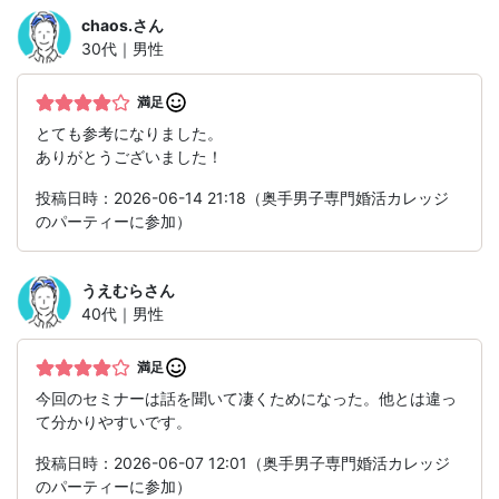
chaos.
さん
30代｜男性
満足
とても参考になりました。
ありがとうございました！
投稿日時：2026-06-14 21:18（奥手男子専門婚活カレッジ
のパーティーに参加）
うえむら
さん
40代｜男性
満足
今回のセミナーは話を聞いて凄くためになった。他とは違っ
て分かりやすいです。
投稿日時：2026-06-07 12:01（奥手男子専門婚活カレッジ
のパーティーに参加）