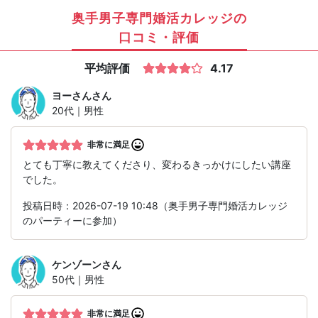
奥手男子専門婚活カレッジの
口コミ・評価
平均評価
4.17
ヨーさん
さん
20代｜男性
非常に満足
とても丁寧に教えてくださり、変わるきっかけにしたい講座
でした。
投稿日時：2026-07-19 10:48（奥手男子専門婚活カレッジ
のパーティーに参加）
ケンゾーン
さん
50代｜男性
非常に満足