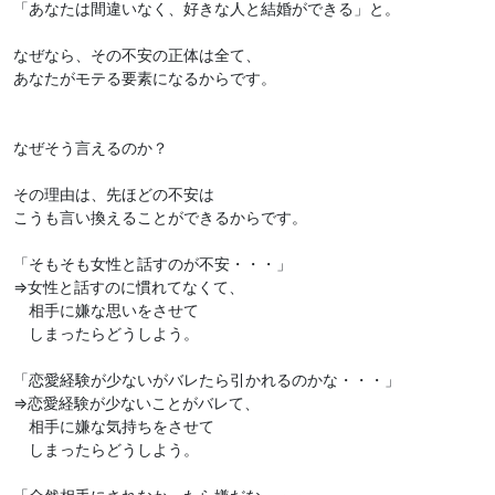
「あなたは間違いなく、好きな人と結婚ができる」と。
なぜなら、その不安の正体は全て、
あなたがモテる要素になるからです。
なぜそう言えるのか？
その理由は、先ほどの不安は
こうも言い換えることができるからです。
「そもそも女性と話すのが不安・・・」
⇒女性と話すのに慣れてなくて、
相手に嫌な思いをさせて
しまったらどうしよう。
「恋愛経験が少ないがバレたら引かれるのかな・・・」
⇒恋愛経験が少ないことがバレて、
相手に嫌な気持ちをさせて
しまったらどうしよう。