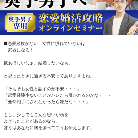
■恋愛経験がない、女性に慣れていないは
武器になる！
彼女ほしいなぁ。結婚したいなぁ。
と思ったときに過ぎる不安ってありますよね。
「そもそも女性と話すのが不安・・・」
「恋愛経験少ないことがバレたら引かれるのかな・・・」
「全然相手にされなかったら嫌だな・・・」
もし、少しでもこんな思いが頭を
よぎったことがあるのなら、
ぼくはあなたに胸を張ってこうお伝えします。