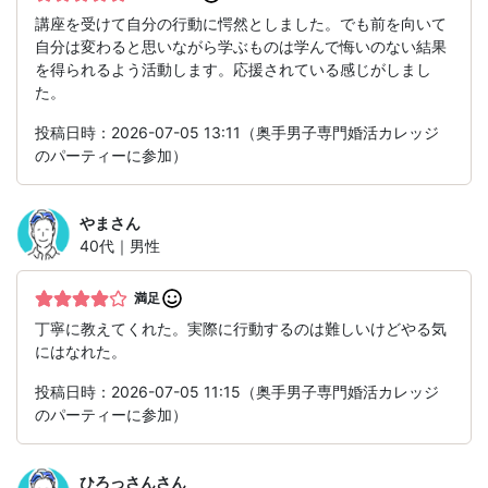
講座を受けて自分の行動に愕然としました。でも前を向いて
自分は変わると思いながら学ぶものは学んで悔いのない結果
を得られるよう活動します。応援されている感じがしまし
た。
投稿日時：2026-07-05 13:11（奥手男子専門婚活カレッジ
のパーティーに参加）
やま
さん
40代｜男性
満足
丁寧に教えてくれた。実際に行動するのは難しいけどやる気
にはなれた。
投稿日時：2026-07-05 11:15（奥手男子専門婚活カレッジ
のパーティーに参加）
ひろっさん
さん