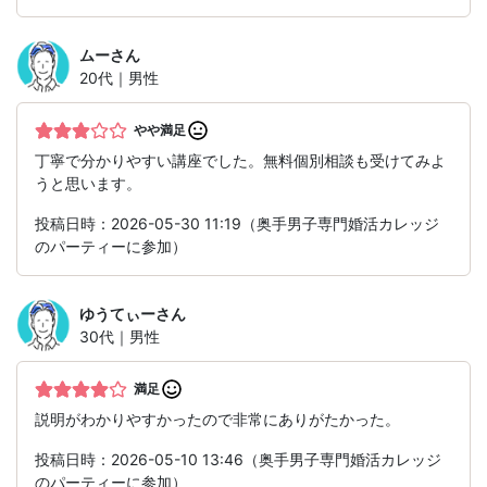
ムー
さん
20代｜男性
やや満足
丁寧で分かりやすい講座でした。無料個別相談も受けてみよ
うと思います。
投稿日時：2026-05-30 11:19（奥手男子専門婚活カレッジ
のパーティーに参加）
ゆうてぃー
さん
30代｜男性
満足
説明がわかりやすかったので非常にありがたかった。
投稿日時：2026-05-10 13:46（奥手男子専門婚活カレッジ
のパーティーに参加）