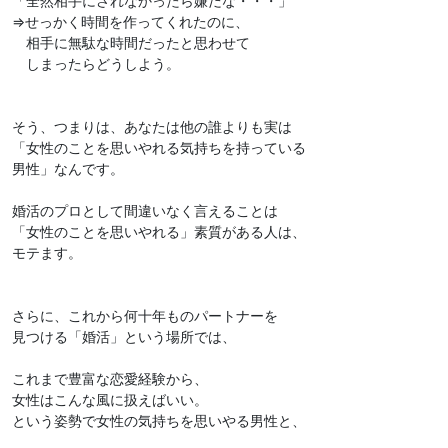
「全然相手にされなかったら嫌だな・・・」
⇒せっかく時間を作ってくれたのに、
相手に無駄な時間だったと思わせて
しまったらどうしよう。
そう、つまりは、あなたは他の誰よりも実は
「女性のことを思いやれる気持ちを持っている
男性」なんです。
婚活のプロとして間違いなく言えることは
「女性のことを思いやれる」素質がある人は、
モテます。
さらに、これから何十年ものパートナーを
見つける「婚活」という場所では、
これまで豊富な恋愛経験から、
女性はこんな風に扱えばいい。
という姿勢で女性の気持ちを思いやる男性と、