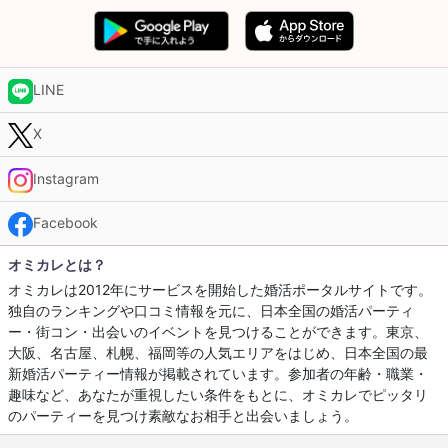
LINE
X
Instagram
Facebook
オミカレとは？
オミカレは2012年にサービスを開始した婚活ポータルサイトです。
独自のランキングや口コミ情報を元に、日本全国の婚活パーティ
ー・街コン・出会いのイベントを見つけることができます。東京、
大阪、名古屋、札幌、福岡等の人気エリアをはじめ、日本全国の最
新婚活パーティー情報が掲載されています。参加者の年齢・職業・
趣味など、あなたが重視したい条件をもとに、オミカレでピッタリ
のパーティーを見つけ素敵なお相手と出会いましょう。