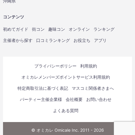
沖縄県
コンテンツ
初めてガイド
街コン
趣味コン
オンライン
ランキング
主催者から探す
口コミランキング
お役立ち
アプリ
プライバシーポリシー
利用規約
オミカレメンバーズポイントサービス利用規約
特定商取引法に基づく表記
マスコミ関係者さまへ
パーティー主催企業様
会社概要
お問い合わせ
よくある質問
© オミカレ Omicale Inc. 2011 - 2026