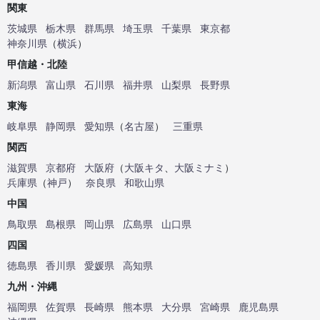
関東
茨城県
栃木県
群馬県
埼玉県
千葉県
東京都
神奈川県
（
横浜
）
甲信越・北陸
新潟県
富山県
石川県
福井県
山梨県
長野県
東海
岐阜県
静岡県
愛知県
（
名古屋
）
三重県
関西
滋賀県
京都府
大阪府
（
大阪キタ
、
大阪ミナミ
）
兵庫県
（
神戸
）
奈良県
和歌山県
中国
鳥取県
島根県
岡山県
広島県
山口県
四国
徳島県
香川県
愛媛県
高知県
九州・沖縄
福岡県
佐賀県
長崎県
熊本県
大分県
宮崎県
鹿児島県