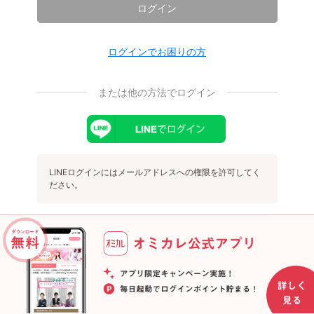
ログイン
ログインでお困りの方
または他の方法でログイン
LINEログインにはメールアドレスへの権限を許可してく
ださい。