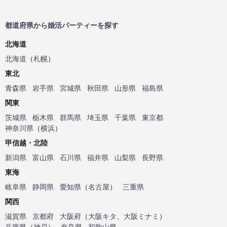
都道府県から婚活パーティーを探す
北海道
北海道
（
札幌
）
東北
青森県
岩手県
宮城県
秋田県
山形県
福島県
関東
茨城県
栃木県
群馬県
埼玉県
千葉県
東京都
神奈川県
（
横浜
）
甲信越・北陸
新潟県
富山県
石川県
福井県
山梨県
長野県
東海
岐阜県
静岡県
愛知県
（
名古屋
）
三重県
関西
滋賀県
京都府
大阪府
（
大阪キタ
、
大阪ミナミ
）
兵庫県
（
神戸
）
奈良県
和歌山県