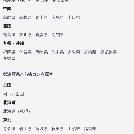
中国
鳥取県
島根県
岡山県
広島県
山口県
四国
徳島県
香川県
愛媛県
高知県
九州・沖縄
福岡県
佐賀県
長崎県
熊本県
大分県
宮崎県
鹿児島県
沖縄県
都道府県から街コンを探す
全国
街コン全国
北海道
北海道
（
札幌
）
東北
青森県
岩手県
宮城県
秋田県
山形県
福島県