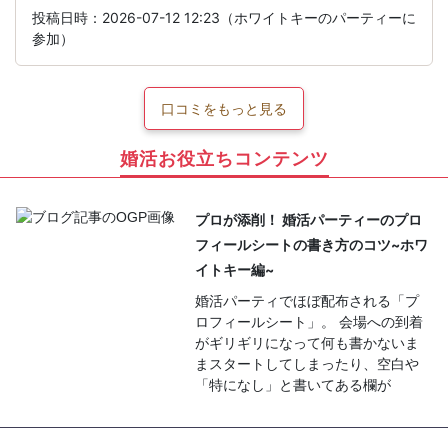
投稿日時：2026-07-12 12:23（ホワイトキーのパーティーに
参加）
口コミをもっと見る
婚活お役立ちコンテンツ
プロが添削！ 婚活パーティーのプロ
フィールシートの書き方のコツ~ホワ
イトキー編~
婚活パーティでほぼ配布される「プ
ロフィールシート」。 会場への到着
がギリギリになって何も書かないま
まスタートしてしまったり、空白や
「特になし」と書いてある欄が