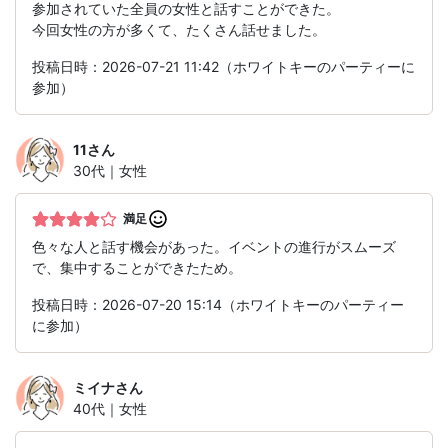
参加されていた全員の女性と話すことができた。
今回女性の方が多くて、たくさん話せました。
投稿日時：2026-07-21 11:42（ホワイトキーのパーティーに
参加）
11
さん
30代｜女性
満足
色々な人と話す機会があった。イベントの進行がスムーズ
で、集中することができたため。
投稿日時：2026-07-20 15:14（ホワイトキーのパーティー
に参加）
ミイナ
さん
40代｜女性