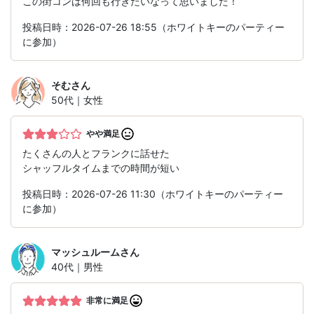
この街コンは何回も行きたいなって思いました！
投稿日時：2026-07-26 18:55（ホワイトキーのパーティー
に参加）
そむ
さん
50代｜女性
やや満足
たくさんの人とフランクに話せた
シャッフルタイムまでの時間が短い
投稿日時：2026-07-26 11:30（ホワイトキーのパーティー
に参加）
マッシュルーム
さん
40代｜男性
非常に満足