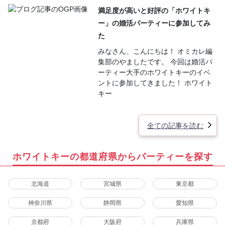
満足度が高いと好評の「ホワイトキ
ー」の婚活パーティーに参加してみ
た
みなさん、こんにちは！ オミカレ編
集部のやましたです。 今回は婚活パ
ーティー大手のホワイトキーのイベ
ントに参加してきました！ ホワイト
キー
全ての記事を読む
ホワイトキーの都道府県からパーティーを探す
北海道
宮城県
東京都
神奈川県
静岡県
愛知県
京都府
大阪府
兵庫県