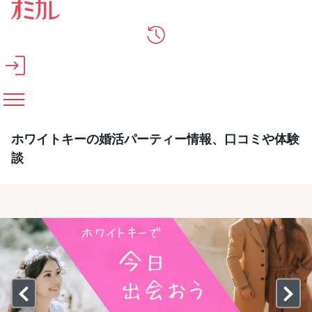
メインコンテンツへスキップ
ホワイトキーの婚活パーティー情報、口コミや体験
談