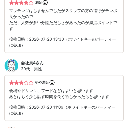
満足
マッチングはしませんでしたがスタッフの方の進行がテンポ
良かったので。
ただ、人数が多い分慌ただしさがあったのが減点ポイントで
す。
投稿日時：2026-07-20 13:30（ホワイトキーのパーティー
に参加）
会社員A
さん
30代｜男性
やや満足
会場やドリンク、フードなどはよいと思います。
あとはもう少し話す時間を長く欲しかったらと思います。
投稿日時：2026-07-20 11:09（ホワイトキーのパーティー
に参加）