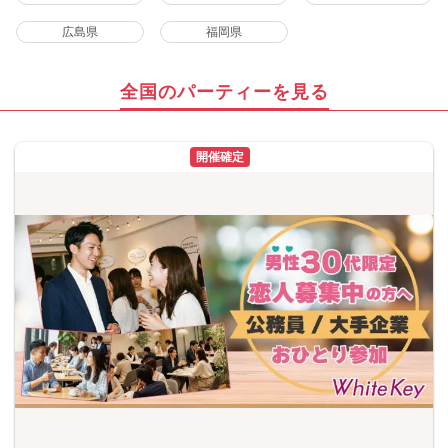
広島県
福岡県
全国のパーティーを見る
開催確定