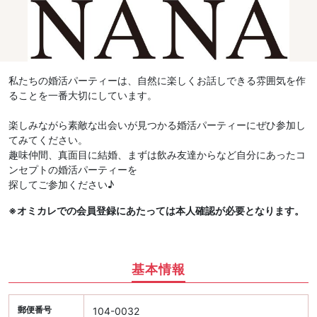
私たちの婚活パーティーは、自然に楽しくお話しできる雰囲気を作
ることを一番大切にしています。
楽しみながら素敵な出会いが見つかる婚活パーティーにぜひ参加し
てみてください。
趣味仲間、真面目に結婚、まずは飲み友達からなど自分にあったコ
ンセプトの婚活パーティーを
探してご参加ください♪
※オミカレでの会員登録にあたっては本人確認が必要となります。
基本情報
郵便番号
104-0032