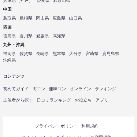
兵庫県
（
神戸
）
奈良県
和歌山県
中国
鳥取県
島根県
岡山県
広島県
山口県
四国
徳島県
香川県
愛媛県
高知県
九州・沖縄
福岡県
佐賀県
長崎県
熊本県
大分県
宮崎県
鹿児島県
沖縄県
コンテンツ
初めてガイド
街コン
趣味コン
オンライン
ランキング
主催者から探す
口コミランキング
お役立ち
アプリ
プライバシーポリシー
利用規約