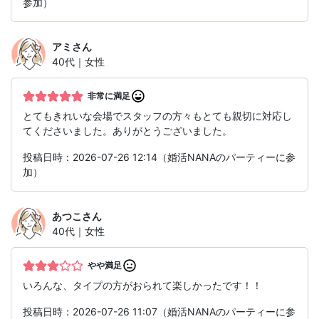
参加）
アミ
さん
40代｜女性
非常に満足
とてもきれいな会場でスタッフの方々もとても親切に対応し
てくださいました。ありがとうございました。
投稿日時：2026-07-26 12:14（婚活NANAのパーティーに参
加）
あつこ
さん
40代｜女性
やや満足
いろんな、タイプの方がおられて楽しかったです！！
投稿日時：2026-07-26 11:07（婚活NANAのパーティーに参