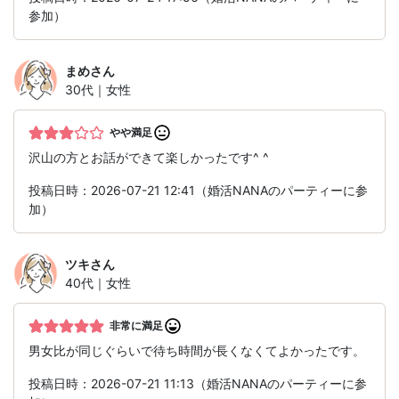
参加）
まめ
さん
30代｜女性
やや満足
沢山の方とお話ができて楽しかったです^ ^
投稿日時：2026-07-21 12:41（婚活NANAのパーティーに参
加）
ツキ
さん
40代｜女性
非常に満足
男女比が同じぐらいで待ち時間が長くなくてよかったです。
投稿日時：2026-07-21 11:13（婚活NANAのパーティーに参