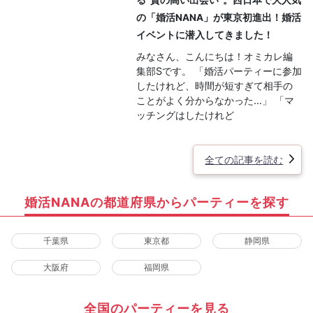
の「婚活NANA」が東京初進出！婚活
イベントに潜入してきました！
みなさん、こんにちは！オミカレ編
集部Sです。 「婚活パーティーに参加
したけれど、時間が短すぎて相手の
ことがよく分からなかった…」 「マ
ッチングはしたけれど
全ての記事を読む
婚活NANAの都道府県からパーティーを探す
千葉県
東京都
静岡県
大阪府
福岡県
全国のパーティーを見る