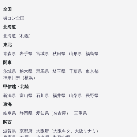
全国
街コン全国
北海道
北海道
（
札幌
）
東北
青森県
岩手県
宮城県
秋田県
山形県
福島県
関東
茨城県
栃木県
群馬県
埼玉県
千葉県
東京都
神奈川県
（
横浜
）
甲信越・北陸
新潟県
富山県
石川県
福井県
山梨県
長野県
東海
岐阜県
静岡県
愛知県
（
名古屋
）
三重県
関西
滋賀県
京都府
大阪府
（
大阪キタ
、
大阪ミナミ
）