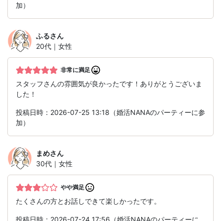
加）
ふる
さん
20代｜女性
非常に満足
スタッフさんの雰囲気が良かったです！ありがとうございま
した！
投稿日時：2026-07-25 13:18（婚活NANAのパーティーに参
加）
まめ
さん
30代｜女性
やや満足
たくさんの方とお話しできて楽しかったです。
投稿日時：2026-07-24 17:56（婚活NANAのパーティーに