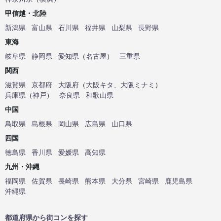
甲信越・北陸
新潟県
富山県
石川県
福井県
山梨県
長野県
東海
岐阜県
静岡県
愛知県
（
名古屋
）
三重県
関西
滋賀県
京都府
大阪府
（
大阪キタ
、
大阪ミナミ
）
兵庫県
（
神戸
）
奈良県
和歌山県
中国
鳥取県
島根県
岡山県
広島県
山口県
四国
徳島県
香川県
愛媛県
高知県
九州・沖縄
福岡県
佐賀県
長崎県
熊本県
大分県
宮崎県
鹿児島県
沖縄県
都道府県から街コンを探す