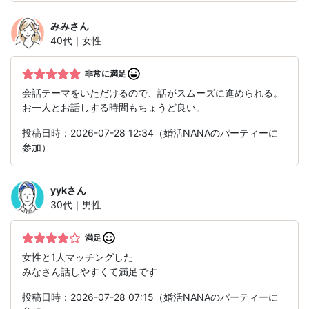
みみ
さん
40代｜女性
非常に満足
会話テーマをいただけるので、話がスムーズに進められる。
お一人とお話しする時間もちょうど良い。
投稿日時：2026-07-28 12:34（婚活NANAのパーティーに
参加）
yyk
さん
30代｜男性
満足
女性と1人マッチングした
みなさん話しやすくて満足です
投稿日時：2026-07-28 07:15（婚活NANAのパーティーに