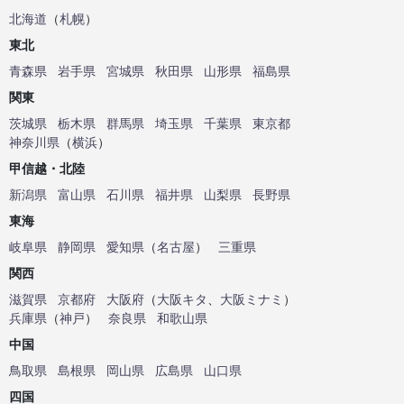
北海道
（
札幌
）
東北
青森県
岩手県
宮城県
秋田県
山形県
福島県
関東
茨城県
栃木県
群馬県
埼玉県
千葉県
東京都
神奈川県
（
横浜
）
甲信越・北陸
新潟県
富山県
石川県
福井県
山梨県
長野県
東海
岐阜県
静岡県
愛知県
（
名古屋
）
三重県
関西
滋賀県
京都府
大阪府
（
大阪キタ
、
大阪ミナミ
）
兵庫県
（
神戸
）
奈良県
和歌山県
中国
鳥取県
島根県
岡山県
広島県
山口県
四国