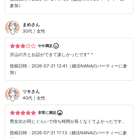
参加）
まめ
さん
30代｜女性
やや満足
沢山の方とお話ができて楽しかったです^ ^
投稿日時：2026-07-21 12:41（婚活NANAのパーティーに参
加）
ツキ
さん
40代｜女性
非常に満足
男女比が同じぐらいで待ち時間が長くなくてよかったです。
投稿日時：2026-07-21 11:13（婚活NANAのパーティーに参