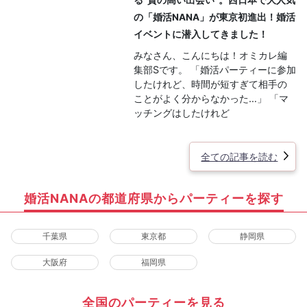
の「婚活NANA」が東京初進出！婚活
イベントに潜入してきました！
みなさん、こんにちは！オミカレ編
集部Sです。 「婚活パーティーに参加
したけれど、時間が短すぎて相手の
ことがよく分からなかった…」 「マ
ッチングはしたけれど
全ての記事を読む
婚活NANAの都道府県からパーティーを探す
千葉県
東京都
静岡県
大阪府
福岡県
全国のパーティーを見る