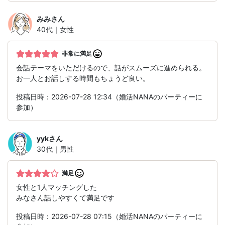
みみ
さん
40代｜女性
非常に満足
会話テーマをいただけるので、話がスムーズに進められる。
お一人とお話しする時間もちょうど良い。
投稿日時：2026-07-28 12:34（婚活NANAのパーティーに
参加）
yyk
さん
30代｜男性
満足
女性と1人マッチングした
みなさん話しやすくて満足です
投稿日時：2026-07-28 07:15（婚活NANAのパーティーに