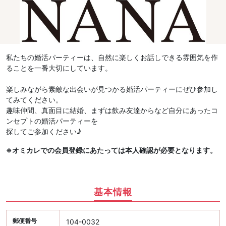
私たちの婚活パーティーは、自然に楽しくお話しできる雰囲気を作
ることを一番大切にしています。
楽しみながら素敵な出会いが見つかる婚活パーティーにぜひ参加し
てみてください。
趣味仲間、真面目に結婚、まずは飲み友達からなど自分にあったコ
ンセプトの婚活パーティーを
探してご参加ください♪
※オミカレでの会員登録にあたっては本人確認が必要となります。
基本情報
郵便番号
104-0032