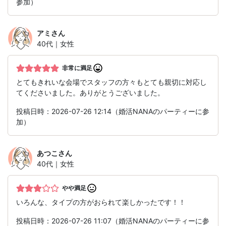
参加）
アミ
さん
40代｜女性
非常に満足
とてもきれいな会場でスタッフの方々もとても親切に対応し
てくださいました。ありがとうございました。
投稿日時：2026-07-26 12:14（婚活NANAのパーティーに参
加）
あつこ
さん
40代｜女性
やや満足
いろんな、タイプの方がおられて楽しかったです！！
投稿日時：2026-07-26 11:07（婚活NANAのパーティーに参