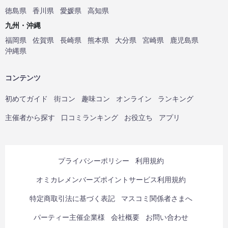
徳島県
香川県
愛媛県
高知県
九州・沖縄
福岡県
佐賀県
長崎県
熊本県
大分県
宮崎県
鹿児島県
沖縄県
コンテンツ
初めてガイド
街コン
趣味コン
オンライン
ランキング
主催者から探す
口コミランキング
お役立ち
アプリ
プライバシーポリシー
利用規約
オミカレメンバーズポイントサービス利用規約
特定商取引法に基づく表記
マスコミ関係者さまへ
パーティー主催企業様
会社概要
お問い合わせ