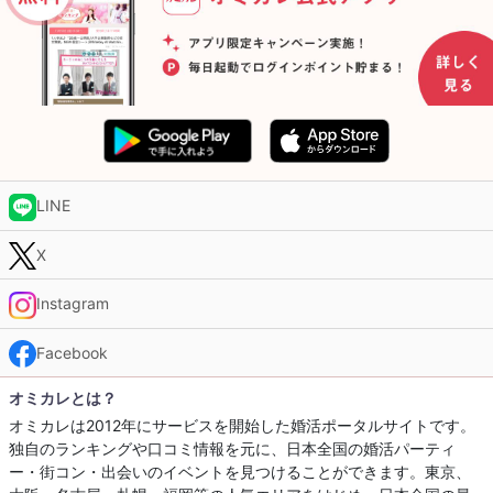
LINE
X
Instagram
Facebook
オミカレとは？
オミカレは2012年にサービスを開始した婚活ポータルサイトです。
独自のランキングや口コミ情報を元に、日本全国の婚活パーティ
ー・街コン・出会いのイベントを見つけることができます。東京、