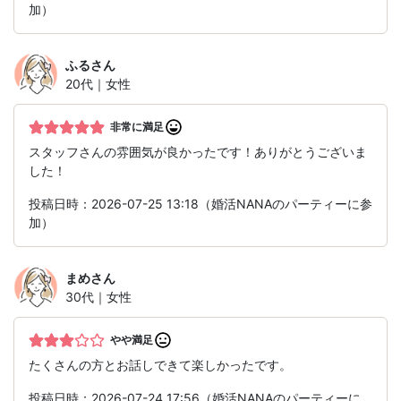
加）
ふる
さん
20代｜女性
非常に満足
スタッフさんの雰囲気が良かったです！ありがとうございま
した！
投稿日時：2026-07-25 13:18（婚活NANAのパーティーに参
加）
まめ
さん
30代｜女性
やや満足
たくさんの方とお話しできて楽しかったです。
投稿日時：2026-07-24 17:56（婚活NANAのパーティーに