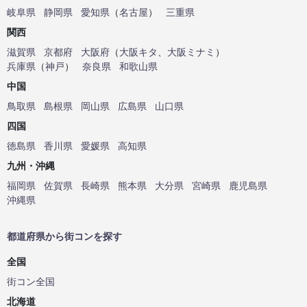
岐阜県
静岡県
愛知県
（
名古屋
）
三重県
関西
滋賀県
京都府
大阪府
（
大阪キタ
、
大阪ミナミ
）
兵庫県
（
神戸
）
奈良県
和歌山県
中国
鳥取県
島根県
岡山県
広島県
山口県
四国
徳島県
香川県
愛媛県
高知県
九州・沖縄
福岡県
佐賀県
長崎県
熊本県
大分県
宮崎県
鹿児島県
沖縄県
都道府県から街コンを探す
全国
街コン全国
北海道