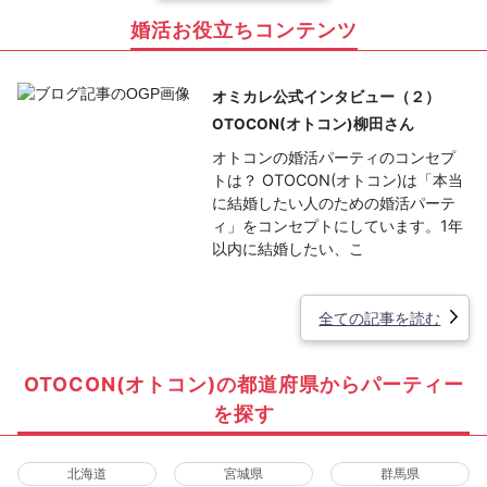
婚活お役立ちコンテンツ
オミカレ公式インタビュー（２）
OTOCON(オトコン)柳田さん
オトコンの婚活パーティのコンセプ
トは？ OTOCON(オトコン)は「本当
に結婚したい人のための婚活パーテ
ィ」をコンセプトにしています。1年
以内に結婚したい、こ
全ての記事を読む
OTOCON(オトコン)の都道府県からパーティー
を探す
北海道
宮城県
群馬県