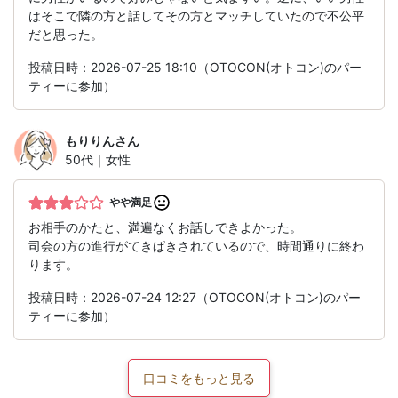
はそこで隣の方と話してその方とマッチしていたので不公平
だと思った。
投稿日時：2026-07-25 18:10（OTOCON(オトコン)のパー
ティーに参加）
もりりん
さん
50代｜女性
やや満足
お相手のかたと、満遍なくお話しできよかった。
司会の方の進行がてきぱきされているので、時間通りに終わ
ります。
投稿日時：2026-07-24 12:27（OTOCON(オトコン)のパー
ティーに参加）
口コミをもっと見る