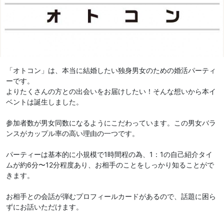
「オトコン」は、本当に結婚したい独身男女のための婚活パーティ
ーです。
よりたくさんの方との出会いをお届けしたい！そんな想いから本イ
ベントは誕生しました。
参加者数が男女同数になるようにこだわっています。この男女バラ
ンスがカップル率の高い理由の一つです。
パーティーは基本的に小規模で1時間程の為、1：1の自己紹介タイ
ムが約6分〜12分程度あり、お相手のことをしっかり知ることがで
きます。
お相手との会話が弾むプロフィールカードがあるので、話題に困ら
ずにお話いただけます。