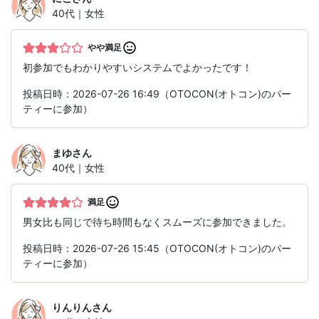
40代｜女性
やや満足
初参加でもわかりやすいシステムでよかったです！
投稿日時：2026-07-26 16:49（OTOCON(オトコン)のパー
ティーに参加）
まゆ
さん
40代｜女性
満足
男女比も同じで待ち時間もなくスムーズに参加できました。
投稿日時：2026-07-26 15:45（OTOCON(オトコン)のパー
ティーに参加）
りんりん
さん