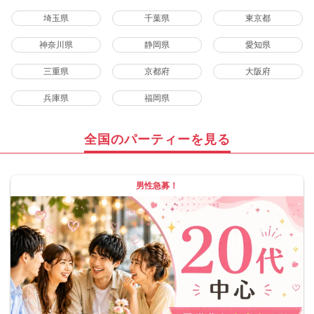
埼玉県
千葉県
東京都
神奈川県
静岡県
愛知県
三重県
京都府
大阪府
兵庫県
福岡県
全国のパーティーを見る
男性急募！