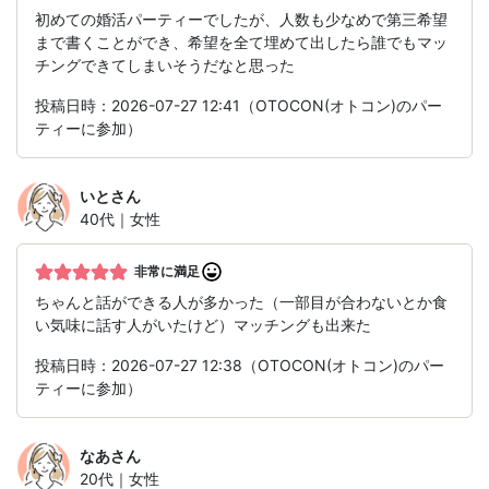
初めての婚活パーティーでしたが、人数も少なめで第三希望
まで書くことができ、希望を全て埋めて出したら誰でもマッ
チングできてしまいそうだなと思った
投稿日時：2026-07-27 12:41（OTOCON(オトコン)のパー
ティーに参加）
いと
さん
40代｜女性
非常に満足
ちゃんと話ができる人が多かった（一部目が合わないとか食
い気味に話す人がいたけど）マッチングも出来た
投稿日時：2026-07-27 12:38（OTOCON(オトコン)のパー
ティーに参加）
なあ
さん
20代｜女性