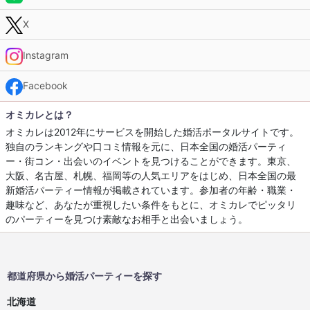
X
Instagram
Facebook
オミカレとは？
オミカレは2012年にサービスを開始した婚活ポータルサイトです。
独自のランキングや口コミ情報を元に、日本全国の婚活パーティ
ー・街コン・出会いのイベントを見つけることができます。東京、
大阪、名古屋、札幌、福岡等の人気エリアをはじめ、日本全国の最
新婚活パーティー情報が掲載されています。参加者の年齢・職業・
趣味など、あなたが重視したい条件をもとに、オミカレでピッタリ
のパーティーを見つけ素敵なお相手と出会いましょう。
都道府県から婚活パーティーを探す
北海道