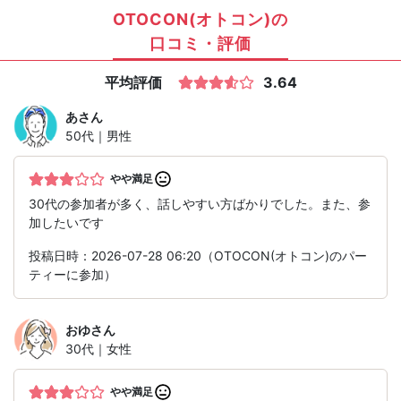
OTOCON(オトコン)の
口コミ・評価
平均評価
3.64
あ
さん
50代｜男性
やや満足
30代の参加者が多く、話しやすい方ばかりでした。また、参
加したいです
投稿日時：2026-07-28 06:20（OTOCON(オトコン)のパー
ティーに参加）
おゆ
さん
30代｜女性
やや満足