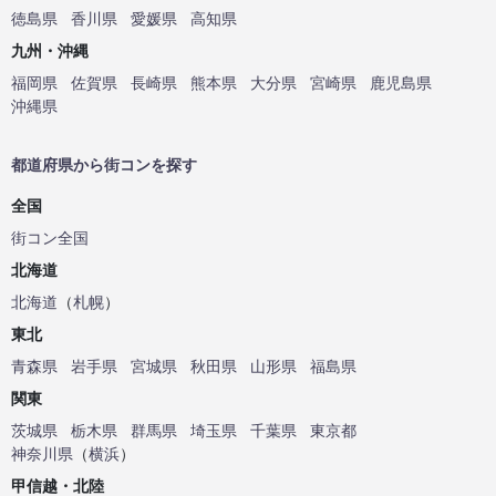
徳島県
香川県
愛媛県
高知県
九州・沖縄
福岡県
佐賀県
長崎県
熊本県
大分県
宮崎県
鹿児島県
沖縄県
都道府県から街コンを探す
全国
街コン全国
北海道
北海道
（
札幌
）
東北
青森県
岩手県
宮城県
秋田県
山形県
福島県
関東
茨城県
栃木県
群馬県
埼玉県
千葉県
東京都
神奈川県
（
横浜
）
甲信越・北陸