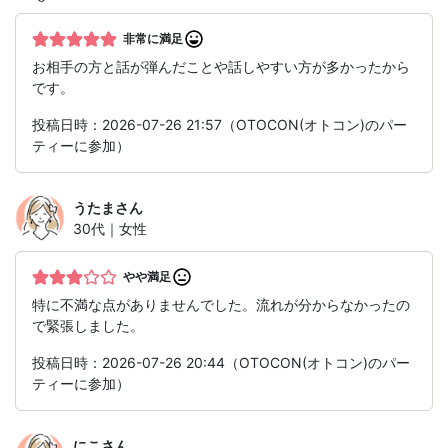
非常に満足
お相手の方と話が弾んだことや話しやすい方が多かったから
です。
投稿日時：2026-07-26 21:57（OTOCON(オトコン)のパー
ティーに参加）
うたま
さん
30代｜女性
やや満足
特に不満な点がありませんでした。流れが分からなかったの
で緊張しました。
投稿日時：2026-07-26 20:44（OTOCON(オトコン)のパー
ティーに参加）
にこ
さん