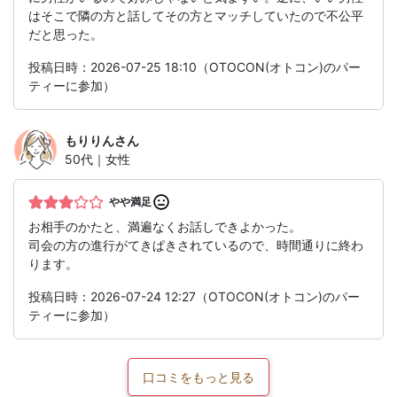
はそこで隣の方と話してその方とマッチしていたので不公平
だと思った。
投稿日時：2026-07-25 18:10（OTOCON(オトコン)のパー
ティーに参加）
もりりん
さん
50代｜女性
やや満足
お相手のかたと、満遍なくお話しできよかった。
司会の方の進行がてきぱきされているので、時間通りに終わ
ります。
投稿日時：2026-07-24 12:27（OTOCON(オトコン)のパー
ティーに参加）
口コミをもっと見る