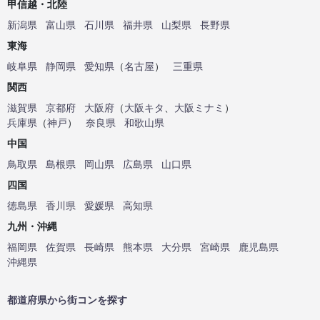
甲信越・北陸
新潟県
富山県
石川県
福井県
山梨県
長野県
東海
岐阜県
静岡県
愛知県
（
名古屋
）
三重県
関西
滋賀県
京都府
大阪府
（
大阪キタ
、
大阪ミナミ
）
兵庫県
（
神戸
）
奈良県
和歌山県
中国
鳥取県
島根県
岡山県
広島県
山口県
四国
徳島県
香川県
愛媛県
高知県
九州・沖縄
福岡県
佐賀県
長崎県
熊本県
大分県
宮崎県
鹿児島県
沖縄県
都道府県から街コンを探す