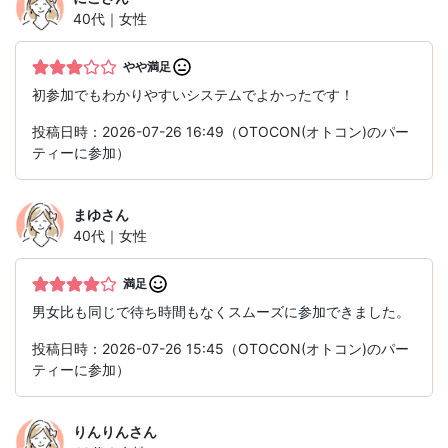
40代｜女性
やや満足
初参加でもわかりやすいシステムでよかったです！
投稿日時：2026-07-26 16:49（OTOCON(オトコン)のパー
ティーに参加）
まゆ
さん
40代｜女性
満足
男女比も同じで待ち時間もなくスムーズに参加できました。
投稿日時：2026-07-26 15:45（OTOCON(オトコン)のパー
ティーに参加）
りんりん
さん