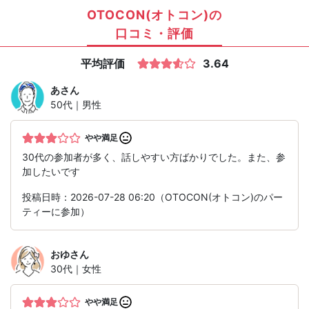
OTOCON(オトコン)の
口コミ・評価
平均評価
3.64
あ
さん
50代｜男性
やや満足
30代の参加者が多く、話しやすい方ばかりでした。また、参
加したいです
投稿日時：2026-07-28 06:20（OTOCON(オトコン)のパー
ティーに参加）
おゆ
さん
30代｜女性
やや満足