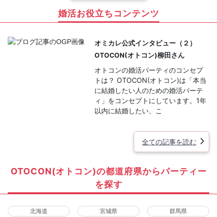
婚活お役立ちコンテンツ
オミカレ公式インタビュー（２）
OTOCON(オトコン)柳田さん
オトコンの婚活パーティのコンセプ
トは？ OTOCON(オトコン)は「本当
に結婚したい人のための婚活パーテ
ィ」をコンセプトにしています。1年
以内に結婚したい、こ
全ての記事を読む
OTOCON(オトコン)の都道府県からパーティー
を探す
北海道
宮城県
群馬県