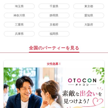
埼玉県
千葉県
東京都
神奈川県
静岡県
愛知県
三重県
京都府
大阪府
兵庫県
福岡県
全国のパーティーを見る
女性急募！