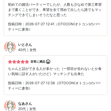
初めての婚活パーティーでしたが、人数も少なめで第三希望
まで書くことができ、希望を全て埋めて出したら誰でもマッ
チングできてしまいそうだなと思った
投稿日時：2026-07-27 12:41（OTOCON(オトコン)のパー
ティーに参加）
いと
さん
40代｜女性
非常に満足
ちゃんと話ができる人が多かった（一部目が合わないとか食
い気味に話す人がいたけど）マッチングも出来た
投稿日時：2026-07-27 12:38（OTOCON(オトコン)のパー
ティーに参加）
なあ
さん
20代｜女性