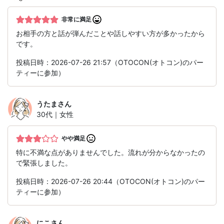
非常に満足
お相手の方と話が弾んだことや話しやすい方が多かったから
です。
投稿日時：2026-07-26 21:57（OTOCON(オトコン)のパー
ティーに参加）
うたま
さん
30代｜女性
やや満足
特に不満な点がありませんでした。流れが分からなかったの
で緊張しました。
投稿日時：2026-07-26 20:44（OTOCON(オトコン)のパー
ティーに参加）
にこ
さん