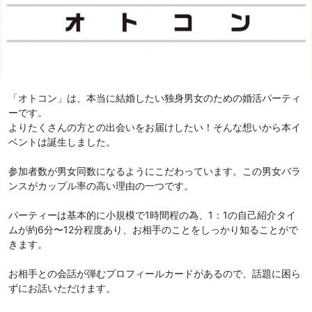
「オトコン」は、本当に結婚したい独身男女のための婚活パーティ
ーです。
よりたくさんの方との出会いをお届けしたい！そんな想いから本イ
ベントは誕生しました。
参加者数が男女同数になるようにこだわっています。この男女バラ
ンスがカップル率の高い理由の一つです。
パーティーは基本的に小規模で1時間程の為、1：1の自己紹介タイ
ムが約6分〜12分程度あり、お相手のことをしっかり知ることがで
きます。
お相手との会話が弾むプロフィールカードがあるので、話題に困ら
ずにお話いただけます。