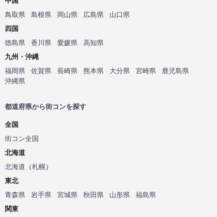
中国
鳥取県
島根県
岡山県
広島県
山口県
四国
徳島県
香川県
愛媛県
高知県
九州・沖縄
福岡県
佐賀県
長崎県
熊本県
大分県
宮崎県
鹿児島県
沖縄県
都道府県から街コンを探す
全国
街コン全国
北海道
北海道
（
札幌
）
東北
青森県
岩手県
宮城県
秋田県
山形県
福島県
関東