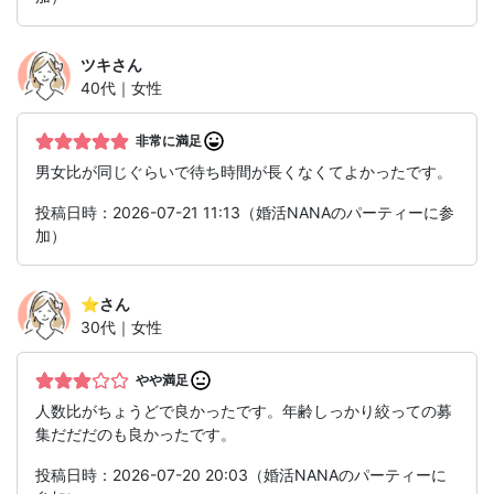
ツキ
さん
40代｜女性
非常に満足
男女比が同じぐらいで待ち時間が長くなくてよかったです。
投稿日時：2026-07-21 11:13（婚活NANAのパーティーに参
加）
⭐︎
さん
30代｜女性
やや満足
人数比がちょうどで良かったです。年齢しっかり絞っての募
集だだだのも良かったです。
投稿日時：2026-07-20 20:03（婚活NANAのパーティーに