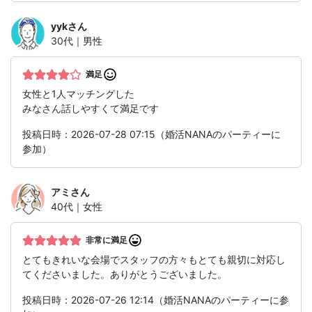
yyk
さん
30代｜男性
満足
女性と1人マッチングした
みなさん話しやすくて満足です
投稿日時：2026-07-28 07:15（婚活NANAのパーティーに
参加）
アミ
さん
40代｜女性
非常に満足
とてもきれいな会場でスタッフの方々もとても親切に対応し
てくださいました。ありがとうございました。
投稿日時：2026-07-26 12:14（婚活NANAのパーティーに参