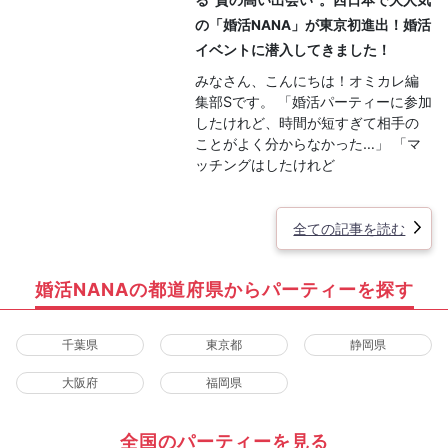
の「婚活NANA」が東京初進出！婚活
イベントに潜入してきました！
みなさん、こんにちは！オミカレ編
集部Sです。 「婚活パーティーに参加
したけれど、時間が短すぎて相手の
ことがよく分からなかった…」 「マ
ッチングはしたけれど
全ての記事を読む
婚活NANAの都道府県からパーティーを探す
千葉県
東京都
静岡県
大阪府
福岡県
全国のパーティーを見る