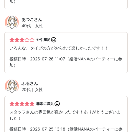
加）
あつこ
さん
40代｜女性
やや満足
いろんな、タイプの方がおられて楽しかったです！！
投稿日時：2026-07-26 11:07（婚活NANAのパーティーに参
加）
ふる
さん
20代｜女性
非常に満足
スタッフさんの雰囲気が良かったです！ありがとうございま
した！
投稿日時：2026-07-25 13:18（婚活NANAのパーティーに参