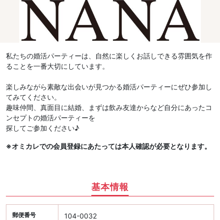
私たちの婚活パーティーは、自然に楽しくお話しできる雰囲気を作
ることを一番大切にしています。
楽しみながら素敵な出会いが見つかる婚活パーティーにぜひ参加し
てみてください。
趣味仲間、真面目に結婚、まずは飲み友達からなど自分にあったコ
ンセプトの婚活パーティーを
探してご参加ください♪
※オミカレでの会員登録にあたっては本人確認が必要となります。
基本情報
郵便番号
104-0032