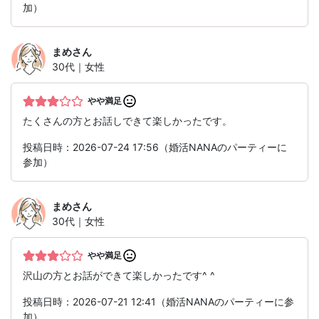
加）
まめ
さん
30代｜女性
やや満足
たくさんの方とお話しできて楽しかったです。
投稿日時：2026-07-24 17:56（婚活NANAのパーティーに
参加）
まめ
さん
30代｜女性
やや満足
沢山の方とお話ができて楽しかったです^ ^
投稿日時：2026-07-21 12:41（婚活NANAのパーティーに参
加）