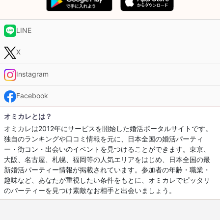
LINE
X
Instagram
Facebook
オミカレとは？
オミカレは2012年にサービスを開始した婚活ポータルサイトです。
独自のランキングや口コミ情報を元に、日本全国の婚活パーティ
ー・街コン・出会いのイベントを見つけることができます。東京、
大阪、名古屋、札幌、福岡等の人気エリアをはじめ、日本全国の最
新婚活パーティー情報が掲載されています。参加者の年齢・職業・
趣味など、あなたが重視したい条件をもとに、オミカレでピッタリ
のパーティーを見つけ素敵なお相手と出会いましょう。