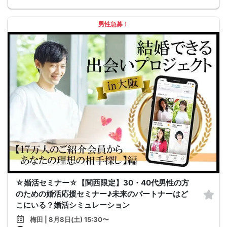
男性急募！
☆婚活セミナー☆【関西限定】30・40代男性の方
のための婚活応援セミナー♪未来のパートナーはど
こにいる？婚活シミュレーション
梅田 | 8月8日(土) 15:30〜