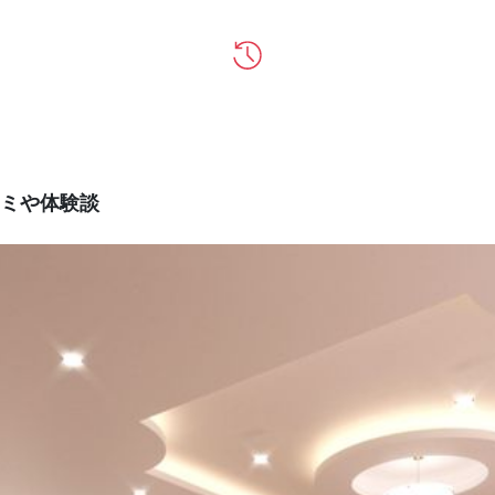
ミや体験談