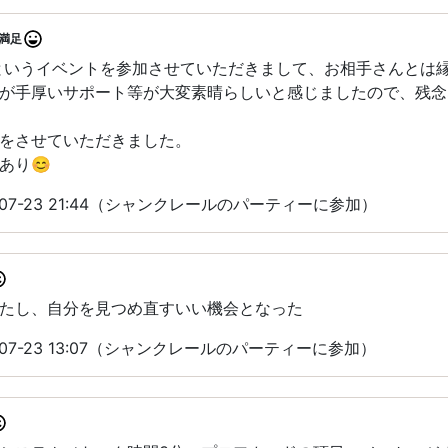
満足
というイベントを参加させていただきまして、お相手さんとは
が手厚いサポート等が大変素晴らしいと感じましたので、残念
をさせていただきました。
あり😊
-07-23 21:44（シャンクレールのパーティーに参加）
たし、自分を見つめ直すいい機会となった
-07-23 13:07（シャンクレールのパーティーに参加）