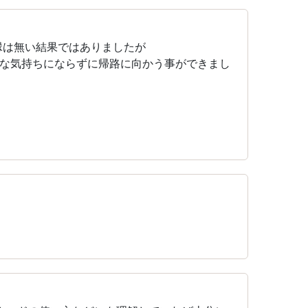
縁は無い結果ではありましたが
な気持ちにならずに帰路に向かう事ができまし