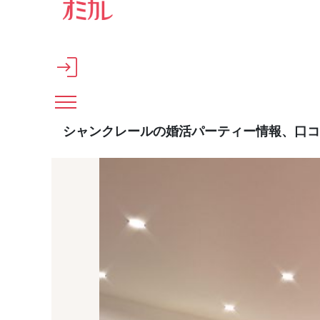
メインコンテンツへスキップ
シャンクレールの婚活パーティー情報、口コ