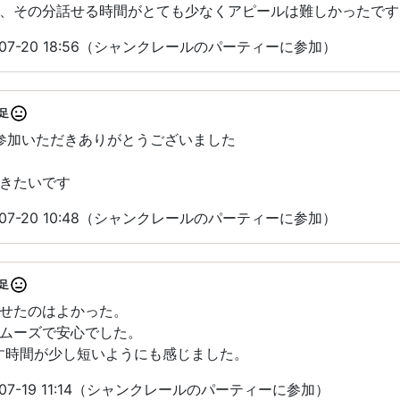
、その分話せる時間がとても少なくアピールは難しかったです
-07-20 18:56（シャンクレールのパーティーに参加）
足
にご参加いただきありがとうございました
きたいです
-07-20 10:48（シャンクレールのパーティーに参加）
足
せたのはよかった。
ムーズで安心でした。
す時間が少し短いようにも感じました。
07-19 11:14（シャンクレールのパーティーに参加）