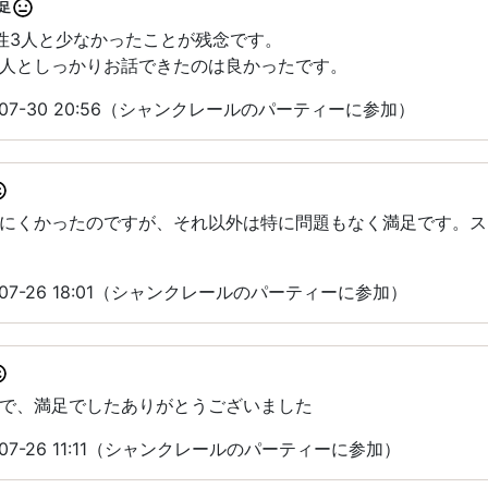
足
性3人と少なかったことが残念です。
人としっかりお話できたのは良かったです。
-07-30 20:56（シャンクレールのパーティーに参加）
にくかったのですが、それ以外は特に問題もなく満足です。ス
07-26 18:01（シャンクレールのパーティーに参加）
で、満足でしたありがとうございました
07-26 11:11（シャンクレールのパーティーに参加）