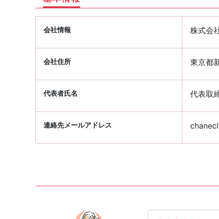
会社情報
株式会
会社住所
東京都新
代表者氏名
代表取締
連絡先メールアドレス
chanecl