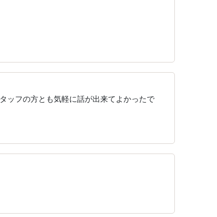
タッフの方とも気軽に話が出来てよかったで