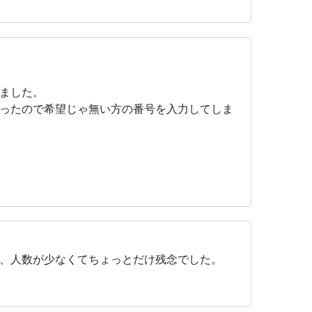
ました。
ったので希望じゃ無い方の番号を入力してしま
、人数が少なくてちょっとだけ残念でした。