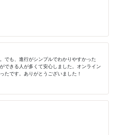
。でも、進行がシンプルでわかりやすかった
ができる人が多くて安心しました。オンライン
ったです。ありがとうございました！