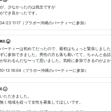
が、少なかったのは残念ですが
ができ良かったです。
04-23 11:17（ブラボー沖縄のパーティーに参加）
満足
パーティーは初めてだったので、最初はちょっと緊張しました
ずに参加できました。男性の方も落ち着いてて、ちゃんと会話
が伝わるんだな〜って思いました。気軽に参加できるのがよか
10-13 16:04（ブラボー沖縄のパーティーに参加）
足
いただきました。
無く地域を絞って女性を募集してほしいです。