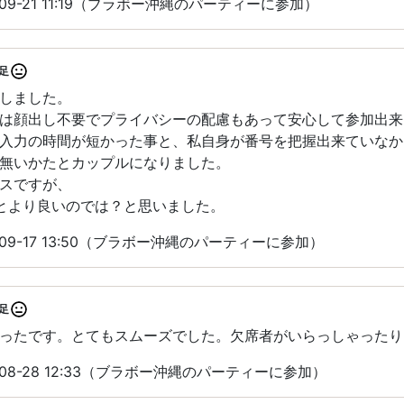
09-21 11:19（ブラボー沖縄のパーティーに参加）
足
しました。
は顔出し不要でプライバシーの配慮もあって安心して参加出来
入力の時間が短かった事と、私自身が番号を把握出来ていなか
無いかたとカップルになりました。
スですが、
とより良いのでは？と思いました。
09-17 13:50（ブラボー沖縄のパーティーに参加）
足
ったです。とてもスムーズでした。欠席者がいらっしゃったり
08-28 12:33（ブラボー沖縄のパーティーに参加）