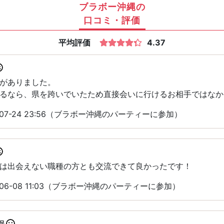
ブラボー沖縄の
口コミ・評価
平均評価
4.37
がありました。
るなら、県を跨いでいたため直接会いに行けるお相手ではなか
-07-24 23:56（ブラボー沖縄のパーティーに参加）
は出会えない職種の方とも交流できて良かったです！
06-08 11:03（ブラボー沖縄のパーティーに参加）
足