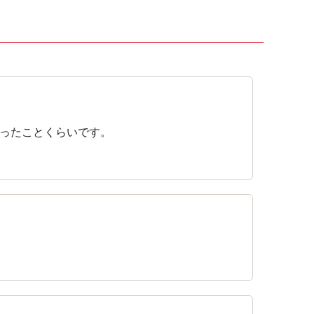
ったことくらいです。