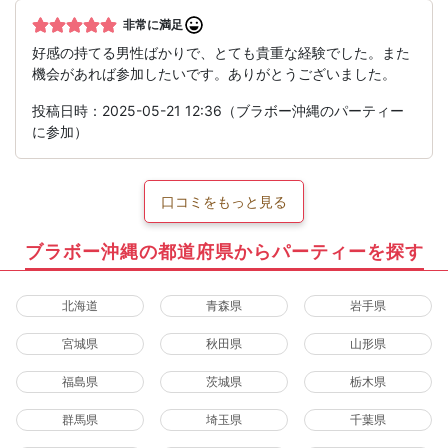
非常に満足
好感の持てる男性ばかりで、とても貴重な経験でした。また
機会があれば参加したいです。ありがとうございました。
投稿日時：2025-05-21 12:36（ブラボー沖縄のパーティー
に参加）
口コミをもっと見る
ブラボー沖縄の都道府県からパーティーを探す
北海道
青森県
岩手県
宮城県
秋田県
山形県
福島県
茨城県
栃木県
群馬県
埼玉県
千葉県