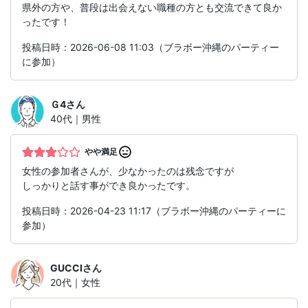
県外の方や、普段は出会えない職種の方とも交流できて良か
ったです！
投稿日時：2026-06-08 11:03（ブラボー沖縄のパーティー
に参加）
Ｇ4
さん
40代｜男性
やや満足
女性の参加者さんが、少なかったのは残念ですが
しっかりと話す事ができ良かったです。
投稿日時：2026-04-23 11:17（ブラボー沖縄のパーティーに
参加）
GUCCI
さん
20代｜女性