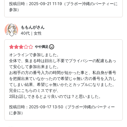
投稿日時：2025-09-21 11:19（ブラボー沖縄のパーティーに
参加）
ももんが
さん
40代｜女性
やや満足
オンラインで参加しました。
全体で、集まる時は顔出し不要でプライバシーの配慮もあっ
て安心して参加出来ました。
お相手の方の番号入力の時間が短かった事と、私自身が番号
を把握出来ていなかったので希望じゃ無い方の番号を入力し
てしまい結果、希望じゃ無いかたとカップルになりました。
完全にこちらのミスですが、
2回お話しできるとより良いのでは？と思いました。
投稿日時：2025-09-17 13:50（ブラボー沖縄のパーティー
に参加）