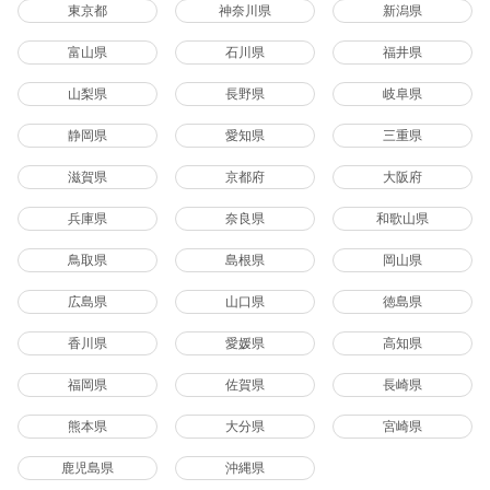
東京都
神奈川県
新潟県
富山県
石川県
福井県
山梨県
長野県
岐阜県
静岡県
愛知県
三重県
滋賀県
京都府
大阪府
兵庫県
奈良県
和歌山県
鳥取県
島根県
岡山県
広島県
山口県
徳島県
香川県
愛媛県
高知県
福岡県
佐賀県
長崎県
熊本県
大分県
宮崎県
鹿児島県
沖縄県