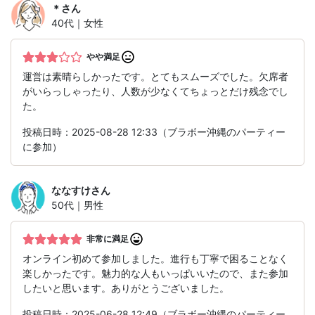
＊
さん
40代｜女性
やや満足
運営は素晴らしかったです。とてもスムーズでした。欠席者
がいらっしゃったり、人数が少なくてちょっとだけ残念でし
た。
投稿日時：2025-08-28 12:33（ブラボー沖縄のパーティー
に参加）
ななすけ
さん
50代｜男性
非常に満足
オンライン初めて参加しました。進行も丁寧で困ることなく
楽しかったです。魅力的な人もいっぱいいたので、また参加
したいと思います。ありがとうございました。
投稿日時：2025-06-28 12:49（ブラボー沖縄のパーティー