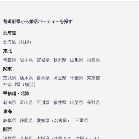
都道府県から婚活パーティーを探す
北海道
北海道
（
札幌
）
東北
青森県
岩手県
宮城県
秋田県
山形県
福島県
関東
茨城県
栃木県
群馬県
埼玉県
千葉県
東京都
神奈川県
（
横浜
）
甲信越・北陸
新潟県
富山県
石川県
福井県
山梨県
長野県
東海
岐阜県
静岡県
愛知県
（
名古屋
）
三重県
関西
滋賀県
京都府
大阪府
（
大阪キタ
、
大阪ミナミ
）