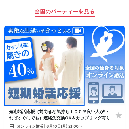
全国のパーティーを見る
短期婚活応援（前向きな気持ち１００％良い人がい
ればすぐにでも）連絡先交換OK＆カップリング有り
オンライン婚活 | 8月10日(月) 21:00〜