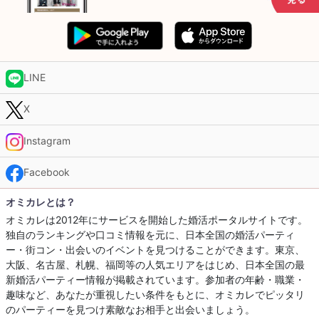
LINE
X
Instagram
Facebook
オミカレとは？
オミカレは2012年にサービスを開始した婚活ポータルサイトです。
独自のランキングや口コミ情報を元に、日本全国の婚活パーティ
ー・街コン・出会いのイベントを見つけることができます。東京、
大阪、名古屋、札幌、福岡等の人気エリアをはじめ、日本全国の最
新婚活パーティー情報が掲載されています。参加者の年齢・職業・
趣味など、あなたが重視したい条件をもとに、オミカレでピッタリ
のパーティーを見つけ素敵なお相手と出会いましょう。