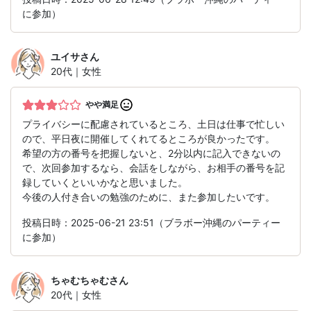
に参加）
ユイサ
さん
20代｜女性
やや満足
プライバシーに配慮されているところ、土日は仕事で忙しい
ので、平日夜に開催してくれてるところが良かったです。
希望の方の番号を把握しないと、2分以内に記入できないの
で、次回参加するなら、会話をしながら、お相手の番号を記
録していくといいかなと思いました。
今後の人付き合いの勉強のために、また参加したいです。
投稿日時：2025-06-21 23:51（ブラボー沖縄のパーティー
に参加）
ちゃむちゃむ
さん
20代｜女性