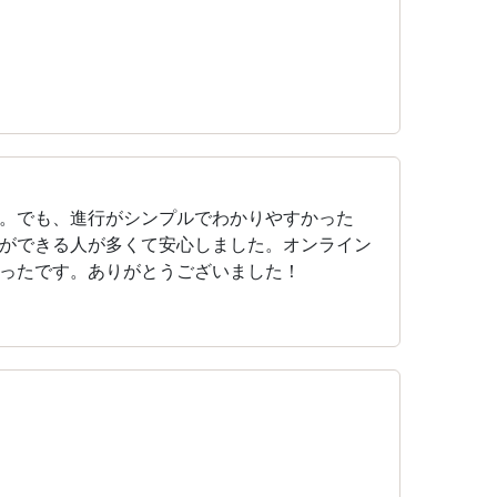
。でも、進行がシンプルでわかりやすかった
ができる人が多くて安心しました。オンライン
ったです。ありがとうございました！