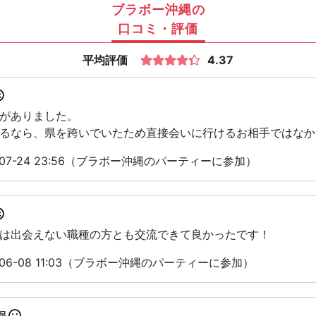
ブラボー沖縄の
口コミ・評価
平均評価
4.37
がありました。
るなら、県を跨いでいたため直接会いに行けるお相手ではなか
-07-24 23:56（ブラボー沖縄のパーティーに参加）
は出会えない職種の方とも交流できて良かったです！
06-08 11:03（ブラボー沖縄のパーティーに参加）
足