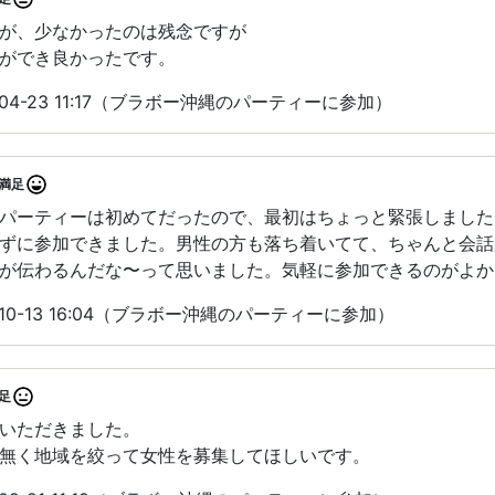
が、少なかったのは残念ですが
ができ良かったです。
04-23 11:17（ブラボー沖縄のパーティーに参加）
満足
パーティーは初めてだったので、最初はちょっと緊張しました
ずに参加できました。男性の方も落ち着いてて、ちゃんと会話
が伝わるんだな〜って思いました。気軽に参加できるのがよか
10-13 16:04（ブラボー沖縄のパーティーに参加）
足
いただきました。
無く地域を絞って女性を募集してほしいです。