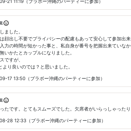
09-21 11:19（ブラボー沖縄のパーティーに参加）
足
しました。
は顔出し不要でプライバシーの配慮もあって安心して参加出来
入力の時間が短かった事と、私自身が番号を把握出来ていなか
無いかたとカップルになりました。
スですが、
とより良いのでは？と思いました。
09-17 13:50（ブラボー沖縄のパーティーに参加）
足
ったです。とてもスムーズでした。欠席者がいらっしゃったり
08-28 12:33（ブラボー沖縄のパーティーに参加）