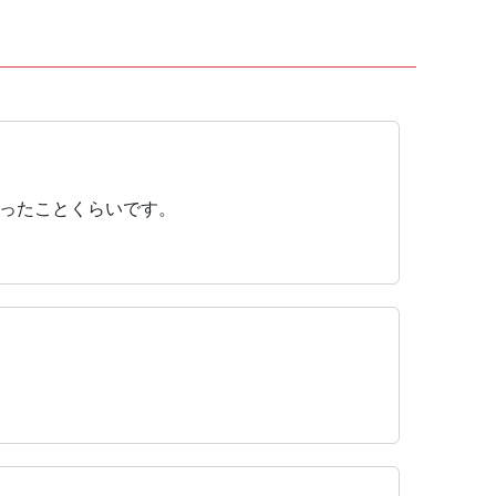
ったことくらいです。