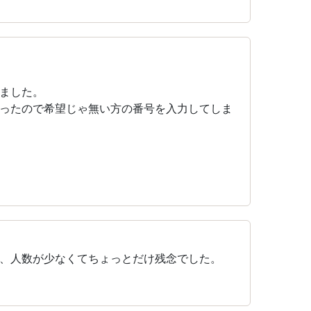
ました。
ったので希望じゃ無い方の番号を入力してしま
、人数が少なくてちょっとだけ残念でした。