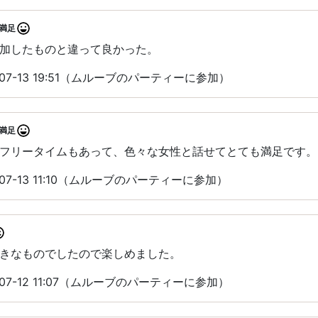
満足
加したものと違って良かった。
07-13 19:51（ムルーブのパーティーに参加）
満足
フリータイムもあって、色々な女性と話せてとても満足です。
07-13 11:10（ムルーブのパーティーに参加）
きなものでしたので楽しめました。
07-12 11:07（ムルーブのパーティーに参加）