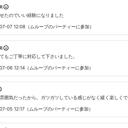
足
せたのでいい経験になりました
07-07 12:08（ムルーブのパーティーに参加）
足
てもご丁寧に対応して下さいました。
07-06 12:14（ムルーブのパーティーに参加）
雰囲気だったから。ガツガツしている感じがなく緩く楽しくで
07-05 12:17（ムルーブのパーティーに参加）