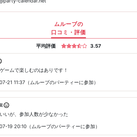
party-calendar.net
ムルーブの
口コミ・評価
平均評価
3.57
ゲームで楽しむのはありです！
07-21 11:37（ムルーブのパーティーに参加）
足
いいが、参加人数が少なかった
07-19 20:10（ムルーブのパーティーに参加）