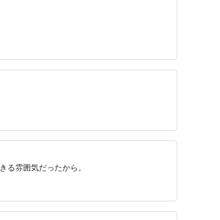
きる雰囲気だったから。