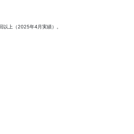
以上（2025年4月実績）。