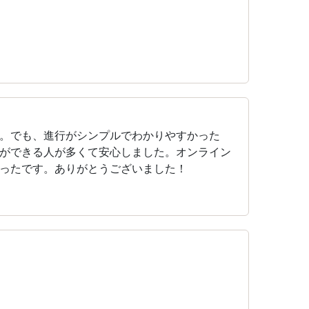
。でも、進行がシンプルでわかりやすかった
ができる人が多くて安心しました。オンライン
ったです。ありがとうございました！