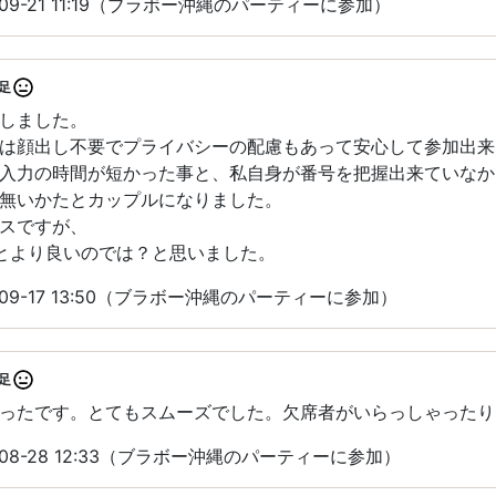
09-21 11:19（ブラボー沖縄のパーティーに参加）
足
しました。
は顔出し不要でプライバシーの配慮もあって安心して参加出来
入力の時間が短かった事と、私自身が番号を把握出来ていなか
無いかたとカップルになりました。
スですが、
とより良いのでは？と思いました。
09-17 13:50（ブラボー沖縄のパーティーに参加）
足
ったです。とてもスムーズでした。欠席者がいらっしゃったり
08-28 12:33（ブラボー沖縄のパーティーに参加）