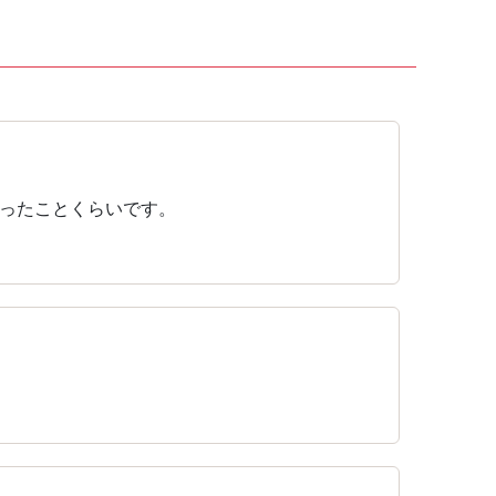
ったことくらいです。