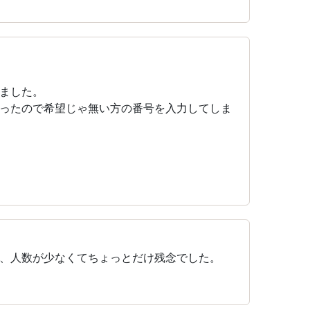
ました。
ったので希望じゃ無い方の番号を入力してしま
、人数が少なくてちょっとだけ残念でした。