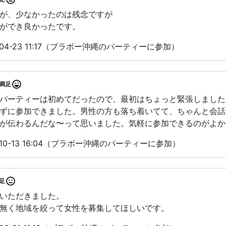
が、少なかったのは残念ですが
ができ良かったです。
04-23 11:17（ブラボー沖縄のパーティーに参加）
満足
パーティーは初めてだったので、最初はちょっと緊張しました
ずに参加できました。男性の方も落ち着いてて、ちゃんと会話
が伝わるんだな〜って思いました。気軽に参加できるのがよか
10-13 16:04（ブラボー沖縄のパーティーに参加）
足
いただきました。
無く地域を絞って女性を募集してほしいです。