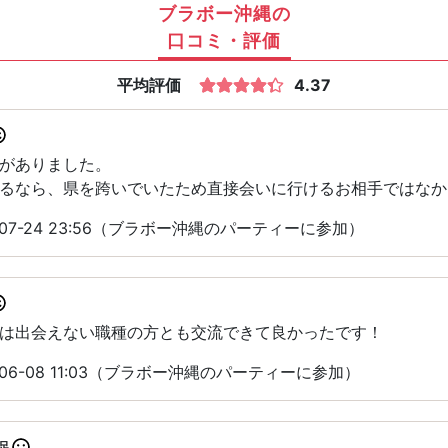
ブラボー沖縄の
口コミ・評価
平均評価
4.37
がありました。
るなら、県を跨いでいたため直接会いに行けるお相手ではなか
-07-24 23:56（ブラボー沖縄のパーティーに参加）
は出会えない職種の方とも交流できて良かったです！
06-08 11:03（ブラボー沖縄のパーティーに参加）
足