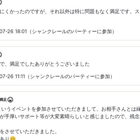
にくかったのですが、それ以外は特に問題もなく満足です。ス
07-26 18:01（シャンクレールのパーティーに参加）
で、満足でしたありがとうございました
07-26 11:11（シャンクレールのパーティーに参加）
満足
というイベントを参加させていただきまして、お相手さんとは
が手厚いサポート等が大変素晴らしいと感じましたので、残念
をさせていただきました。
あり😊