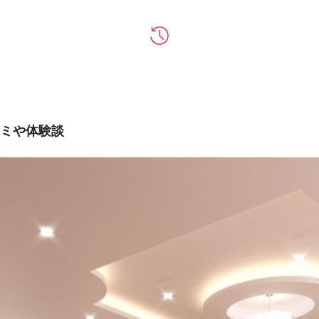
ミや体験談