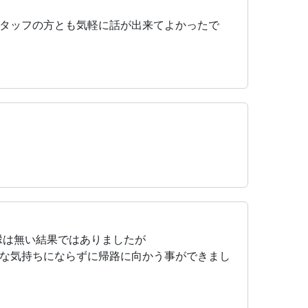
タッフの方とも気軽に話が出来てよかったで
縁は無い結果ではありましたが
な気持ちにならずに帰路に向かう事ができまし