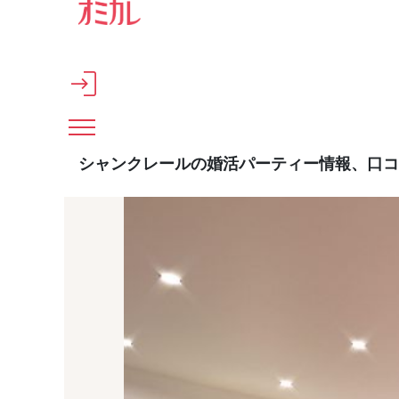
メインコンテンツへスキップ
シャンクレールの婚活パーティー情報、口コ