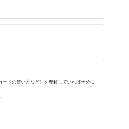
カードの使い方など）を理解していれば十分に
。