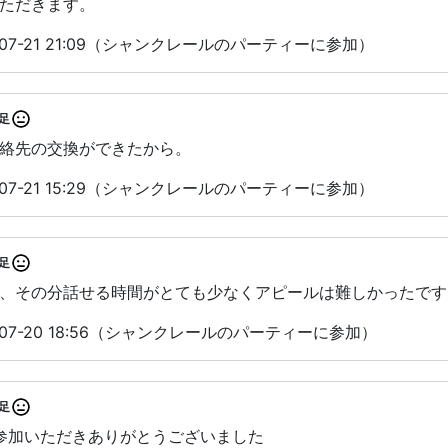
ただきます。
07-21 21:09（シャンクレールのパーティーに参加）
足
絡先の交換ができたから。
07-21 15:29（シャンクレールのパーティーに参加）
足
、その分話せる時間がとても少なくアピールは難しかったです
-07-20 18:56（シャンクレールのパーティーに参加）
足
にご参加いただきありがとうございました