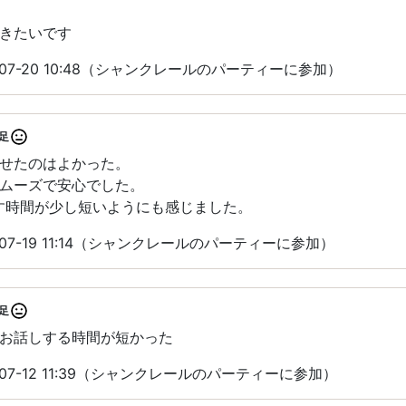
きたいです
-07-20 10:48（シャンクレールのパーティーに参加）
足
せたのはよかった。
ムーズで安心でした。
す時間が少し短いようにも感じました。
07-19 11:14（シャンクレールのパーティーに参加）
足
お話しする時間が短かった
07-12 11:39（シャンクレールのパーティーに参加）