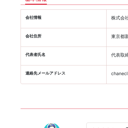
会社情報
株式会
会社住所
東京都新
代表者氏名
代表取締
連絡先メールアドレス
chanecl