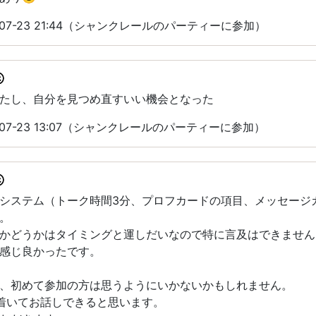
-07-23 21:44（シャンクレールのパーティーに参加）
たし、自分を見つめ直すいい機会となった
-07-23 13:07（シャンクレールのパーティーに参加）
システム（トーク時間3分、プロフカードの項目、メッセージ
。
かどうかはタイミングと運しだいなので特に言及はできません
感じ良かったです。
、初めて参加の方は思うようにいかないかもしれません。
着いてお話しできると思います。