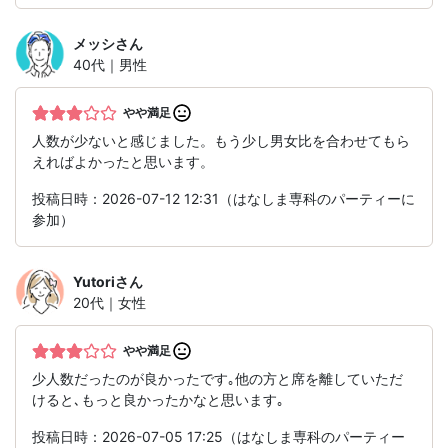
メッシ
さん
40代｜男性
やや満足
人数が少ないと感じました。もう少し男女比を合わせてもら
えればよかったと思います。
投稿日時：2026-07-12 12:31（はなしま専科のパーティーに
参加）
Yutori
さん
20代｜女性
やや満足
少人数だったのが良かったです｡他の方と席を離していただ
けると､もっと良かったかなと思います｡
投稿日時：2026-07-05 17:25（はなしま専科のパーティー