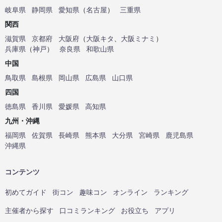
岐阜県
静岡県
愛知県
（
名古屋
）
三重県
関西
滋賀県
京都府
大阪府
（
大阪キタ
、
大阪ミナミ
）
兵庫県
（
神戸
）
奈良県
和歌山県
中国
鳥取県
島根県
岡山県
広島県
山口県
四国
徳島県
香川県
愛媛県
高知県
九州・沖縄
福岡県
佐賀県
長崎県
熊本県
大分県
宮崎県
鹿児島県
沖縄県
コンテンツ
初めてガイド
街コン
趣味コン
オンライン
ランキング
主催者から探す
口コミランキング
お役立ち
アプリ