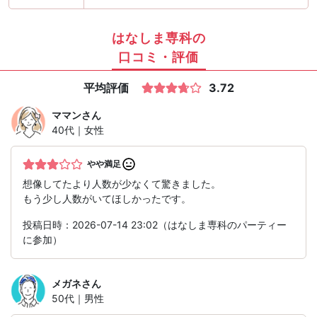
はなしま専科の
口コミ・評価
平均評価
3.72
ママン
さん
40代｜女性
やや満足
想像してたより人数が少なくて驚きました。
もう少し人数がいてほしかったです。
投稿日時：2026-07-14 23:02（はなしま専科のパーティー
に参加）
メガネ
さん
50代｜男性