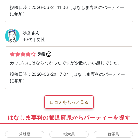
投稿日時：2026-06-21 11:06（はなしま専科のパーティー
に参加）
ゆき
さん
40代｜男性
満足
カップルにはならなかったですが少数のいい感じでした。
投稿日時：2026-06-20 17:04（はなしま専科のパーティー
に参加）
口コミをもっと見る
はなしま専科の都道府県からパーティーを探す
茨城県
栃木県
群馬県