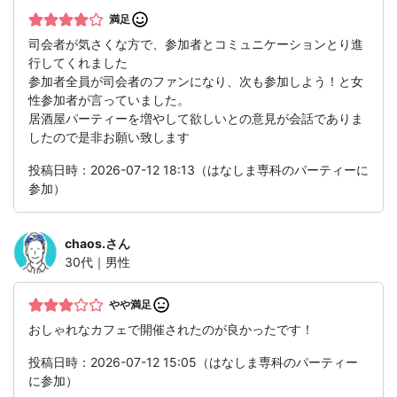
満足
司会者が気さくな方で、参加者とコミュニケーションとり進
行してくれました
参加者全員が司会者のファンになり、次も参加しよう！と女
性参加者が言っていました。
居酒屋パーティーを増やして欲しいとの意見が会話でありま
したので是非お願い致します
投稿日時：2026-07-12 18:13（はなしま専科のパーティーに
参加）
chaos.
さん
30代｜男性
やや満足
おしゃれなカフェで開催されたのが良かったです！
投稿日時：2026-07-12 15:05（はなしま専科のパーティー
に参加）