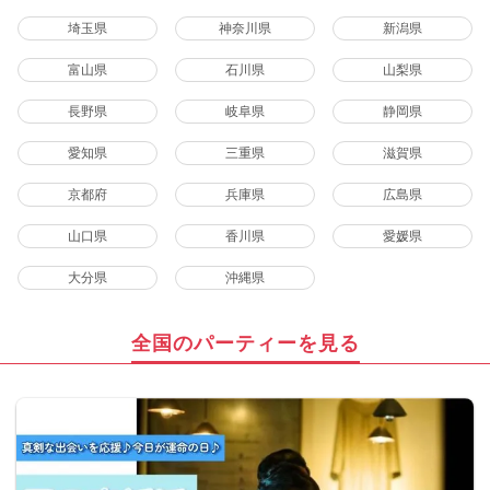
埼玉県
神奈川県
新潟県
富山県
石川県
山梨県
長野県
岐阜県
静岡県
愛知県
三重県
滋賀県
京都府
兵庫県
広島県
山口県
香川県
愛媛県
大分県
沖縄県
全国のパーティーを見る