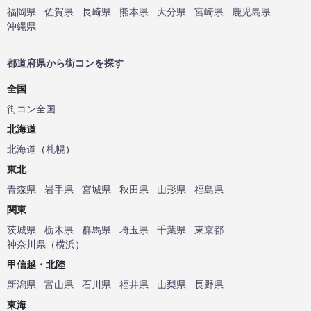
福岡県
佐賀県
長崎県
熊本県
大分県
宮崎県
鹿児島県
沖縄県
都道府県から街コンを探す
全国
街コン全国
北海道
北海道
（
札幌
）
東北
青森県
岩手県
宮城県
秋田県
山形県
福島県
関東
茨城県
栃木県
群馬県
埼玉県
千葉県
東京都
神奈川県
（
横浜
）
甲信越・北陸
新潟県
富山県
石川県
福井県
山梨県
長野県
東海