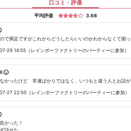
口コミ・評価
平均評価
3.68
ので満足ですがこれからどうしたらいいのかわからなくて困っ
-07-29 14:55（レインボーファクトリーのパーティーに参加）
足
なかったけど 常連ばかりではなく、いつもと違う人とお話が
-07-27 22:50（レインボーファクトリーのパーティーに参加）
良かった！
ず話せた。