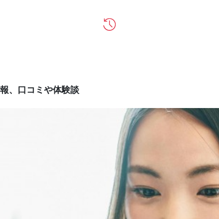
報、口コミや体験談