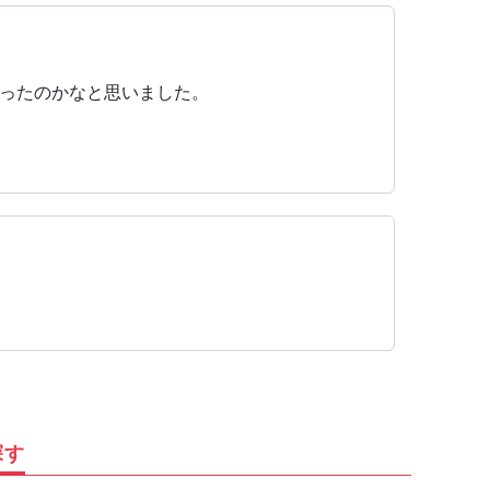
ったのかなと思いました。
探す