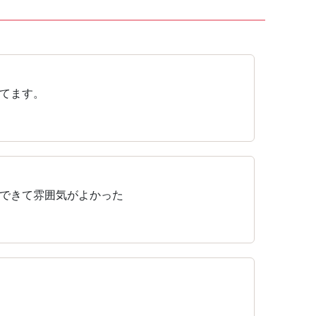
てます。
できて雰囲気がよかった