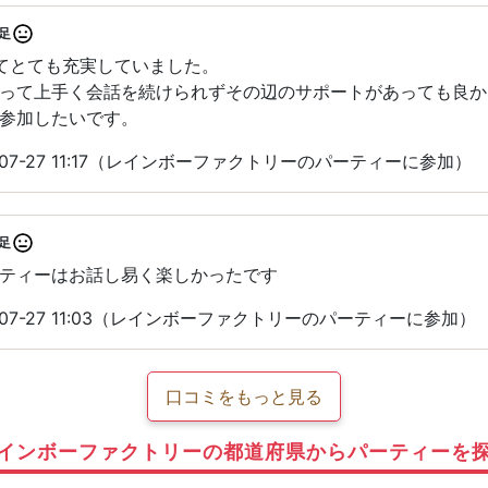
足
てとても充実していました。
って上手く会話を続けられずその辺のサポートがあっても良か
参加したいです。
-07-27 11:17（レインボーファクトリーのパーティーに参加）
足
ティーはお話し易く楽しかったです
-07-27 11:03（レインボーファクトリーのパーティーに参加）
口コミをもっと見る
インボーファクトリーの都道府県からパーティーを