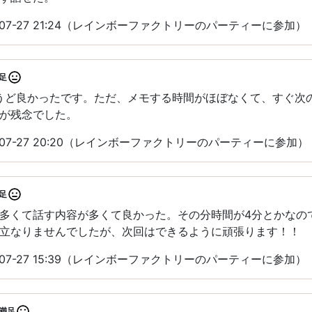
-07-27 21:24（レインボーファクトリーのパーティーに参加）
足
ょうど良かったです。ただ、メモする時間がほぼなくて、すぐ次
が残念でした。
-07-27 20:20（レインボーファクトリーのパーティーに参加）
足
多くて話す内容が多くて良かった。その分時間が4分とかなの
立なりませんでしたが、次回はできるように頑張ります！！
-07-27 15:39（レインボーファクトリーのパーティーに参加）
満足