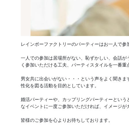
レインボーファクトリーのパーティーはお一人で参
一人での参加は居場所がない、恥ずかしい、会話が
く参加いただける工夫、パーティスタイルを一番重
男女共に出会いがない・・・という声をよく聞きま
性化を図る活動を目的としています。
婚活パーティーや、カップリングパーティーという
なイベントに一度ご参加いただければ、イメージが
皆様のご参加を心よりお待ちしております。