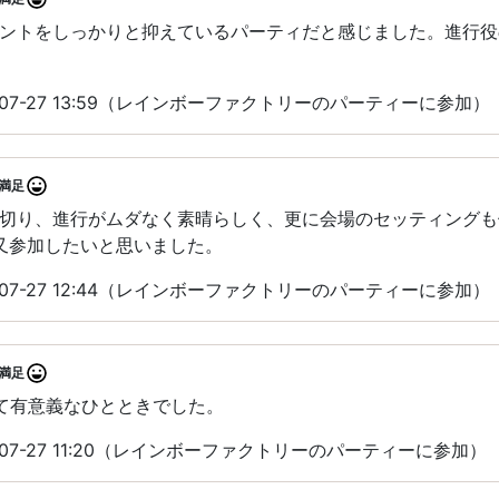
ントをしっかりと抑えているパーティだと感じました。進行役
-07-27 13:59（レインボーファクトリーのパーティーに参加）
満足
切り、進行がムダなく素晴らしく、更に会場のセッティングも
️又参加したいと思いました。
-07-27 12:44（レインボーファクトリーのパーティーに参加）
満足
て有意義なひとときでした。
-07-27 11:20（レインボーファクトリーのパーティーに参加）