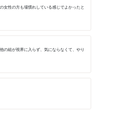
の女性の方も場慣れしている感じでよかったと
他の組が視界に入らず、気にならなくて、やり