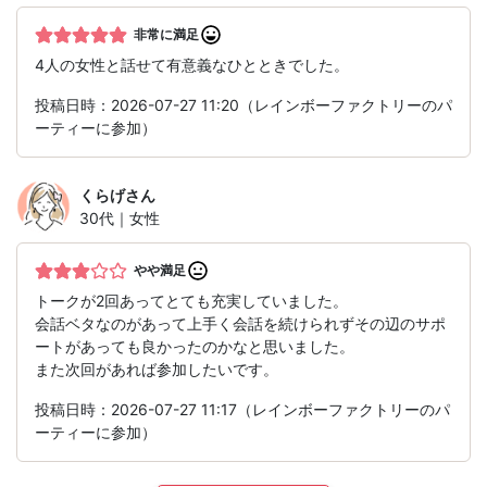
非常に満足
4人の女性と話せて有意義なひとときでした。
投稿日時：2026-07-27 11:20（レインボーファクトリーのパ
ーティーに参加）
くらげ
さん
30代｜女性
やや満足
トークが2回あってとても充実していました。
会話ベタなのがあって上手く会話を続けられずその辺のサポ
ートがあっても良かったのかなと思いました。
また次回があれば参加したいです。
投稿日時：2026-07-27 11:17（レインボーファクトリーのパ
ーティーに参加）