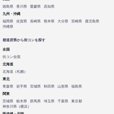
徳島県
香川県
愛媛県
高知県
九州・沖縄
福岡県
佐賀県
長崎県
熊本県
大分県
宮崎県
鹿児島県
沖縄県
都道府県から街コンを探す
全国
街コン全国
北海道
北海道
（
札幌
）
東北
青森県
岩手県
宮城県
秋田県
山形県
福島県
関東
茨城県
栃木県
群馬県
埼玉県
千葉県
東京都
神奈川県
（
横浜
）
甲信越・北陸