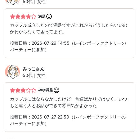
50代｜女性
満足
カップル成立したので満足ですがこれからどうしたらいいの
かわからなくて困ってます。
投稿日時：2026-07-29 14:55（レインボーファクトリーの
パーティーに参加）
みっこ
さん
50代｜女性
やや満足
カップルにはならなかったけど 常連ばかりではなく、いつ
もと違う人とお話ができて雰囲気がよかった
投稿日時：2026-07-27 22:50（レインボーファクトリーの
パーティーに参加）