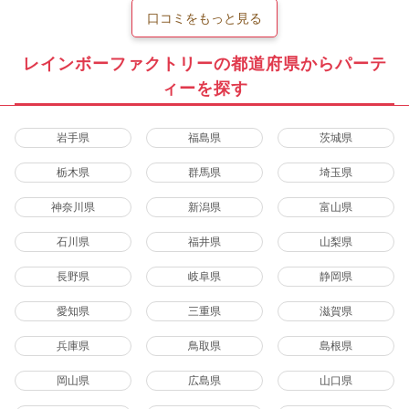
口コミをもっと見る
レインボーファクトリーの都道府県からパーテ
ィーを探す
岩手県
福島県
茨城県
栃木県
群馬県
埼玉県
神奈川県
新潟県
富山県
石川県
福井県
山梨県
長野県
岐阜県
静岡県
愛知県
三重県
滋賀県
兵庫県
鳥取県
島根県
岡山県
広島県
山口県