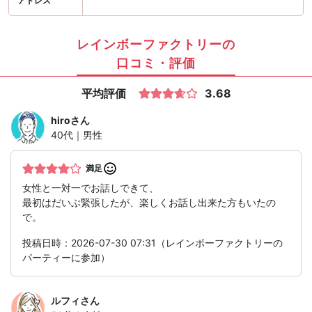
アドレス
レインボーファクトリーの
口コミ・評価
平均評価
3.68
hiro
さん
40代｜男性
満足
女性と一対一でお話しできて、
最初はだいぶ緊張したが、楽しくお話し出来た方もいたの
で。
投稿日時：2026-07-30 07:31（レインボーファクトリーの
パーティーに参加）
ルフィ
さん