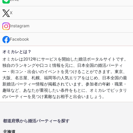
X
Instagram
Facebook
オミカレとは？
オミカレは2012年にサービスを開始した婚活ポータルサイトです。
独自のランキングや口コミ情報を元に、日本全国の婚活パーティ
ー・街コン・出会いのイベントを見つけることができます。東京、
大阪、名古屋、札幌、福岡等の人気エリアをはじめ、日本全国の最
新婚活パーティー情報が掲載されています。参加者の年齢・職業・
趣味など、あなたが重視したい条件をもとに、オミカレでピッタリ
のパーティーを見つけ素敵なお相手と出会いましょう。
都道府県から婚活パーティーを探す
北海道