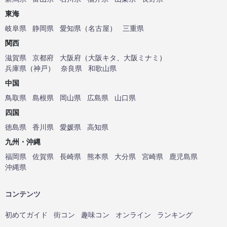
東海
岐阜県
静岡県
愛知県
（
名古屋
）
三重県
関西
滋賀県
京都府
大阪府
（
大阪キタ
、
大阪ミナミ
）
兵庫県
（
神戸
）
奈良県
和歌山県
中国
鳥取県
島根県
岡山県
広島県
山口県
四国
徳島県
香川県
愛媛県
高知県
九州・沖縄
福岡県
佐賀県
長崎県
熊本県
大分県
宮崎県
鹿児島県
沖縄県
コンテンツ
初めてガイド
街コン
趣味コン
オンライン
ランキング