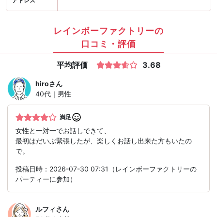
アドレス
レインボーファクトリーの
口コミ・評価
平均評価
3.68
hiro
さん
40代｜男性
満足
女性と一対一でお話しできて、
最初はだいぶ緊張したが、楽しくお話し出来た方もいたの
で。
投稿日時：2026-07-30 07:31（レインボーファクトリーの
パーティーに参加）
ルフィ
さん