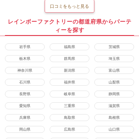
口コミをもっと見る
レインボーファクトリーの都道府県からパーテ
ィーを探す
岩手県
福島県
茨城県
栃木県
群馬県
埼玉県
神奈川県
新潟県
富山県
石川県
福井県
山梨県
長野県
岐阜県
静岡県
愛知県
三重県
滋賀県
兵庫県
鳥取県
島根県
岡山県
広島県
山口県