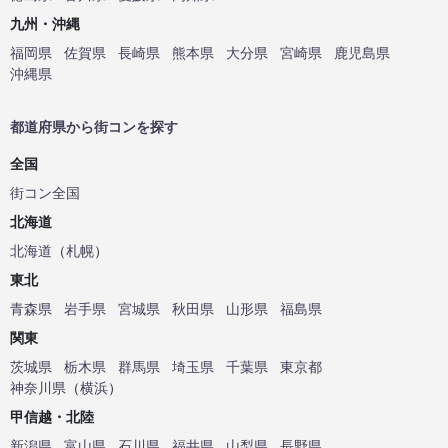
九州・沖縄
福岡県
佐賀県
長崎県
熊本県
大分県
宮崎県
鹿児島県
沖縄県
都道府県から街コンを探す
全国
街コン全国
北海道
北海道
（
札幌
）
東北
青森県
岩手県
宮城県
秋田県
山形県
福島県
関東
茨城県
栃木県
群馬県
埼玉県
千葉県
東京都
神奈川県
（
横浜
）
甲信越・北陸
新潟県
富山県
石川県
福井県
山梨県
長野県