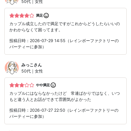
50代｜女性
満足
カップル成立したので満足ですがこれからどうしたらいいの
かわからなくて困ってます。
投稿日時：2026-07-29 14:55（レインボーファクトリーの
パーティーに参加）
みっこ
さん
50代｜女性
やや満足
カップルにはならなかったけど 常連ばかりではなく、いつ
もと違う人とお話ができて雰囲気がよかった
投稿日時：2026-07-27 22:50（レインボーファクトリーの
パーティーに参加）