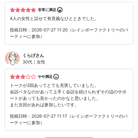
非常に満足
4人の女性と話せて有意義なひとときでした。
投稿日時：2026-07-27 11:20（レインボーファクトリーのパ
ーティーに参加）
くらげ
さん
30代｜女性
やや満足
トークが2回あってとても充実していました。
会話ベタなのがあって上手く会話を続けられずその辺のサポ
ートがあっても良かったのかなと思いました。
また次回があれば参加したいです。
投稿日時：2026-07-27 11:17（レインボーファクトリーのパ
ーティーに参加）