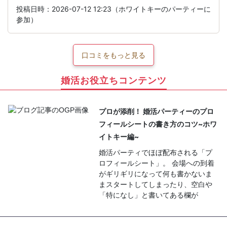
投稿日時：2026-07-12 12:23（ホワイトキーのパーティーに
参加）
口コミをもっと見る
婚活お役立ちコンテンツ
プロが添削！ 婚活パーティーのプロ
フィールシートの書き方のコツ~ホワ
イトキー編~
婚活パーティでほぼ配布される「プ
ロフィールシート」。 会場への到着
がギリギリになって何も書かないま
まスタートしてしまったり、空白や
「特になし」と書いてある欄が