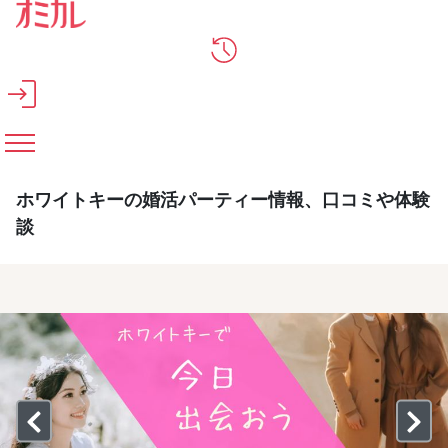
メインコンテンツへスキップ
ホワイトキーの婚活パーティー情報、口コミや体験
談