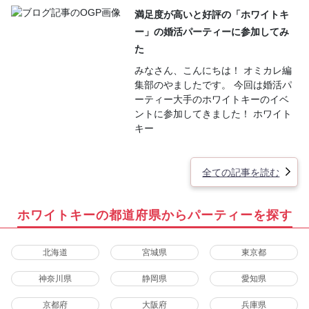
満足度が高いと好評の「ホワイトキ
ー」の婚活パーティーに参加してみ
た
みなさん、こんにちは！ オミカレ編
集部のやましたです。 今回は婚活パ
ーティー大手のホワイトキーのイベ
ントに参加してきました！ ホワイト
キー
全ての記事を読む
ホワイトキーの都道府県からパーティーを探す
北海道
宮城県
東京都
神奈川県
静岡県
愛知県
京都府
大阪府
兵庫県