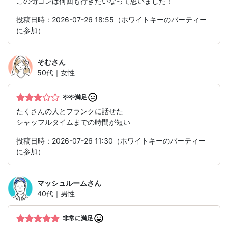
この街コンは何回も行きたいなって思いました！
投稿日時：2026-07-26 18:55（ホワイトキーのパーティー
に参加）
そむ
さん
50代｜女性
やや満足
たくさんの人とフランクに話せた
シャッフルタイムまでの時間が短い
投稿日時：2026-07-26 11:30（ホワイトキーのパーティー
に参加）
マッシュルーム
さん
40代｜男性
非常に満足