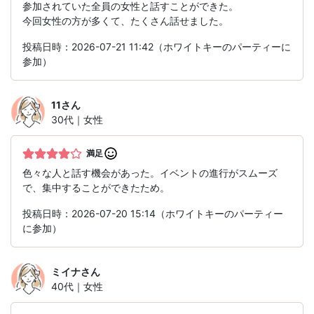
参加されていた全員の女性と話すことができた。
今回女性の方が多くて、たくさん話せました。
投稿日時：2026-07-21 11:42（ホワイトキーのパーティーに
参加）
11
さん
30代｜女性
満足
色々な人と話す機会があった。イベントの進行がスムーズ
で、集中することができたため。
投稿日時：2026-07-20 15:14（ホワイトキーのパーティー
に参加）
ミイナ
さん
40代｜女性