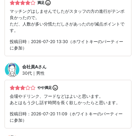
満足
マッチングはしませんでしたがスタッフの方の進行がテンポ
良かったので。
ただ、人数が多い分慌ただしさがあったのが減点ポイントで
す。
投稿日時：2026-07-20 13:30（ホワイトキーのパーティー
に参加）
会社員A
さん
30代｜男性
やや満足
会場やドリンク、フードなどはよいと思います。
あとはもう少し話す時間を長く欲しかったらと思います。
投稿日時：2026-07-20 11:09（ホワイトキーのパーティー
に参加）