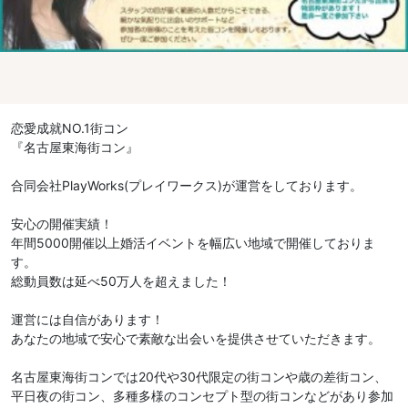
恋愛成就NO.1街コン
『名古屋東海街コン』
合同会社PlayWorks(プレイワークス)が運営をしております。
安心の開催実績！
年間5000開催以上婚活イベントを幅広い地域で開催しておりま
す。
総動員数は延べ50万人を超えました！
運営には自信があります！
あなたの地域で安心で素敵な出会いを提供させていただきます。
名古屋東海街コンでは20代や30代限定の街コンや歳の差街コン、
平日夜の街コン、多種多様のコンセプト型の街コンなどがあり参加