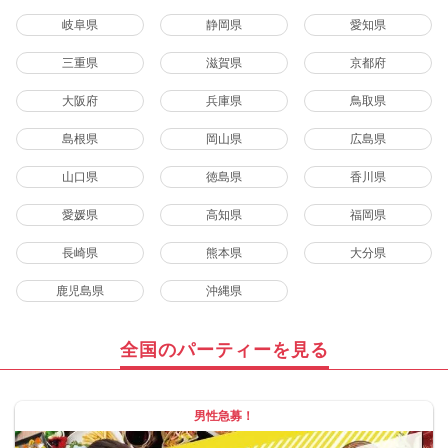
岐阜県
静岡県
愛知県
三重県
滋賀県
京都府
大阪府
兵庫県
鳥取県
島根県
岡山県
広島県
山口県
徳島県
香川県
愛媛県
高知県
福岡県
長崎県
熊本県
大分県
鹿児島県
沖縄県
全国のパーティーを見る
男性急募！