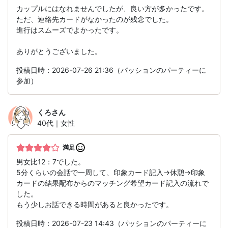
カップルにはなれませんでしたが、良い方が多かったです。
ただ、連絡先カードがなかったのが残念でした。
進行はスムーズでよかったです。
ありがとうございました。
投稿日時：2026-07-26 21:36（パッションのパーティーに
参加）
くろ
さん
40代｜女性
満足
男女比12：7でした。
5分くらいの会話で一周して、印象カード記入→休憩→印象
カードの結果配布からのマッチング希望カード記入の流れで
した。
もう少しお話できる時間があると良かったです。
投稿日時：2026-07-23 14:43（パッションのパーティーに