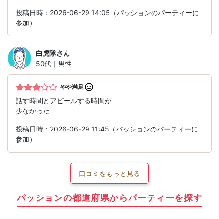
投稿日時：2026-06-29 14:05（パッションのパーティーに
参加）
白虎隊
さん
50代｜男性
やや満足
話す時間とアピールする時間が
少なかった
投稿日時：2026-06-29 11:45（パッションのパーティーに
参加）
口コミをもっと見る
パッションの都道府県からパーティーを探す