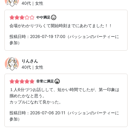
40代｜女性
やや満足
会場がわかりづらくて開始時刻までにあわてました！！
投稿日時：2026-07-19 17:00（パッションのパーティーに
参加）
りん
さん
40代｜女性
非常に満足
１人6分づつお話しして、短かい時間でしたが、第一印象は
掴めたかなと思う。
カップルになれて良かった。
投稿日時：2026-07-06 20:11（パッションのパーティーに
参加）