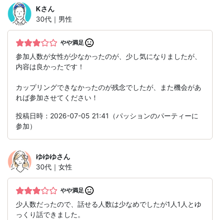
K
さん
30代｜男性
やや満足
参加人数が女性が少なかったのが、少し気になりましたが、
内容は良かったです！
カップリングできなかったのが残念でしたが、また機会があ
れば参加させてください！
投稿日時：2026-07-05 21:41（パッションのパーティーに
参加）
ゆゆゆ
さん
30代｜女性
やや満足
少人数だったので、話せる人数は少なめでしたが1人1人とゆ
っくり話できました。