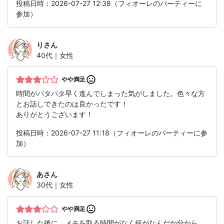
投稿日時：2026-07-27 12:38（フィオーレのパーティーに
参加）
り
さん
40代｜女性
やや満足
時間がバタバタ早く進んでしまった気がしました。色々な方
とお話しできたのは良かったです！
ありがとうございます！
投稿日時：2026-07-27 11:18（フィオーレのパーティーに参
加）
あ
さん
30代｜女性
やや満足
お話した後に、メモを取る時間がなく何がなんだか分から