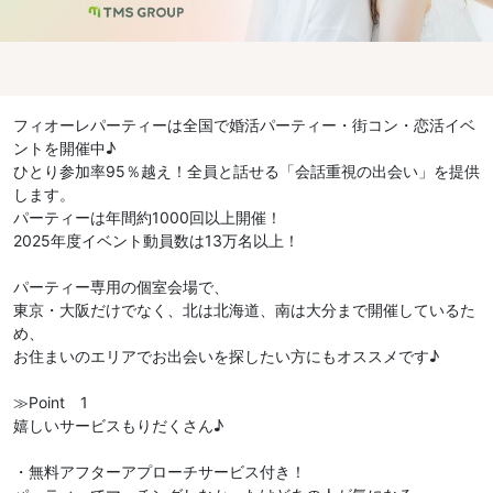
フィオーレパーティーは全国で婚活パーティー・街コン・恋活イベ
ントを開催中♪
ひとり参加率95％越え！全員と話せる「会話重視の出会い」を提供
します。
パーティーは年間約1000回以上開催！
2025年度イベント動員数は13万名以上！
パーティー専用の個室会場で、
東京・大阪だけでなく、北は北海道、南は大分まで開催しているた
め、
お住まいのエリアでお出会いを探したい方にもオススメです♪
≫Point 1
嬉しいサービスもりだくさん♪
・無料アフターアプローチサービス付き！