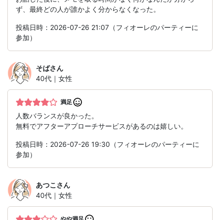
ず、最終どの人が誰かよく分からなくなった。
投稿日時：2026-07-26 21:07（フィオーレのパーティーに
参加）
そば
さん
40代｜女性
満足
人数バランスが良かった。
無料でアフターアプローチサービスがあるのは嬉しい。
投稿日時：2026-07-26 19:30（フィオーレのパーティーに
参加）
あつこ
さん
40代｜女性
やや満足