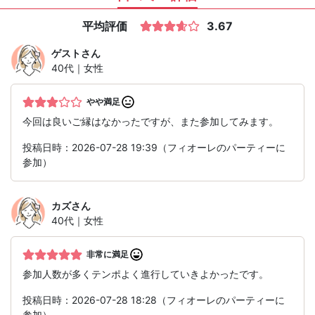
平均評価
3.67
ゲスト
さん
40代｜女性
やや満足
今回は良いご縁はなかったですが、また参加してみます。
投稿日時：2026-07-28 19:39（フィオーレのパーティーに
参加）
カズ
さん
40代｜女性
非常に満足
参加人数が多くテンポよく進行していきよかったです。
投稿日時：2026-07-28 18:28（フィオーレのパーティーに
参加）