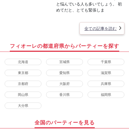
と悩んでいる人も多いでしょう。 初
めてだと、とても緊張しま
全ての記事を読む
フィオーレの都道府県からパーティーを探す
北海道
宮城県
千葉県
東京都
愛知県
滋賀県
京都府
大阪府
兵庫県
岡山県
香川県
福岡県
大分県
全国のパーティーを見る