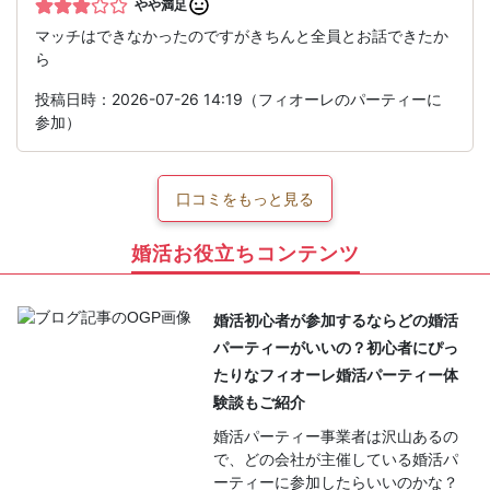
やや満足
マッチはできなかったのですがきちんと全員とお話できたか
ら
投稿日時：2026-07-26 14:19（フィオーレのパーティーに
参加）
口コミをもっと見る
婚活お役立ちコンテンツ
婚活初心者が参加するならどの婚活
パーティーがいいの？初心者にぴっ
たりなフィオーレ婚活パーティー体
験談もご紹介
婚活パーティー事業者は沢山あるの
で、どの会社が主催している婚活パ
ーティーに参加したらいいのかな？