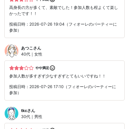
高身長の方が多くて、素敵でした！参加人数も程よくて楽し
かったです！！
投稿日時：2026-07-26 19:04（フィオーレのパーティーに
参加）
あつこ
さん
40代｜女性
やや満足
参加人数が多すぎず少なすぎずとてもいいですね！！
投稿日時：2026-07-26 17:10（フィオーレのパーティーに
参加）
tkc
さん
30代｜男性